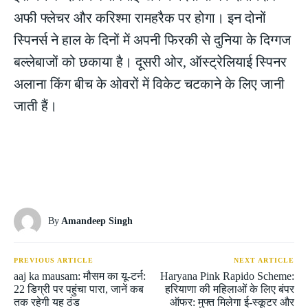
अफी फ्लेचर और करिश्मा रामहरैक पर होगा। इन दोनों
स्पिनर्स ने हाल के दिनों में अपनी फिरकी से दुनिया के दिग्गज
बल्लेबाजों को छकाया है। दूसरी ओर, ऑस्ट्रेलियाई स्पिनर
अलाना किंग बीच के ओवरों में विकेट चटकाने के लिए जानी
जाती हैं।
By
Amandeep Singh
PREVIOUS ARTICLE
NEXT ARTICLE
aaj ka mausam: मौसम का यू-टर्न:
Haryana Pink Rapido Scheme:
22 डिग्री पर पहुंचा पारा, जानें कब
हरियाणा की महिलाओं के लिए बंपर
तक रहेगी यह ठंड
ऑफर: मुफ्त मिलेगा ई-स्कूटर और