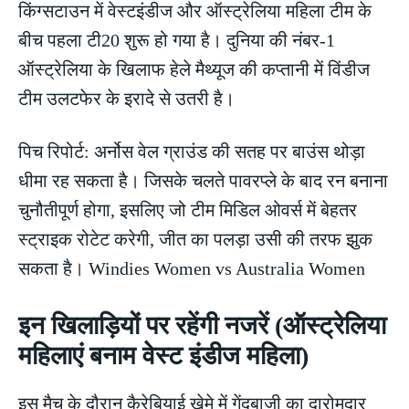
किंग्सटाउन में वेस्टइंडीज और ऑस्ट्रेलिया महिला टीम के
बीच पहला टी20 शुरू हो गया है। दुनिया की नंबर-1
ऑस्ट्रेलिया के खिलाफ हेले मैथ्यूज की कप्तानी में विंडीज
टीम उलटफेर के इरादे से उतरी है।
पिच रिपोर्ट: अर्नोस वेल ग्राउंड की सतह पर बाउंस थोड़ा
धीमा रह सकता है। जिसके चलते पावरप्ले के बाद रन बनाना
चुनौतीपूर्ण होगा, इसलिए जो टीम मिडिल ओवर्स में बेहतर
स्ट्राइक रोटेट करेगी, जीत का पलड़ा उसी की तरफ झुक
सकता है। Windies Women vs Australia Women
इन खिलाड़ियों पर रहेंगी नजरें (ऑस्ट्रेलिया
महिलाएं बनाम वेस्ट इंडीज महिला)
इस मैच के दौरान कैरेबियाई खेमे में गेंदबाजी का दारोमदार