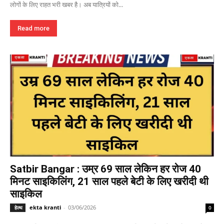
लोगों के लिए राहत भरी खबर है। अब यात्रियों को...
Read more
Satbir Bangar : उम्र 69 साल लेकिन हर रोज 40
मिनट साइकिलिंग, 21 साल पहले बेटी के लिए खरीदी थी
साइकिल
ekta kranti
-
03/06/2026
हेल्थ
0