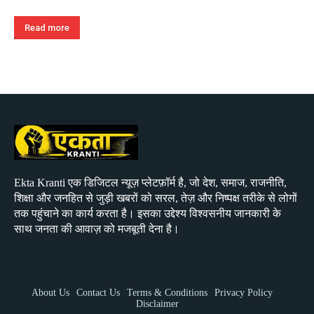
Read more
Ekta Kranti एक डिजिटल न्यूज़ प्लेटफ़ॉर्म है, जो देश, समाज, राजनीति,
शिक्षा और जनहित से जुड़ी खबरों को सरल, तेज़ और निष्पक्ष तरीके से लोगों
तक पहुंचाने का कार्य करता है। इसका उद्देश्य विश्वसनीय जानकारी के
साथ जनता की आवाज़ को मजबूती देना है।
About Us
Contact Us
Terms & Conditions
Privacy Policy
Disclaimer