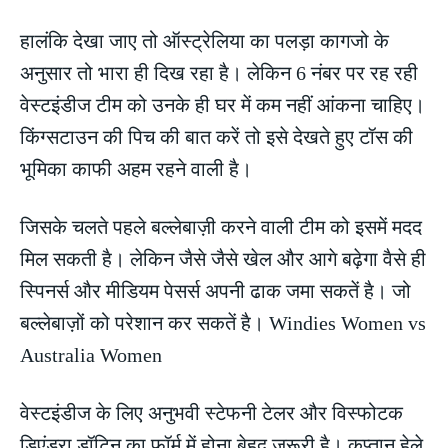
हालंकि देखा जाए तो ऑस्ट्रेलिया का पलड़ा कागजो के
अनुसार तो भारा ही दिख रहा है। लेकिन 6 नंबर पर रह रही
वेस्टइंडीज टीम को उनके ही घर में कम नहीं आंकना चाहिए।
किंग्सटाउन की पिच की बात करें तो इसे देखते हुए टॉस की
भूमिका काफी अहम रहने वाली है।
जिसके चलते पहले बल्लेबाज़ी करने वाली टीम को इसमें मदद
मिल सकती है। लेकिन जैसे जैसे खेल और आगे बढ़ेगा वैसे ही
स्पिनर्स और मीडियम पेसर्स अपनी ढाक जमा सकतें है। जो
बल्लेबाज़ों को परेशान कर सकतें है। Windies Women vs
Australia Women
वेस्टइंडीज के लिए अनुभवी स्टेफनी टेलर और विस्फोटक
डिएंड्रा डॉटिन का फॉर्म में होना बेहद जरूरी है। कप्तान हेले