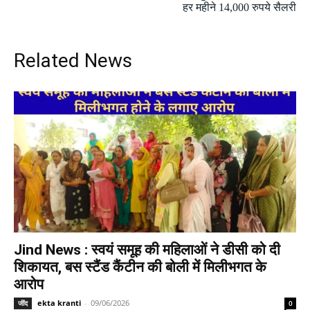
हर महीने 14,000 रुपये सैलरी
Related News
Jind News : स्वयं समूह की महिलाओं ने डीसी को दी
शिकायत, बस स्टैंड कैंटीन की बोली में मिलीभगत के
आरोप
ekta kranti
-
09/06/2026
जींद
0