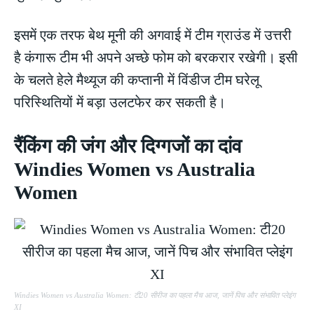
इसमें एक तरफ बेथ मूनी की अगवाई में टीम ग्राउंड में उत्तरी
है कंगारू टीम भी अपने अच्छे फोम को बरकरार रखेगी। इसी
के चलते हेले मैथ्यूज की कप्तानी में विंडीज टीम घरेलू
परिस्थितियों में बड़ा उलटफेर कर सकती है।
रैंकिंग की जंग और दिग्गजों का दांव
Windies Women vs Australia
Women
Windies Women vs Australia Women: टी20 सीरीज का पहला मैच आज, जानें पिच और संभावित प्लेइंग
XI