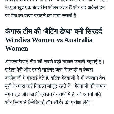
मैथ्यूज खुद एक बेहतरीन ऑलराउंडर हैं और वह अकेले दम
पर मैच का पासा पलटने का माद्दा रखती हैं।
कंगारू टीम की ‘बैटिंग डेप्थ’ बनी सिरदर्द
Windies Women vs Australia
Women
ऑस्ट्रेलियाई टीम की सबसे बड़ी ताकत उनकी गहराई है।
एलिस पेरी और एशले गार्डनर जैसे खिलाड़ी न केवल
बल्लेबाजी में गहराई देते हैं, बल्कि गेंदबाजी में भी कप्तान बेथ
मूनी के पास कई विकल्प मौजूद रहते हैं। गेंदबाजी की कमान
मेगन शुट और डार्सी ब्राउन के हाथों में है, जो अपनी गति
और स्विंग से कैरेबियाई टॉप ऑर्डर की परीक्षा लेंगी।