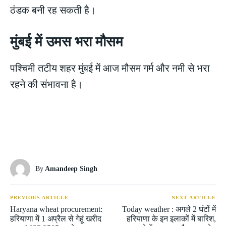
ठंडक बनी रह सकती है।
मुंबई में उमस भरा मौसम
पश्चिमी तटीय शहर मुंबई में आज मौसम गर्म और नमी से भरा
रहने की संभावना है।
By
Amandeep Singh
PREVIOUS ARTICLE
NEXT ARTICLE
Haryana wheat procurement:
Today weather : अगले 2 घंटों में
हरियाणा में 1 अप्रैल से गेहूं खरीद
हरियाणा के इन इलाकों में बारिश,