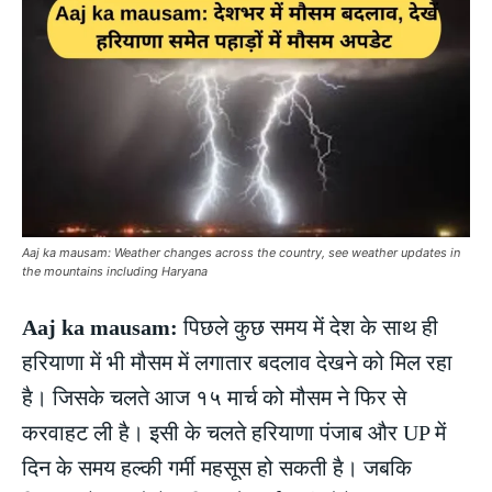
Aaj ka mausam: Weather changes across the country, see weather updates in
the mountains including Haryana
Aaj ka mausam:
पिछले कुछ समय में देश के साथ ही
हरियाणा में भी मौसम में लगातार बदलाव देखने को मिल रहा
है। जिसके चलते आज १५ मार्च को मौसम ने फिर से
करवाहट ली है। इसी के चलते हरियाणा पंजाब और UP में
दिन के समय हल्की गर्मी महसूस हो सकती है। जबकि