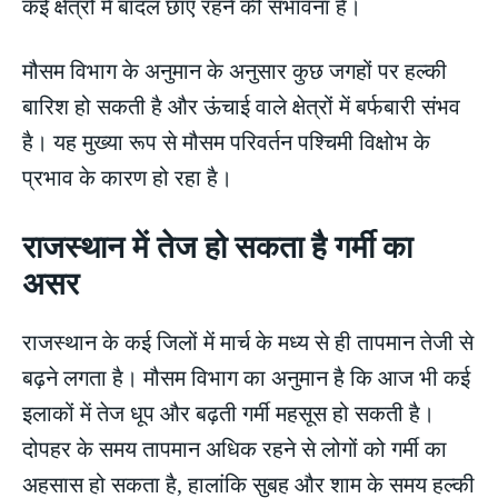
कई क्षेत्रों में बादल छाए रहने की संभावना है।
मौसम विभाग के अनुमान के अनुसार कुछ जगहों पर हल्की
बारिश हो सकती है और ऊंचाई वाले क्षेत्रों में बर्फबारी संभव
है। यह मुख्या रूप से मौसम परिवर्तन पश्चिमी विक्षोभ के
प्रभाव के कारण हो रहा है।
राजस्थान में तेज हो सकता है गर्मी का
असर
राजस्थान के कई जिलों में मार्च के मध्य से ही तापमान तेजी से
बढ़ने लगता है। मौसम विभाग का अनुमान है कि आज भी कई
इलाकों में तेज धूप और बढ़ती गर्मी महसूस हो सकती है।
दोपहर के समय तापमान अधिक रहने से लोगों को गर्मी का
अहसास हो सकता है, हालांकि सुबह और शाम के समय हल्की