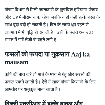
मौसम विभाग से मिली जानकारी के मुताबिक हरियाणा पंजाब
और UP में मौसम साफ रहेगा जबकि कही कही हल्के बदल के
साथ बूंदा बंदी हो सकती है। दिन के समय धुप रहने से
तापमान में भी वृद्धि हो सकती है। इसी के चलते अब उतर
भारत में गर्मी तेजी से बढ़ने लगी है।
फसलों को फयदा या नुकसान Aaj ka
mausam
कृषि की बात करें तो मार्च के मध्य से गेहूं और सरसों की
फसल पकने लगती है। ऐसे में साफ मौसम किसानों के लिए
आमतौर पर अनुकूल माना जाता है।
दिल्ली एनसीआर में हल्के बादल और