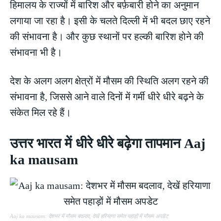
हिमालय के राज्यों में बारिश और बर्फ़बारी होने का अनुमान
लगाया जा रहा है। इसी के चलते दिल्ली में भी बदल छाए रहने
की संभावना है। और कुछ स्थानों पर हल्की बारिश होने की
संभावना भी है।
देश के अलग अलग क्षेत्रों में मौसम की स्थिति अलग रहने की
संभावना है, जिससे आने वाले दिनों में गर्मी धीरे धीरे बढ़ने के
संकेत मिल रहे हैं।
उत्तर भारत में धीरे धीरे बढ़ेगा तापमान Aaj
ka mausam
Aaj ka mausam: देशभर में मौसम बदलाव, देखें हरियाणा समेत पहाड़ों में मौसम अपडेट