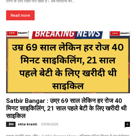
लोगों के लिए राहत भरी खबर है। अब यात्रियों को...
Read more
Satbir Bangar : उम्र 69 साल लेकिन हर रोज 40
मिनट साइकिलिंग, 21 साल पहले बेटी के लिए खरीदी थी
साइकिल
ekta kranti
-
03/06/2026
हेल्थ
0