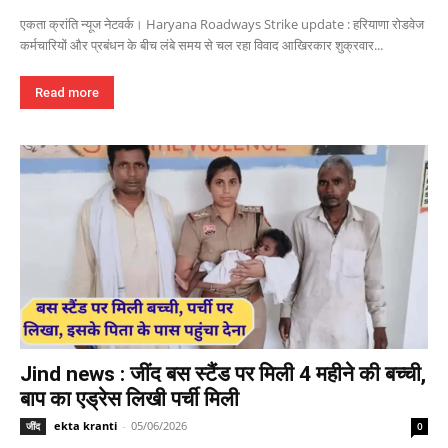
एकता क्रांति न्यूज नेटवर्क। Haryana Roadways Strike update : हरियाणा रोडवेज
कर्मचारियों और प्रबंधन के बीच लंबे समय से चल रहा विवाद आखिरकार शुक्रवार...
Read more
Jind news : जींद बस स्टैंड पर मिली 4 महीने की बच्ची,
बाप का एड्रेस लिखी पर्ची मिली
ekta kranti
-
05/06/2026
जींद
0