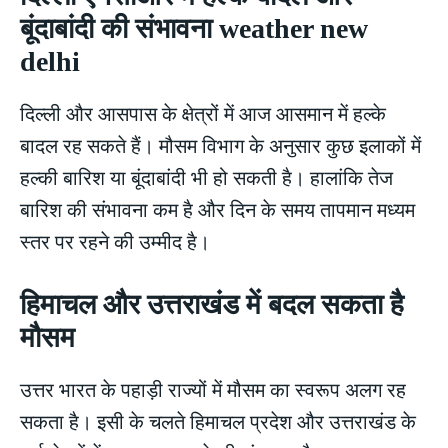
बूंदाबांदी की संभावना weather new
delhi
दिल्ली और आसपास के क्षेत्रों में आज आसमान में हल्के
बादल रह सकते हैं। मौसम विभाग के अनुसार कुछ इलाकों में
हल्की बारिश या बूंदाबांदी भी हो सकती है। हालांकि तेज
बारिश की संभावना कम है और दिन के समय तापमान मध्यम
स्तर पर रहने की उम्मीद है।
हिमाचल और उत्तराखंड में बदल सकता है
मौसम
उत्तर भारत के पहाड़ी राज्यों में मौसम का स्वरूप अलग रह
सकता है। इसी के चलते हिमाचल प्रदेश और उत्तराखंड के