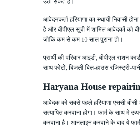
उठा सकते हैं।
आवेदनकर्ता हरियाणा का स्थायी निवासी होना 
है और बीपीएल सूची में शामिल आवेदकों को ब
जोकि कम से कम 10 साल पुराना हो।
प्रार्थी की परिवार आइडी, बीपीएल राशन कार्
साथ फोटो, बिजली बिल-हाउस रजिस्ट्री-पानी ब
Haryana House repairing
आवेदक को सबसे पहले हरियाणा एससी बीसी ड
सत्यापित करवाना होगा। फार्म के साथ में ऊ
करवाना है। आनलाइन करवाने के बाद ये फार्म 