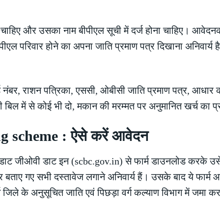
चाहिए और उसका नाम बीपीएल सूची में दर्ज होना चाहिए। आवेदनकर्त
ीपीएल परिवार होने का अपना जाति प्रमाण पत्र दिखाना अनिवार्य 
ड नंबर, राशन पत्रिका, एससी, ओबीसी जाति प्रमाण पत्र, आधार कार
िल में से कोई भी दो, मकान की मरम्मत पर अनुमानित खर्च का प्र
 scheme : ऐसे करें आवेदन
ाट जीओवी डाट इन (scbc.gov.in) से फार्म डाउनलोड करके उसे 
पर बताए गए सभी दस्तावेज लगाने अनिवार्य हैं। उसके बाद ये फा
जिले के अनुसूचित जाति एवं पिछड़ा वर्ग कल्याण विभाग में जमा 