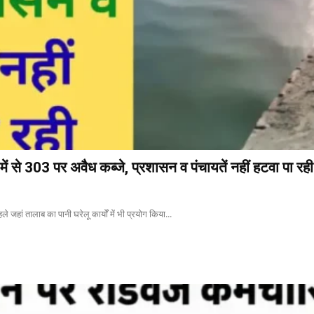
ें से 303 पर अवैध कब्जे, प्रशासन व पंचायतें नहीं हटवा पा रही
े जहां तालाब का पानी घरेलू कार्यों में भी प्रयोग किया...