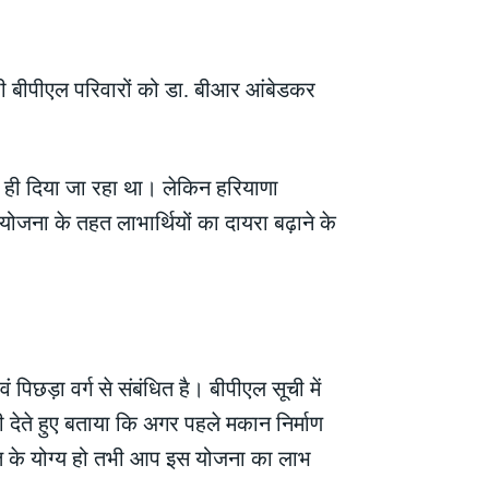
ी बीपीएल परिवारों को डा. बीआर आंबेडकर
 ही दिया जा रहा था। लेकिन हरियाणा
योजना के तहत लाभार्थियों का दायरा बढ़ाने के
़ा वर्ग से संबंधित है। बीपीएल सूची में
 देते हुए बताया कि अगर पहले मकान निर्माण
त के योग्य हो तभी आप इस योजना का लाभ