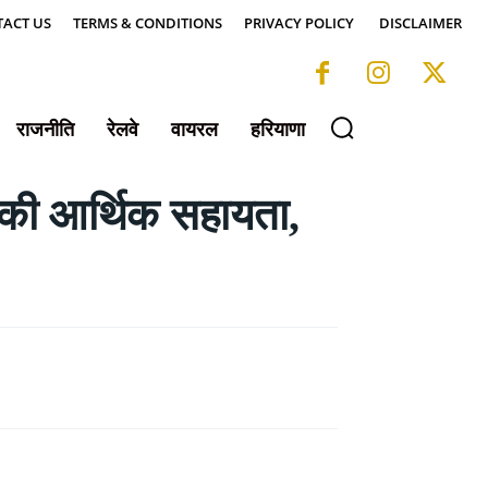
ACT US
TERMS & CONDITIONS
PRIVACY POLICY
DISCLAIMER
राजनीति
रेलवे
वायरल
हरियाणा
 की आर्थिक सहायता,