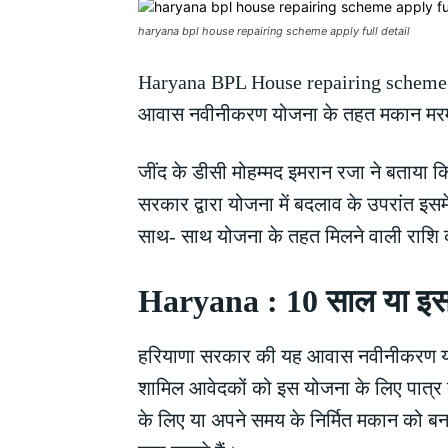
haryana bpl house repairing scheme apply full detail
Haryana BPL House repairing scheme : हर
आवास नवीनीकरण योजना के तहत मकान मरम्मत
जींद के डीसी मोहम्मद इमरान रजा ने बताया
सरकार द्वारा योजना में बदलाव के उपरांत इसम
साथ- साथ योजना के तहत मिलने वाली राशि क
Haryana : 10 साल या इससे
हरियाणा सरकार की यह आवास नवीनीकरण योजना
शामिल आवेदकों को इस योजना के लिए पात्र बन
के लिए या अपने समय के निर्मित मकान को 