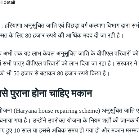
ियाणा अनुसूचित जाति एवं पिछड़ा वर्ग कल्याण विभाग द्वारा सभ
 के लिए 80 हजार रुपये की आर्थिक मदद दी जा रही है।
 कि अभी तक यह लाभ केवल अनुसूचित जाति के बीपीएल परिवारों को
ें सभी पात्र बीपीएल परिवारों को लाभ दिया जा रहा है। सरकार ने 
ो भी 50 हजार से बढ़ाकर 80 हजार रुपये किया है।
 पुराना होना चाहिए मकान
 (Haryana house repairing scheme) अनुसूचित जाति एवं पिछड
ाया गया है। उन्होंने उपरोक्त योजना के नियम शर्तों की जानकारी
बनाए हुए 10 साल या इससे अधिक समय हो गया हो और मकान मरम्म