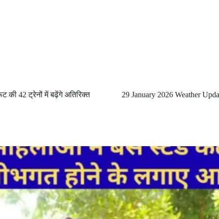
ी 42 ट्रेनों में बढ़ेंगे अतिरिक्त
29 January 2026 Weather Upda