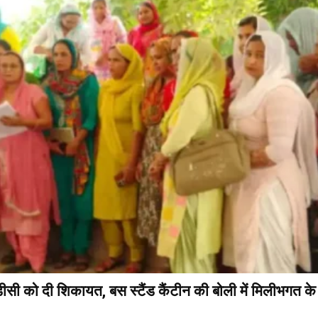
ीसी को दी शिकायत, बस स्टैंड कैंटीन की बोली में मिलीभगत क