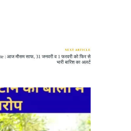
NEXT ARTICLE
te : आज मौसम साफ, 31 जनवरी व 1 फरवरी को फिर से
भारी बारिश का अलर्ट