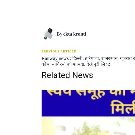
Share
By
ekta kranti
PREVIOUS ARTICLE
Railway news : दिल्ली, हरियाणा, राजस्थान, गुजरात रूट क
कोच, यात्रियों को फायदा, देखें पूरी लिस्ट
Related News