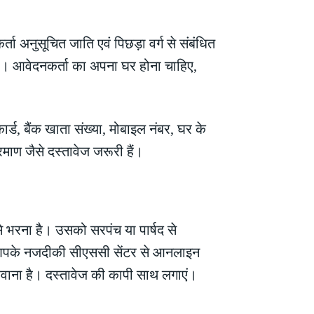
ा अनुसूचित जाति एवं पिछड़ा वर्ग से संबंधित
है। आवेदनकर्ता का अपना घर होना चाहिए,
्ड, बैंक खाता संख्या, मोबाइल नंबर, घर के
माण जैसे दस्तावेज जरूरी हैं।
भरना है। उसको सरपंच या पार्षद से
र्म आपके नजदीकी सीएससी सेंटर से आनलाइन
करवाना है। दस्तावेज की कापी साथ लगाएं।