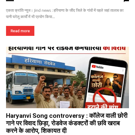
एकता क्रांति न्यूज। Jind news : हरियाणा के जींद जिले के गांवों में पहले जहां तालाब का
पानी घरेलू कार्यों में भी प्रयोग किया...
Read more
Haryanvi Song controversy : कॉलेज वाली छोरी
गाने पर विवाद छिड़ा, रोडवेज कंडक्टरों की छवि खराब
करने के आरोप, शिकायत दी