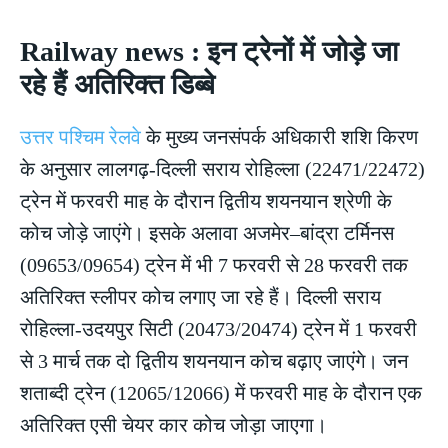
Railway news : इन ट्रेनों में जोड़े जा
रहे हैं अतिरिक्त डिब्बे
उत्तर पश्चिम रेलवे
के मुख्य जनसंपर्क अधिकारी शशि किरण
के अनुसार लालगढ़-दिल्ली सराय रोहिल्ला (22471/22472)
ट्रेन में फरवरी माह के दौरान द्वितीय शयनयान श्रेणी के
कोच जोड़े जाएंगे। इसके अलावा अजमेर–बांद्रा टर्मिनस
(09653/09654) ट्रेन में भी 7 फरवरी से 28 फरवरी तक
अतिरिक्त स्लीपर कोच लगाए जा रहे हैं। दिल्ली सराय
रोहिल्ला-उदयपुर सिटी (20473/20474) ट्रेन में 1 फरवरी
से 3 मार्च तक दो द्वितीय शयनयान कोच बढ़ाए जाएंगे। जन
शताब्दी ट्रेन (12065/12066) में फरवरी माह के दौरान एक
अतिरिक्त एसी चेयर कार कोच जोड़ा जाएगा।