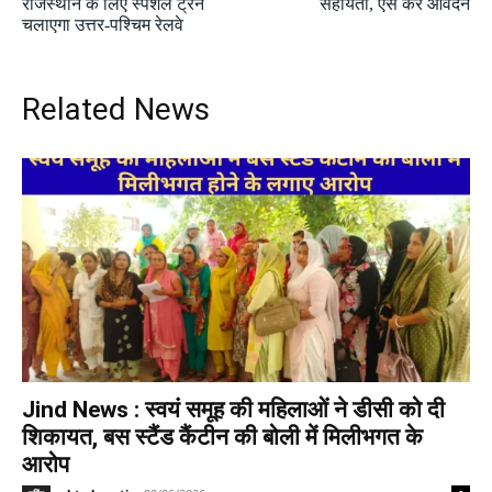
राजस्थान के लिए स्पेशल ट्रेनें
सहायता, ऐसे करें आवेदन
चलाएगा उत्तर-पश्चिम रेलवे
Related News
Jind News : स्वयं समूह की महिलाओं ने डीसी को दी
शिकायत, बस स्टैंड कैंटीन की बोली में मिलीभगत के
आरोप