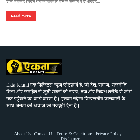
डीसी मोहम्मद इमरान रजा का तबादला होने के सम्मान में डीआरडीए...
Read more
Ekta Kranti एक डिजिटल न्यूज़ प्लेटफ़ॉर्म है, जो देश, समाज, राजनीति,
शिक्षा और जनहित से जुड़ी खबरों को सरल, तेज़ और निष्पक्ष तरीके से लोगों
तक पहुंचाने का कार्य करता है। इसका उद्देश्य विश्वसनीय जानकारी के
साथ जनता की आवाज़ को मजबूती देना है।
About Us
Contact Us
Terms & Conditions
Privacy Policy
Disclaimer