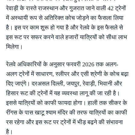
रेवाड़ी के रास्ते राजस्थान और गुजरात जाने वाली 42 ट्रेनों
में अस्थायी रूप से अतिरिक्त कोच जोड़ने का फैसला लिया
है। इस पर काम शुरू हो गया है और रेलवे के इस फैसले से
इस रूट पर सफर करने वाले हजारों यात्रियों को सीधा लाभ
मिलेगा।
रेलवे अधिकारियों के अनुसार फरवरी 2026 तक अलग-
अलग ट्रेनों में साधारण, स्लीपर और एसी श्रेणी के कोच बढ़ा
दिए जाएंगे। दरअसल दिल्ली, जयपुर, रेवाड़ी, भिवानी और
हिसार रूट की ट्रेनों में यह व्यवस्था लागू की जा रही है।
इससे यात्रियों को काफी फायदा होगा। हाली तक सीकर के
रींगस के पास खाटू श्याम मंदिर की तरफ यात्रियों का काफी
रस रहेगा और इस रूट पर ट्रेनों में भीड़ बढ़ने की संभावना
है।