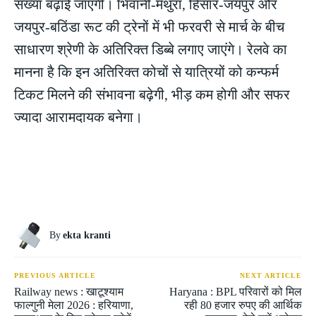
संख्या बढ़ाई जाएगी। भिवानी-मथुरा, हिसार-जयपुर और
जयपुर-बठिंडा रूट की ट्रेनों में भी फरवरी से मार्च के बीच
साधारण श्रेणी के अतिरिक्त डिब्बे लगाए जाएंगे। रेलवे का
मानना है कि इन अतिरिक्त कोचों से यात्रियों को कन्फर्म
टिकट मिलने की संभावना बढ़ेगी, भीड़ कम होगी और सफर
ज्यादा आरामदायक बनेगा।
By
ekta kranti
PREVIOUS ARTICLE
NEXT ARTICLE
Railway news : खाटूश्याम
Haryana : BPL परिवारों को मिल
फाल्गुनी मेला 2026 : हरियाणा,
रही 80 हजार रुपए की आर्थिक