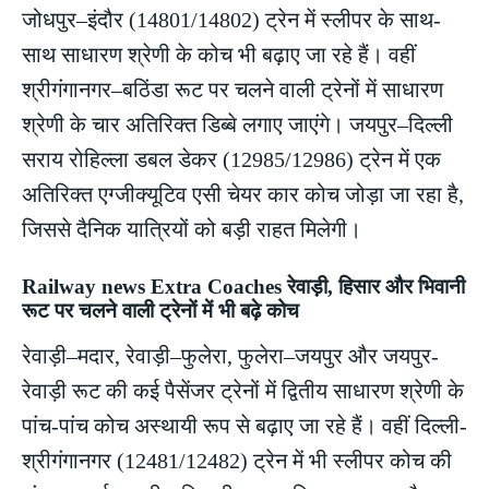
जोधपुर–इंदौर (14801/14802) ट्रेन में स्लीपर के साथ-
साथ साधारण श्रेणी के कोच भी बढ़ाए जा रहे हैं। वहीं
श्रीगंगानगर–बठिंडा रूट पर चलने वाली ट्रेनों में साधारण
श्रेणी के चार अतिरिक्त डिब्बे लगाए जाएंगे। जयपुर–दिल्ली
सराय रोहिल्ला डबल डेकर (12985/12986) ट्रेन में एक
अतिरिक्त एग्जीक्यूटिव एसी चेयर कार कोच जोड़ा जा रहा है,
जिससे दैनिक यात्रियों को बड़ी राहत मिलेगी।
Railway news Extra Coaches रेवाड़ी, हिसार और भिवानी
रूट पर चलने वाली ट्रेनों में भी बढ़े कोच
रेवाड़ी–मदार, रेवाड़ी–फुलेरा, फुलेरा–जयपुर और जयपुर-
रेवाड़ी रूट की कई पैसेंजर ट्रेनों में द्वितीय साधारण श्रेणी के
पांच-पांच कोच अस्थायी रूप से बढ़ाए जा रहे हैं। वहीं दिल्ली-
श्रीगंगानगर (12481/12482) ट्रेन में भी स्लीपर कोच की