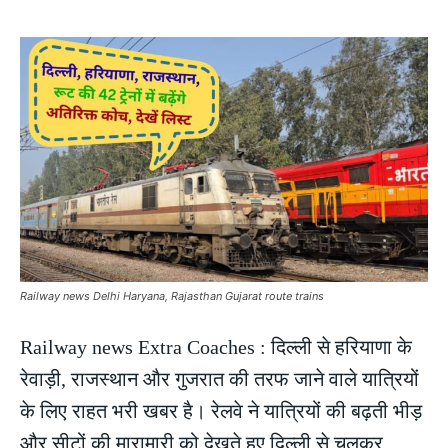
Railway news Delhi Haryana, Rajasthan Gujarat route trains
Railway news Extra Coaches : दिल्ली से हरियाणा के
रेवाड़ी, राजस्थान और गुजरात की तरफ जाने वाले यात्रियों
के लिए राहत भरी खबर है। रेलवे ने यात्रियों की बढ़ती भीड़
और सीटों की मारामारी को देखते हुए दिल्ली से चलकर