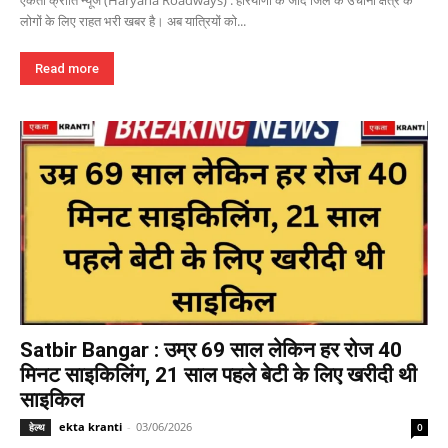
लोगों के लिए राहत भरी खबर है। अब यात्रियों को...
Read more
Satbir Bangar : उम्र 69 साल लेकिन हर रोज 40
मिनट साइकिलिंग, 21 साल पहले बेटी के लिए खरीदी थी
साइकिल
ekta kranti
-
03/06/2026
हेल्थ
0