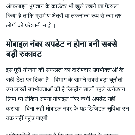
ऑफलाइन भुगतान के काउंटर भी खुले रखने का फैसला
किया है ताकि ग्रामीण क्षेत्रों या तकनीकी रूप से कम दक्ष
लोगों को परेशानी न हो।
मोबाइल नंबर अपडेट न होना बनी सबसे
बड़ी रुकावट
इस पूरी योजना की सफलता का दारोमदार उपभोक्ताओं के
सही डेटा पर टिका है। विभाग के सामने सबसे बड़ी चुनौती
उन लाखों उपभोक्ताओं की है जिन्होंने सालों पहले कनेक्शन
लिया था लेकिन अपना मोबाइल नंबर कभी अपडेट नहीं
कराया। बिना सही मोबाइल नंबर के यह डिजिटल सुविधा उन
तक नहीं पहुंच पाएगी।