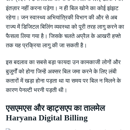
इंतज़ार नहीं करना पड़ेगा। न ही बिल खोने का कोई झंझट
रहेगा। जन स्वास्थ्य अभियांत्रिकी विभाग की और से अब
राज्य में डिजिटल बिलिंग व्यवस्था को पूरी तरह लागु करने का
फैसला लिया गया है। जिसके चलते अप्रैल के आखरी हफ्ते
तक यह प्रक्रिया लागु की जा सकती है।
इस बदलाव का सबसे बड़ा फायदा उन कामकाजी लोगों और
बुजुर्गों को होगा जिन्हें अक्सर बिल जमा करने के लिए लंबी
कतारों में खड़ा होना पड़ता था या समय पर बिल न मिलने के
कारण पेनल्टी भरनी पड़ती थी।
एसएमएस और व्हाट्सएप का तालमेल
Haryana Digital Billing