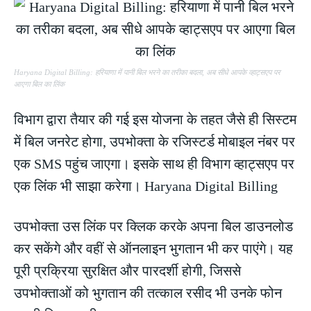
Haryana Digital Billing: हरियाणा में पानी बिल भरने का तरीका बदला, अब सीधे आपके व्हाट्सएप पर
आएगा बिल का लिंक
विभाग द्वारा तैयार की गई इस योजना के तहत जैसे ही सिस्टम
में बिल जनरेट होगा, उपभोक्ता के रजिस्टर्ड मोबाइल नंबर पर
एक SMS पहुंच जाएगा। इसके साथ ही विभाग व्हाट्सएप पर
एक लिंक भी साझा करेगा। Haryana Digital Billing
उपभोक्ता उस लिंक पर क्लिक करके अपना बिल डाउनलोड
कर सकेंगे और वहीं से ऑनलाइन भुगतान भी कर पाएंगे। यह
पूरी प्रक्रिया सुरक्षित और पारदर्शी होगी, जिससे
उपभोक्ताओं को भुगतान की तत्काल रसीद भी उनके फोन