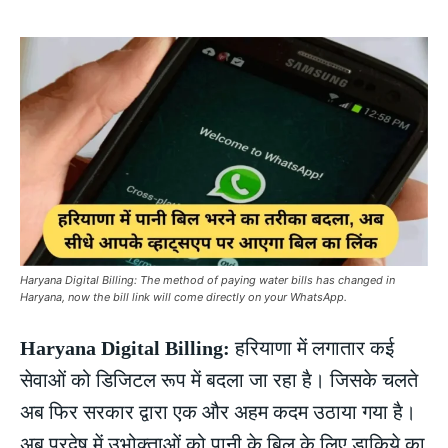
Haryana Digital Billing: The method of paying water bills has changed in
Haryana, now the bill link will come directly on your WhatsApp.
Haryana Digital Billing:
हरियाणा में लगातार कई
सेवाओं को डिजिटल रूप में बदला जा रहा है। जिसके चलते
अब फिर सरकार द्वारा एक और अहम कदम उठाया गया है।
अब प्रदेष में उभोक्ताओं को पानी के बिल के लिए डाकिये का