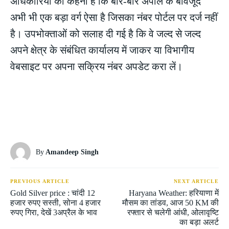
अधिकारियों का कहना है कि बार-बार अपील के बावजूद
अभी भी एक बड़ा वर्ग ऐसा है जिसका नंबर पोर्टल पर दर्ज नहीं
है। उपभोक्ताओं को सलाह दी गई है कि वे जल्द से जल्द
अपने क्षेत्र के संबंधित कार्यालय में जाकर या विभागीय
वेबसाइट पर अपना सक्रिय नंबर अपडेट करा लें।
By
Amandeep Singh
PREVIOUS ARTICLE
NEXT ARTICLE
Gold Silver price : चांदी 12
Haryana Weather: हरियाणा में
हजार रुपए सस्ती, सोना 4 हजार
मौसम का तांडव, आज 50 KM की
रुपए गिरा, देखें 3अप्रैल के भाव
रफ्तार से चलेगी आंधी, ओलावृष्टि
का बड़ा अलर्ट