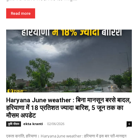
Read more
Haryana June weather : बिना मानसून बरसे बादल,
हरियाणा में 18 प्रतिशत ज्यादा बारिश, 5 जून तक का
मौसम अपडेट
ekta kranti
-
02/06/2026
कृषि मौसम
0
एकता क्रांति, हरियाणा। Haryana June weather : हरियाणा में इस बार प्री-मानसून