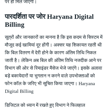
पर ही मिल जाएगी।
पारदर्शिता पर जोर Haryana Digital
Billing
सूत्रों और जानकारों का मानना है कि इस कदम से सिस्टम में
मौजूद कई खामियां दूर होंगी। अक्सर यह शिकायत रहती थी
कि बिल वितरण में देरी होने के कारण अंतिम तिथि निकल
जाती है। लेकिन अब बिल की अंतिम तिथि नजदीक आने पर
विभाग की ओर से रिमाइंडर मैसेज भेजे जाएंगे। इसके अलावा
बड़े बकायेदारों या भुगतान न करने वाले उपभोक्ताओं को
फोन कॉल के जरिए भी सूचित किया जाएगा। Haryana
Digital Billing
डिजिटल को ध्यान में रखते हुए विभाग ने फिलहाल