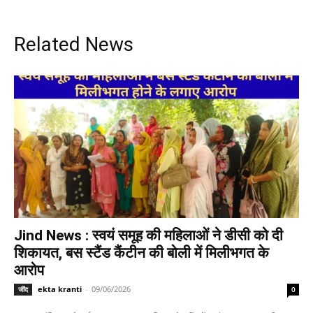
Related News
Jind News : स्वयं समूह की महिलाओं ने डीसी को दी
शिकायत, बस स्टैंड कैंटीन की बोली में मिलीभगत के
आरोप
ekta kranti
-
09/06/2026
जींद
0