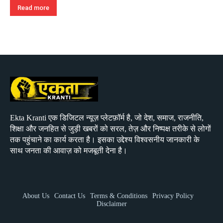
Read more
Ekta Kranti एक डिजिटल न्यूज़ प्लेटफ़ॉर्म है, जो देश, समाज, राजनीति,
शिक्षा और जनहित से जुड़ी खबरों को सरल, तेज़ और निष्पक्ष तरीके से लोगों
तक पहुंचाने का कार्य करता है। इसका उद्देश्य विश्वसनीय जानकारी के
साथ जनता की आवाज़ को मजबूती देना है।
About Us
Contact Us
Terms & Conditions
Privacy Policy
Disclaimer