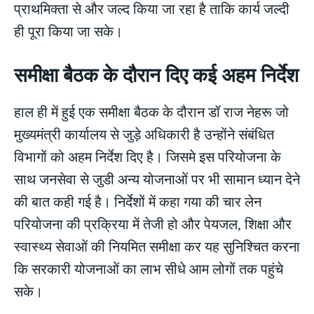
प्राथमिक्ता से और जल्द किया जा रहा है ताकि कार्य जल्दी
ही पूरा किया जा सके।
समीक्षा बैठक के दौरान दिए कई अहम निर्देश
हाल ही में हुई एक समीक्षा बैठक के दौरान डॉ राज नेहरू जो
मुख्यमंत्री कार्यालय से जुड़े अधिकारी है उन्होंने संबंधित
विभागों को अहम निर्देश दिए है। जिसमे इस परियोजना के
साथ जनसेवा से जुडी अन्य योजनाओं पर भी सामान ध्यान देने
की बात कही गई है। निर्देशों में कहा गया की चार लेन
परियोजना की प्रक्रिया में तेजी हो और पेयजल, शिक्षा और
स्वास्थ्य सेवाओं की नियमित समीक्षा कर यह सुनिश्चित करना
कि सरकारी योजनाओं का लाभ सीधे आम लोगों तक पहुंचे
सके।