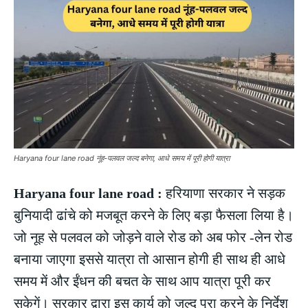
Haryana four lane road नूंह-पलवल जल्द बनेगा, आधे समय में पूरी होगी यात्रा
Haryana four lane road :
हरियाणा सरकार ने सड़क
बुनियादी ढांचे को मजबूत करने के लिए बड़ा फैसला लिया है।
जो नूह से पलवल को जोड़ने वाले रोड को अब फोर -लेन रोड
बनाया जाएगा इससे यात्रा तो आसान होगी ही साथ ही आधे
समय में और ईंधन की बचत के साथ आप यात्रा पूरी कर
सकेगें। सरकार द्वारा इस कार्य को जल्द पूरा करने के निर्देश