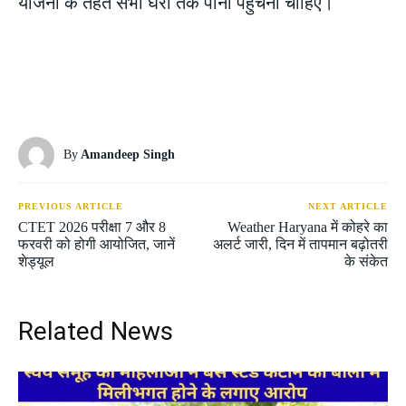
योजना के तहत सभी घरों तक पानी पहुंचना चाहिए।
By
Amandeep Singh
PREVIOUS ARTICLE
NEXT ARTICLE
CTET 2026 परीक्षा 7 और 8
Weather Haryana में कोहरे का
फरवरी को होगी आयोजित, जानें
अलर्ट जारी, दिन में तापमान बढ़ोतरी
शेड्यूल
के संकेत
Related News