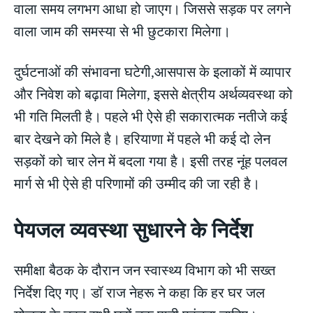
वाला समय लगभग आधा हो जाएग। जिससे सड़क पर लगने
वाला जाम की समस्या से भी छुटकारा मिलेगा।
दुर्घटनाओं की संभावना घटेगी,आसपास के इलाकों में व्यापार
और निवेश को बढ़ावा मिलेगा, इससे क्षेत्रीय अर्थव्यवस्था को
भी गति मिलती है। पहले भी ऐसे ही सकारात्मक नतीजे कई
बार देखने को मिले है। हरियाणा में पहले भी कई दो लेन
सड़कों को चार लेन में बदला गया है। इसी तरह नूंह पलवल
मार्ग से भी ऐसे ही परिणामों की उम्मीद की जा रही है।
पेयजल व्यवस्था सुधारने के निर्देश
समीक्षा बैठक के दौरान जन स्वास्थ्य विभाग को भी सख्त
निर्देश दिए गए। डॉ राज नेहरू ने कहा कि हर घर जल