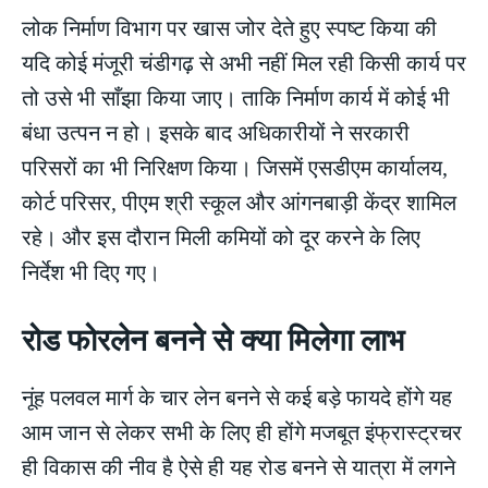
लोक निर्माण विभाग पर खास जोर देते हुए स्पष्ट किया की
यदि कोई मंजूरी चंडीगढ़ से अभी नहीं मिल रही किसी कार्य पर
तो उसे भी साँझा किया जाए। ताकि निर्माण कार्य में कोई भी
बंधा उत्पन न हो। इसके बाद अधिकारीयों ने सरकारी
परिसरों का भी निरिक्षण किया। जिसमें एसडीएम कार्यालय,
कोर्ट परिसर, पीएम श्री स्कूल और आंगनबाड़ी केंद्र शामिल
रहे। और इस दौरान मिली कमियों को दूर करने के लिए
निर्देश भी दिए गए।
रोड फोरलेन बनने से क्या मिलेगा लाभ
नूंह पलवल मार्ग के चार लेन बनने से कई बड़े फायदे होंगे यह
आम जान से लेकर सभी के लिए ही होंगे मजबूत इंफ्रास्ट्रचर
ही विकास की नीव है ऐसे ही यह रोड बनने से यात्रा में लगने