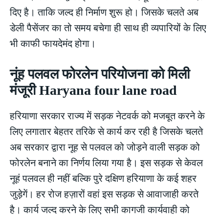
दिए है। ताकि जल्द ही निर्माण शुरू हो। जिसके चलते अब
डेली पैसेंजर का तो समय बचेगा ही साथ ही व्यपारियों के लिए
भी काफी फायदेमंद होगा।
नूंह पलवल फोरलेन परियोजना को मिली
मंजूरी Haryana four lane road
हरियाणा सरकार राज्य में सड़क नेटवर्क को मजबूत करने के
लिए लगातार बेहतर तरिके से कार्य कर रही है जिसके चलते
अब सरकार द्वारा नूह से पलवल को जोड़ने वाली सड़क को
फोरलेन बनाने का निर्णय लिया गया है। इस सड़क से केवल
नूहं पलवल ही नहीं बल्कि पुरे दक्षिण हरियाणा के कई शहर
जुड़ेगें। हर रोज हज़ारों वहां इस सड़क से आवाजाही करते
है। कार्य जल्द करने के लिए सभी कागजी कार्यवाही को