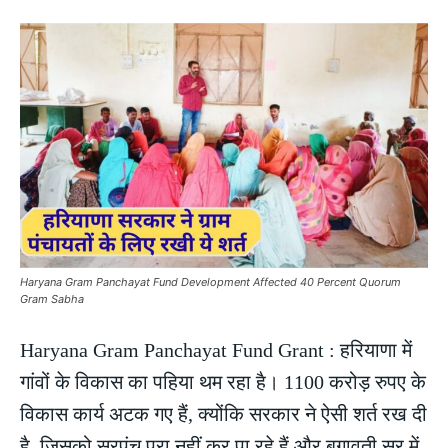
Haryana Gram Panchayat Fund Development Affected 40 Percent Quorum
Gram Sabha
Haryana Gram Panchayat Fund Grant : हरियाणा में
गांवों के विकास का पहिया थम रहा है। 1100 करोड़ रुपए के
विकास कार्य अटक गए हैं, क्योंकि सरकार ने ऐसी शर्त रख दी
है, जिसको सरपंच पूरा नहीं कर पा रहे हैं और बगावती सुर में