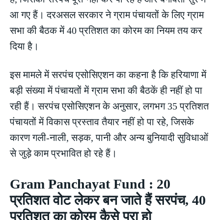
आ गए हैं। दरअसल सरकार ने ग्राम पंचायतों के लिए ग्राम
सभा की बैठक में 40 प्रतिशत का कोरम का नियम तय कर
दिया है।
इस मामले में सरपंच एसोसिएशन का कहना है कि हरियाणा में
बड़ी संख्या में पंचायतों में ग्राम सभा की बैठकें ही नहीं हो पा
रही हैं। सरपंच एसोसिएशन के अनुसार, लगभग 35 प्रतिशत
पंचायतों में विकास प्रस्ताव तैयार नहीं हो पा रहे, जिसके
कारण गली-नाली, सड़क, पानी और अन्य बुनियादी सुविधाओं
से जुड़े काम प्रभावित हो रहे हैं।
Gram Panchayat Fund : 20
प्रतिशत वोट लेकर बन जाते हैं सरपंच, 40
प्रतिशत का कोरम कैसे पूरा हो