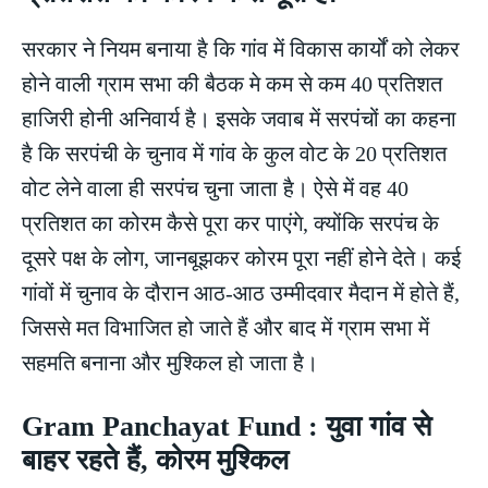
सरकार ने नियम बनाया है कि गांव में विकास कार्यों को लेकर
होने वाली ग्राम सभा की बैठक मे कम से कम 40 प्रतिशत
हाजिरी होनी अनिवार्य है। इसके जवाब में सरपंचों का कहना
है कि सरपंची के चुनाव में गांव के कुल वोट के 20 प्रतिशत
वोट लेने वाला ही सरपंच चुना जाता है। ऐसे में वह 40
प्रतिशत का कोरम कैसे पूरा कर पाएंगे, क्योंकि सरपंच के
दूसरे पक्ष के लोग, जानबूझकर कोरम पूरा नहीं होने देते। कई
गांवों में चुनाव के दौरान आठ-आठ उम्मीदवार मैदान में होते हैं,
जिससे मत विभाजित हो जाते हैं और बाद में ग्राम सभा में
सहमति बनाना और मुश्किल हो जाता है।
Gram Panchayat Fund : युवा गांव से
बाहर रहते हैं, कोरम मुश्किल