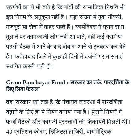
सरपंचों का ये भी तर्क है कि गांवों की सामाजिक स्थिति भी
इस नियम के अनुकूल नहीं है। बड़ी संख्या में युवा नौकरी,
मजदूरी या सेना में बाहर रहते हैं। कार्यदिवस में ग्राम सभा
बुलाने पर कामकाजी लोग नहीं आ पाते, वहीं कई ग्रामीण
पहली बैठक में आने के बाद दोबारा आने से इनकार कर देते
हैं। फतेहाबाद जिले में कुछ ही दिनों में दर्जनों ग्राम सभाएं
स्थगित करनी पड़ी हैं।
Gram Panchayat Fund : सरकार का तर्क, पारदर्शिता के
लिए लिया फैसला
वहीं सरकार का तर्क है कि पंचायत व्यवस्था में पारदर्शिता
बढ़ाने के लिए ही ये नियम बनाया गया है। पुराने नियमों में
फर्जी बैठकों और कागजी प्रस्तावों की शिकायतें मिलती थीं।
40 प्रतिशत कोरम, डिजिटल हाजिरी, बायोमेट्रिक