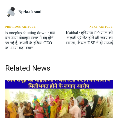
By
ekta kranti
PREVIOUS ARTICLE
NEXT ARTICLE
is oneplus shutting down : क्या
Kaithal : हरियाणा में 9 साल की
वन प्लस मोबाइल भारत में बंद होने
लड़की प्रेग्नेंट होने की खबर का
जा रहे हैं, कंपनी के इंडिया CEO
मामला, कैथल DSP ने दी सफाई
का आया बड़ा बयान
Related News