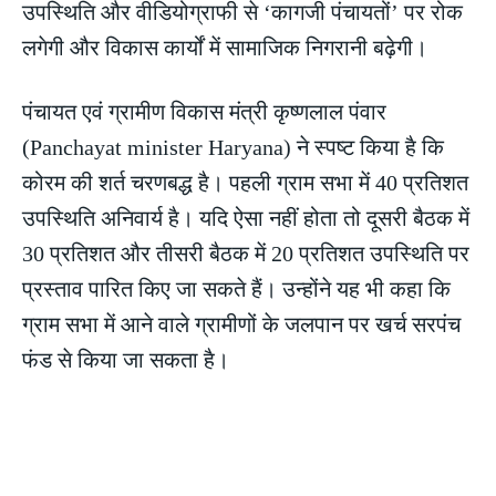
उपस्थिति और वीडियोग्राफी से ‘कागजी पंचायतों’ पर रोक
लगेगी और विकास कार्यों में सामाजिक निगरानी बढ़ेगी।
पंचायत एवं ग्रामीण विकास मंत्री कृष्णलाल पंवार
(Panchayat minister Haryana) ने स्पष्ट किया है कि
कोरम की शर्त चरणबद्ध है। पहली ग्राम सभा में 40 प्रतिशत
उपस्थिति अनिवार्य है। यदि ऐसा नहीं होता तो दूसरी बैठक में
30 प्रतिशत और तीसरी बैठक में 20 प्रतिशत उपस्थिति पर
प्रस्ताव पारित किए जा सकते हैं। उन्होंने यह भी कहा कि
ग्राम सभा में आने वाले ग्रामीणों के जलपान पर खर्च सरपंच
फंड से किया जा सकता है।