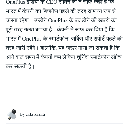
OnePlus इंडिया के CEO रॉबिन ली ने साफ कहा है कि
भारत में कंपनी का बिजनेस पहले की तरह सामान्य रूप से
चलता रहेगा। उन्होंने OnePlus के बंद होने की खबरों को
पूरी तरह गलत बताया है। कंपनी ने साफ कर दिया है कि
भारत में OnePlus के स्मार्टफोन, सर्विस और सपोर्ट पहले की
तरह जारी रहेंगे। हालांकि, यह जरूर माना जा सकता है कि
आने वाले समय में कंपनी कम लेकिन चुनिंदा स्मार्टफोन लॉन्च
कर सकती है।
By
ekta kranti