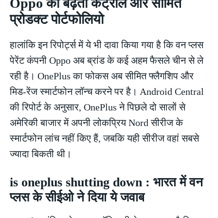
Oppo का बढ़ता कंट्रोल और सीमित
प्रोडक्ट पोर्टफोलियो
हालांकि इन रिपोर्ट्स में ये भी दावा किया गया है कि वन प्लस
पेरेंट कंपनी Oppo अब ब्रांड के कई अहम फैसले चीन से ले
रही है। OnePlus का फोकस अब सीमित फ्लैगशिप और
मिड-रेंज स्मार्टफोन लॉन्च करने पर है। Android Central
की रिपोर्ट के अनुसार, OnePlus ने पिछले दो सालों से
अमेरिकी बाजार में अपनी लोकप्रिय Nord सीरीज के
स्मार्टफोन लांच नहीं किए हैं, जबकि यही सीरीज वहां सबसे
ज्यादा बिकती थी।
is oneplus shutting down : भारत में वन
प्लस के सीईओ ने दिया ये जवाब