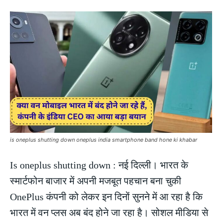
is oneplus shutting down oneplus india smartphone band hone ki khabar
Is oneplus shutting down : नई दिल्ली। भारत के
स्मार्टफोन बाजार में अपनी मजबूत पहचान बना चुकी
OnePlus कंपनी को लेकर इन दिनों सुनने में आ रहा है कि
भारत में वन प्लस अब बंद होने जा रहा है। सोशल मीडिया से