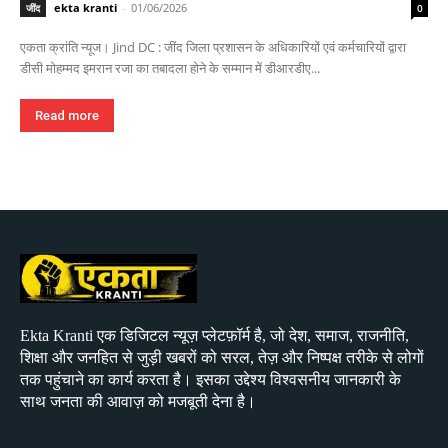
ekta kranti
-
01/06/2026
जींद
0
एकता क्रांति न्यूज। Jind DC : जींद जिला प्रशासन के अधिकारियों एवं कर्मचारियों द्वारा
डीसी मोहम्मद इमरान रजा का तबादला होने के सम्मान में डीआरडीए...
Read more
Ekta Kranti एक डिजिटल न्यूज़ प्लेटफ़ॉर्म है, जो देश, समाज, राजनीति,
शिक्षा और जनहित से जुड़ी खबरों को सरल, तेज़ और निष्पक्ष तरीके से लोगों
तक पहुंचाने का कार्य करता है। इसका उद्देश्य विश्वसनीय जानकारी के
साथ जनता की आवाज़ को मजबूती देना है।