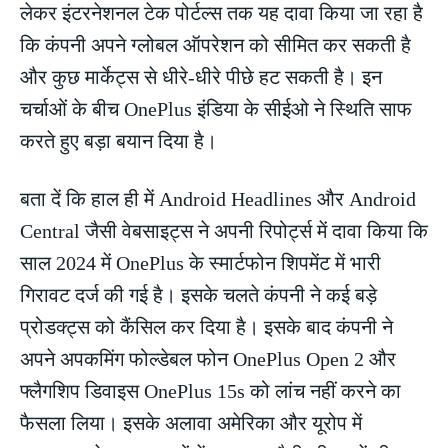
लेकर इंटरनेशनल टेक पोर्टल्स तक यह दावा किया जा रहा है
कि कंपनी अपने ग्लोबल ऑपरेशन को सीमित कर सकती है
और कुछ मार्केट्स से धीरे-धीरे पीछे हट सकती है। इन
चर्चाओं के बीच OnePlus इंडिया के सीईओ ने स्थिति साफ
करते हुए बड़ा बयान दिया है।
बता दें कि हाल ही में Android Headlines और Android
Central जैसी वेबसाइट्स ने अपनी रिपोर्ट्स में दावा किया कि
साल 2024 में OnePlus के स्मार्टफोन शिपमेंट में भारी
गिरावट दर्ज की गई है। इसके चलते कंपनी ने कई बड़े
प्रोडक्ट्स को कैंसिल कर दिया है। इसके बाद कंपनी ने
अपने अपकमिंग फोल्डेबल फोन OnePlus Open 2 और
फ्लैगशिप डिवाइस OnePlus 15s को लांच नहीं करने का
फैसला लिया। इसके अलावा अमेरिका और यूरोप में