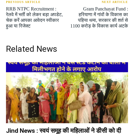
PREVIOUS ARTICLE
NEXT ARTICLE
RRB NTPC Recruitment :
Gram Panchayat Fund :
रेलवे में भर्ती को लेकर बड़ा अपडेट,
हरियाणा में गांवों के विकास का
चेक करें आपका आवेदन स्वीकार
पहिया थमा, सरकार की शर्त से
हुआ या रिजेक्ट
1100 करोड़ के विकास कार्य अटके
Related News
Jind News : स्वयं समूह की महिलाओं ने डीसी को दी