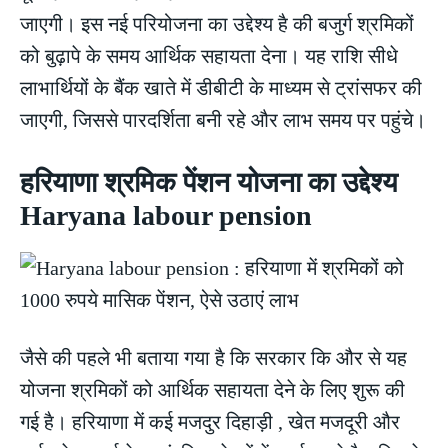
जाएगी। इस नई परियोजना का उद्देश्य है की बजुर्ग श्रमिकों
को बुढ़ापे के समय आर्थिक सहायता देना। यह राशि सीधे
लाभार्थियों के बैंक खाते में डीबीटी के माध्यम से ट्रांसफर की
जाएगी, जिससे पारदर्शिता बनी रहे और लाभ समय पर पहुंचे।
हरियाणा श्रमिक पेंशन योजना का उद्देश्य
Haryana labour pension
जैसे की पहले भी बताया गया है कि सरकार कि और से यह
योजना श्रमिकों को आर्थिक सहायता देने के लिए शुरू की
गई है। हरियाणा में कई मजदुर दिहाड़ी , खेत मजदूरी और