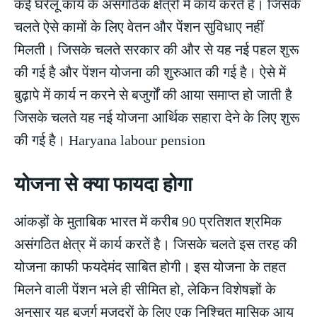
कई घरेलू कार्य के असंगठिक क्षेत्रों में कार्य करते है। जिसके
चलते ऐसे कामों के लिए वेतन और पेंशन सुविधाए नहीं
मिलती। जिसके चलते सरकार की और से यह नई पहल शुरू
की गई है और पेंशन योजना की शुरुआत की गई है। ऐसे में
बुढ़ापे में कार्य न करने से बजुर्गों की आया समाप्त हो जाती है
जिसके चलते यह नई योजना आर्थिक सहारा देने के लिए शुरू
की गई है। Haryana labour pension
योजना से क्या फायदा होगा
आंकड़ों के मुताबिक भारत में करीब 90 प्रतिशत श्रमिक
असंगठित क्षेत्र में कार्य करतें है। जिसके चलते इस तरह की
योजना काफी फयदेमंद साबित होगी। इस योजना के तहत
मिलने वाली पेंशन भले ही सीमित हो, लेकिन विशेषज्ञों के
अनुसार यह बुजुर्ग मजदूरों के लिए एक निश्चित मासिक आय