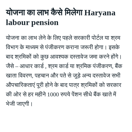
योजना का लाभ कैसे मिलेगा Haryana
labour pension
योजना का लाभ लेने के लिए पहले सरकारी पोर्टल या श्रम
विभाग के माध्यम से पंजीकरण कराना जरूरी होगा। इसके
बाद श्रमिकों को कुछ आवश्यक दस्तावेज जमा करने होंगे।
जैसे – आधार कार्ड , श्रम कार्ड या श्रमिक पंजीकरण, बैंक
खाता विवरण, पहचान और पते से जुड़े अन्य दस्तावेज सभी
औपचारिकताएं पूरी होने के बाद पात्र श्रमिकों को सरकार
की ओर से हर महीने 1000 रुपये पेंशन सीधे बैंक खाते में
भेजी जाएगी।