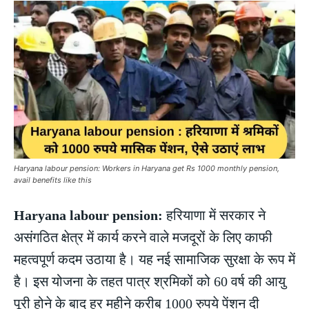
Haryana labour pension: Workers in Haryana get Rs 1000 monthly pension,
avail benefits like this
Haryana labour pension:
हरियाणा में सरकार ने
असंगठित क्षेत्र में कार्य करने वाले मजदूरों के लिए काफी
महत्वपूर्ण कदम उठाया है। यह नई सामाजिक सुरक्षा के रूप में
है। इस योजना के तहत पात्र श्रमिकों को 60 वर्ष की आयु
पूरी होने के बाद हर महीने करीब 1000 रुपये पेंशन दी