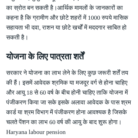
का स्रोत बन सकती है।आर्थिक मामलों के जानकारों का
कहना है कि ग्रामीण और छोटे शहरों में 1000 रुपये मासिक
सहायता भी दवा, राशन या छोटे खर्चों में मददगार साबित हो
सकती है।
योजना के लिए पात्रता शर्तें
सरकार ने योजना का लाभ लेने के लिए कुछ जरूरी शर्तें तय
की हैं। इसमें आवेदक श्रमिक या मजदूर वर्ग से होना चाहिए
और आयु 18 से 60 वर्ष के बीच होनी चाहिए ताकि योजना में
पंजीकरण किया जा सके इसके अलावा आवेदक के पास श्रम
कार्ड या श्रम विभाग में पंजीकरण होना आवश्यक है जिसके
चलते पेंशन का लाभ 60 वर्ष की आयु के बाद शुरू होगा।
Haryana labour pension