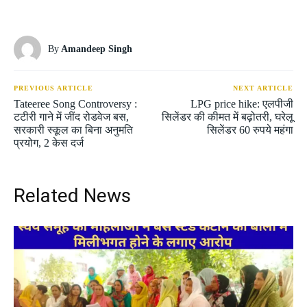
By
Amandeep Singh
PREVIOUS ARTICLE
NEXT ARTICLE
Tateeree Song Controversy :
LPG price hike: एलपीजी
टटीरी गाने में जींद रोडवेज बस,
सिलेंडर की कीमत में बढ़ोतरी, घरेलू
सरकारी स्कूल का बिना अनुमति
सिलेंडर 60 रुपये महंगा
प्रयोग, 2 केस दर्ज
Related News