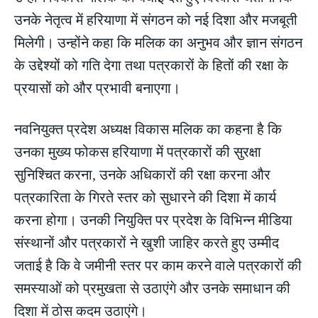
उनके नेतृत्व में हरियाणा में संगठन को नई दिशा और मजबूती
मिलेगी। उन्होंने कहा कि मलिक का अनुभव और ज्ञान संगठन
के उद्देश्यों को गति देगा तथा पत्रकारों के हितों की रक्षा के
प्रयासों को और प्रभावी बनाएगा।
नवनियुक्त प्रदेश अध्यक्ष विकास मलिक का कहना है कि
उनका मुख्य फोकस हरियाणा में पत्रकारों की सुरक्षा
सुनिश्चित करना, उनके अधिकारों की रक्षा करना और
पत्रकारिता के गिरते स्तर को सुधारने की दिशा में कार्य
करना होगा। उनकी नियुक्ति पर प्रदेश के विभिन्न मीडिया
संस्थानों और पत्रकारों ने खुशी जाहिर करते हुए उम्मीद
जताई है कि वे जमीनी स्तर पर काम करने वाले पत्रकारों की
समस्याओं को प्रमुखता से उठाएंगे और उनके समाधान की
दिशा में ठोस कदम उठाएंगे।