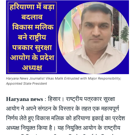
Haryana News Journalist Vikas Malik Entrusted with Major Responsibility;
Appointed State President
Haryana news
: हिसार। राष्ट्रीय पत्रकार सुरक्षा
आयोग ने अपने संगठन के विस्तार के तहत एक महत्वपूर्ण
निर्णय लेते हुए विकास मलिक को हरियाणा इकाई का प्रदेश
अध्यक्ष नियुक्त किया है। यह नियुक्ति आयोग के राष्ट्रीय