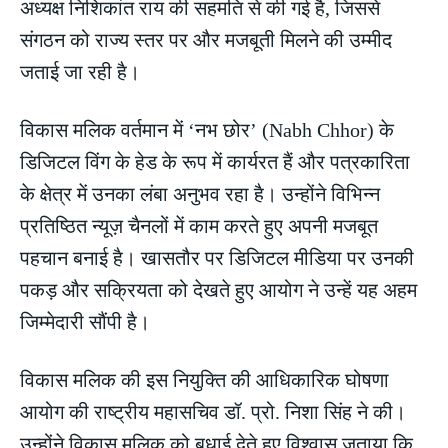
अध्यक्ष निशिकांत राय की सहमति से की गई है, जिससे
संगठन को राज्य स्तर पर और मजबूती मिलने की उम्मीद
जताई जा रही है।
विकास मलिक वर्तमान में ‘नभ छोर’ (Nabh Chhor) के
डिजिटल विंग के हेड के रूप में कार्यरत हैं और पत्रकारिता
के क्षेत्र में उनका लंबा अनुभव रहा है। उन्होंने विभिन्न
प्रतिष्ठित न्यूज़ चैनलों में काम करते हुए अपनी मजबूत
पहचान बनाई है। खासतौर पर डिजिटल मीडिया पर उनकी
पकड़ और सक्रियता को देखते हुए आयोग ने उन्हें यह अहम
जिम्मेदारी सौंपी है।
विकास मलिक की इस नियुक्ति की आधिकारिक घोषणा
आयोग की राष्ट्रीय महासचिव डॉ. प्रो. निशा सिंह ने की।
उन्होंने विकास मलिक को बधाई देते हुए विश्वास जताया कि