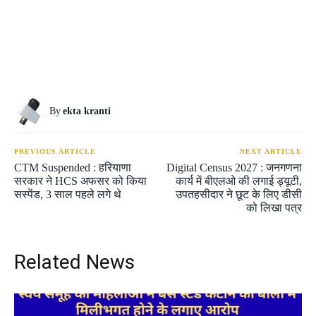
By
ekta kranti
PREVIOUS ARTICLE
NEXT ARTICLE
CTM Suspended : हरियाणा
Digital Census 2027 : जनगणना
सरकार ने HCS अफसर को किया
कार्य में बीएलओ की लगाई ड्यूटी,
सस्पेंड, 3 साल पहले लगे थे
उपतहसीदार ने छूट के लिए डीसी
को लिखा पत्र
Related News