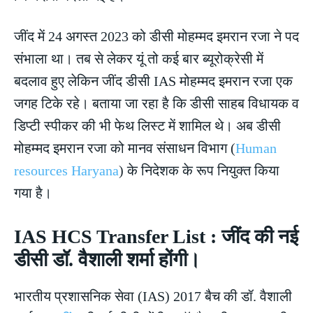
जींद में 24 अगस्त 2023 को डीसी मोहम्मद इमरान रजा ने पद
संभाला था। तब से लेकर यूं तो कई बार ब्यूरोक्रेसी में
बदलाव हुए लेकिन जींद डीसी IAS मोहम्मद इमरान रजा एक
जगह टिके रहे। बताया जा रहा है कि डीसी साहब विधायक व
डिप्टी स्पीकर की भी फेथ लिस्ट में शामिल थे। अब डीसी
मोहम्मद इमरान रजा को मानव संसाधन विभाग (
Human
resources Haryana
) के निदेशक के रूप नियुक्त किया
गया है।
IAS HCS Transfer List : जींद की नई
डीसी डॉ. वैशाली शर्मा होंगी।
भारतीय प्रशासनिक सेवा (IAS) 2017 बैच की डॉ. वैशाली