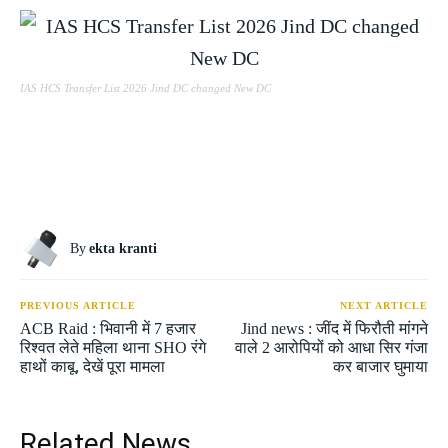
IAS HCS Transfer List 2026 Jind DC changed New DC
By
ekta kranti
PREVIOUS ARTICLE
NEXT ARTICLE
ACB Raid : भिवानी में 7 हजार
Jind news : जींद में फिरौती मांगने
रिश्वत लेते महिला थाना SHO रंगे
वाले 2 आरोपियों को आधा सिर गंजा
हाथों काबू, देखें पूरा मामला
कर बाजार घुमाया
Related News