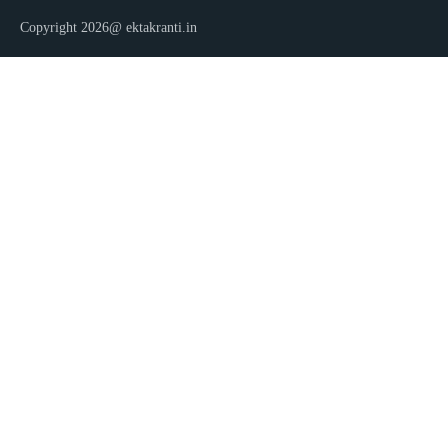
Copyright 2026@ ektakranti.in