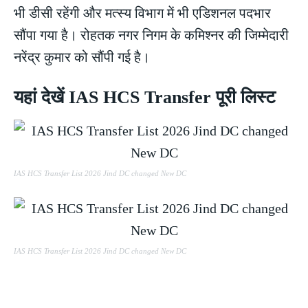
भी डीसी रहेंगी और मत्स्य विभाग में भी एडिशनल पदभार
सौंपा गया है। रोहतक नगर निगम के कमिश्नर की जिम्मेदारी
नरेंद्र कुमार को सौंपी गई है।
यहां देखें IAS HCS Transfer पूरी लिस्ट
IAS HCS Transfer List 2026 Jind DC changed New DC
IAS HCS Transfer List 2026 Jind DC changed New DC