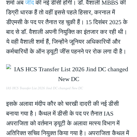
शर्मा अब
जींद
की नई डीसी होंगी। डॉ. वैशाली MBBS की
डिग्री धारक हैं तो वहीं इससे पहले हिसार, करनाल में
डीएमसी के पद पर तैनात रह चुकी हैं। 15 दिसंबर 2025 के
बाद से डॉ. वैशाली अपनी नियुक्ति का इंतजार कर रही थी।
ये वही वैशाली शर्मा हैं, जिन्होंने जूनियर अधिकारियों और
कर्मचारियों के ऑन ड्यूटी जींस पहनने पर रोक लगा दी है।
IAS HCS Transfer List 2026 Jind DC changed New DC
इसके अलावा मंदीप कौर को चरखी दादरी की नई डीसी
बनाया गया है। कैथल में डीसी के पद पर तैनात IAS
अपराजिता को वर्तमान ड्यूटी के अलावा मत्स्य विभाग में
अतिरिक्त सचिव नियुक्त किया गया है। अपराजिता कैथल में