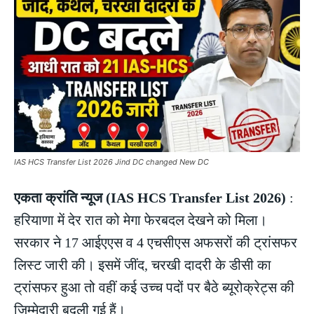
IAS HCS Transfer List 2026 Jind DC changed New DC
एकता क्रांति न्यूज (IAS HCS Transfer List 2026)
:
हरियाणा में देर रात को मेगा फेरबदल देखने को मिला।
सरकार ने 17 आईएएस व 4 एचसीएस अफसरों की ट्रांसफर
लिस्ट जारी की। इसमें जींद, चरखी दादरी के डीसी का
ट्रांसफर हुआ तो वहीं कई उच्च पदों पर बैठे ब्यूरोक्रेट्स की
जिम्मेदारी बदली गई हैं।