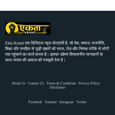
Ekta Kranti एक डिजिटल न्यूज़ प्लेटफ़ॉर्म है, जो देश, समाज, राजनीति,
शिक्षा और जनहित से जुड़ी खबरों को सरल, तेज़ और निष्पक्ष तरीके से लोगों
तक पहुंचाने का कार्य करता है। इसका उद्देश्य विश्वसनीय जानकारी के
साथ जनता की आवाज़ को मजबूती देना है।
About Us
Contact Us
Terms & Conditions
Privacy Policy
Disclaimer
Facebook
Youtube
Instagram
Twitter