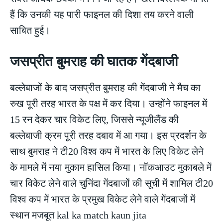
हैं कि उनकी यह पारी फाइनल की दिशा तय करने वाली
साबित हुई।
जसप्रीत बुमराह की घातक गेंदबाजी
बल्लेबाजों के बाद जसप्रीत बुमराह की गेंदबाजी ने मैच का
रुख पूरी तरह भारत के पक्ष में कर दिया। उन्होंने फाइनल में
15 रन देकर चार विकेट लिए, जिससे न्यूजीलैंड की
बल्लेबाजी क्रम पूरी तरह दबाव में आ गया। इस प्रदर्शन के
साथ बुमराह ने टी20 विश्व कप में भारत के लिए विकेट लेने
के मामले में नया मुकाम हासिल किया। नॉकआउट मुकाबले में
चार विकेट लेने वाले चुनिंदा गेंदबाजों की सूची में शामिल टी20
विश्व कप में भारत के प्रमुख विकेट लेने वाले गेंदबाजों में
स्थान मजबूत kal ka match kaun jita