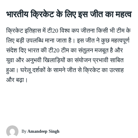
भारतीय क्रिकेट के लिए इस जीत का महत्व
क्रिकेट इतिहास में टी20 विश्व कप जीतना किसी भी टीम के
लिए बड़ी उपलब्धि माना जाता है। इस जीत ने कुछ महत्वपूर्ण
संदेश दिए भारत की टी20 टीम का संतुलन मजबूत है और
युवा और अनुभवी खिलाड़ियों का संयोजन प्रभावी साबित
हुआ। घरेलू दर्शकों के सामने जीत से क्रिकेट का उत्साह
और बढ़ा।
By
Amandeep Singh