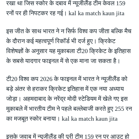
रखा था जिस स्कोर के दबाव में न्यूजीलैंड टीम केवल 159
रनों पर ही निपटकर रह गई। kal ka match kaun jita
इस जीत के साथ भारत ने न सिर्फ विश्व कप जीता बल्कि मैच
के दौरान कई महत्वपूर्ण रिकॉर्ड भी दर्ज हुए। क्रिकेट
विशेषज्ञों के अनुसार यह मुकाबला टी20 क्रिकेट के इतिहास
के सबसे यादगार फाइनल में से एक माना जा सकता है।
टी20 विश्व कप 2026 के फाइनल में भारत ने न्यूजीलैंड को
बड़े अंतर से हराकर क्रिकेट इतिहास में एक नया अध्याय
जोड़ा। अहमदाबाद के नरेंद्र मोदी स्टेडियम में खेले गए इस
मुकाबले में भारतीय टीम ने पहले बल्लेबाजी करते हुए 255 रन
का मजबूत स्कोर बनाया। kal ka match kaun jita
इसके जवाब में न्यूजीलैंड की पूरी टीम 159 रन पर आउट हो