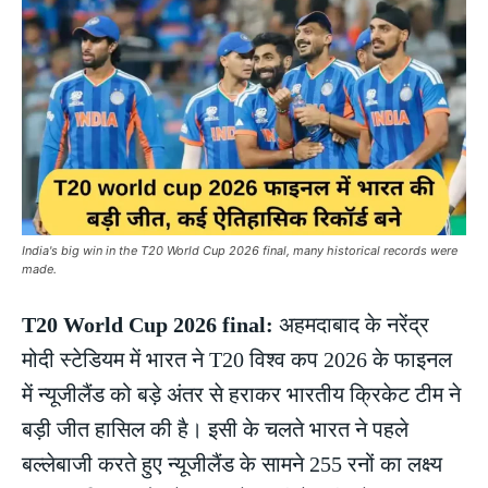
India's big win in the T20 World Cup 2026 final, many historical records were
made.
T20 World Cup 2026 final:
अहमदाबाद के नरेंद्र
मोदी स्टेडियम में भारत ने T20 विश्व कप 2026 के फाइनल
में न्यूजीलैंड को बड़े अंतर से हराकर भारतीय क्रिकेट टीम ने
बड़ी जीत हासिल की है। इसी के चलते भारत ने पहले
बल्लेबाजी करते हुए न्यूजीलैंड के सामने 255 रनों का लक्ष्य