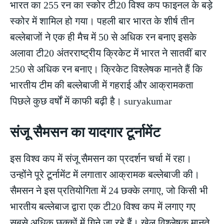
भारत का 255 रन का स्कोर टी20 विश्व कप फाइनल के बड़े
स्कोर में शामिल हो गया। पहली बार भारत के शीर्ष तीन
बल्लेबाजों ने एक ही मैच में 50 से अधिक रन बनाए इसके
अलावा टी20 अंतरराष्ट्रीय क्रिकेट में भारत ने सातवीं बार
250 से अधिक रन बनाए। क्रिकेट विश्लेषक मानते हैं कि
भारतीय टीम की बल्लेबाजी में गहराई और आक्रामकता
पिछले कुछ वर्षों में काफी बढ़ी है। suryakumar
संजू सैमसन का यादगार टूर्नामेंट
इस विश्व कप में संजू सैमसन का प्रदर्शन चर्चा में रहा।
उन्होंने पूरे टूर्नामेंट में लगातार आक्रामक बल्लेबाजी की।
सैमसन ने इस प्रतियोगिता में 24 छक्के लगाए, जो किसी भी
भारतीय बल्लेबाज द्वारा एक टी20 विश्व कप में लगाए गए
सबसे अधिक छक्कों में गिने जा रहे हैं। खेल विश्लेषक मानते