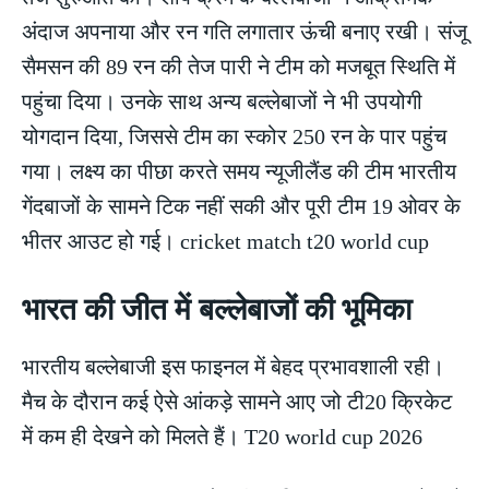
अंदाज अपनाया और रन गति लगातार ऊंची बनाए रखी। संजू
सैमसन की 89 रन की तेज पारी ने टीम को मजबूत स्थिति में
पहुंचा दिया। उनके साथ अन्य बल्लेबाजों ने भी उपयोगी
योगदान दिया, जिससे टीम का स्कोर 250 रन के पार पहुंच
गया। लक्ष्य का पीछा करते समय न्यूजीलैंड की टीम भारतीय
गेंदबाजों के सामने टिक नहीं सकी और पूरी टीम 19 ओवर के
भीतर आउट हो गई। cricket match t20 world cup
भारत की जीत में बल्लेबाजों की भूमिका
भारतीय बल्लेबाजी इस फाइनल में बेहद प्रभावशाली रही।
मैच के दौरान कई ऐसे आंकड़े सामने आए जो टी20 क्रिकेट
में कम ही देखने को मिलते हैं। T20 world cup 2026