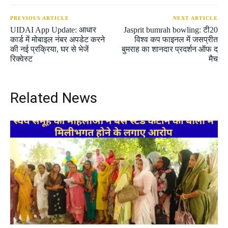
PREVIOUS ARTICLE
NEXT ARTICLE
UIDAI App Update: आधार
Jasprit bumrah bowling: टी20
कार्ड में मोबाइल नंबर अपडेट करने
विश्व कप फाइनल में जसप्रीत
की नई प्रक्रिया, घर से भेजें
बुमराह का शानदार प्रदर्शन ऑफ द
रिक्वेस्ट
मैच
Related News