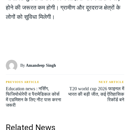
होने की जरूरत कम होगी। ग्रामीण और दूरदराज क्षेत्रों के
लोगों को सुविधा मिलेगी।
By
Amandeep Singh
PREVIOUS ARTICLE
NEXT ARTICLE
Education news : नर्सिंग,
T20 world cup 2026 फाइनल में
फिजियोथेरेपी व पैरामेडिकल कोर्स
भारत की बड़ी जीत, कई ऐतिहासिक
में एडमिशन के लिए नीट पास करना
रिकॉर्ड बने
जरूरी
Related News