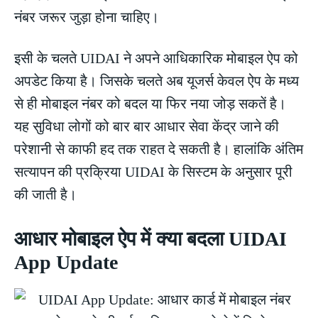
नंबर जरूर जुड़ा होना चाहिए।
इसी के चलते UIDAI ने अपने आधिकारिक मोबाइल ऐप को
अपडेट किया है। जिसके चलते अब यूजर्स केवल ऐप के मध्य
से ही मोबाइल नंबर को बदल या फिर नया जोड़ सकतें है।
यह सुविधा लोगों को बार बार आधार सेवा केंद्र जाने की
परेशानी से काफी हद तक राहत दे सकती है। हालांकि अंतिम
सत्यापन की प्रक्रिया UIDAI के सिस्टम के अनुसार पूरी
की जाती है।
आधार मोबाइल ऐप में क्या बदला UIDAI
App Update