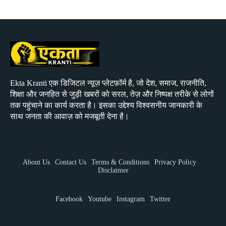
Ekta Kranti एक डिजिटल न्यूज़ प्लेटफ़ॉर्म है, जो देश, समाज, राजनीति,
शिक्षा और जनहित से जुड़ी खबरों को सरल, तेज़ और निष्पक्ष तरीके से लोगों
तक पहुंचाने का कार्य करता है। इसका उद्देश्य विश्वसनीय जानकारी के
साथ जनता की आवाज़ को मजबूती देना है।
About Us
Contact Us
Terms & Conditions
Privacy Policy
Disclaimer
Facebook
Youtube
Instagram
Twitter