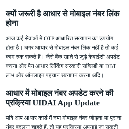
क्यों जरूरी है आधार से मोबाइल नंबर लिंक
होना
आज कई सेवाओं में OTP आधारित सत्यापन का उपयोग
होता है। अगर आधार से मोबाइल नंबर लिंक नहीं है तो कई
काम रुक सकते हैं। जैसे बैंक खाते से जुड़े केवाईसी अपडेट
करना और पैन आधार लिंकिंग सरकारी सब्सिडी या DBT
लाभ और ऑनलाइन पहचान सत्यापन करना अदि।
आधार में मोबाइल नंबर अपडेट करने की
प्रक्रिया UIDAI App Update
यदि आप आधार कार्ड में नया मोबाइल नंबर जोड़ना या पुराना
नंबर बदलना चाहते हैं, तो यह प्रक्रिया अपनाई जा सकती