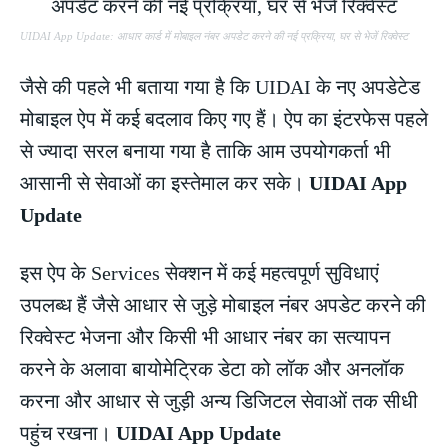
UIDAI App Update: आधार कार्ड में मोबाइल नंबर अपडेट करने की नई प्रक्रिया, घर से भेजें रिक्वेस्ट
जैसे की पहले भी बताया गया है कि UIDAI के नए अपडेटेड
मोबाइल ऐप में कई बदलाव किए गए हैं। ऐप का इंटरफेस पहले
से ज्यादा सरल बनाया गया है ताकि आम उपयोगकर्ता भी
आसानी से सेवाओं का इस्तेमाल कर सके।
UIDAI App
Update
इस ऐप के Services सेक्शन में कई महत्वपूर्ण सुविधाएं
उपलब्ध हैं जैसे आधार से जुड़े मोबाइल नंबर अपडेट करने की
रिक्वेस्ट भेजना और किसी भी आधार नंबर का सत्यापन
करने के अलावा बायोमेट्रिक डेटा को लॉक और अनलॉक
करना और आधार से जुड़ी अन्य डिजिटल सेवाओं तक सीधी
पहुंच रखना।
UIDAI App Update