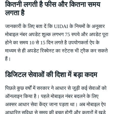
कितनी लगती है फीस और कितना समय
लगता है
जानकारी के लिए बता दें कि UIDAI के नियमों के अनुसार
मोबाइल नंबर अपडेट शुल्क लगभग 75 रुपये और अपडेट पूरा
होने का समय 10 से 15 दिन लगते है उपयोगकर्ता ऐप के
माध्यम से ही अपडेट रिक्वेस्ट का स्टेटस भी ट्रैक कर सकते
हैं।
डिजिटल सेवाओं की दिशा में बड़ा कदम
पिछले कुछ वर्षों में सरकार ने आधार से जुड़ी कई सेवाओं को
ऑनलाइन किया है। पहले मोबाइल नंबर बदलने के लिए
अक्सर आधार सेवा केंद्र जाना पड़ता था। अब मोबाइल ऐप
आधारित सुविधा से समय की बचत होगी और कतारों में खड़े