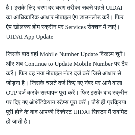
है। इसके लिए चरण दर चरण तरीका सबसे पहले UIDAI
का आधिकारिक आधार मोबाइल ऐप डाउनलोड करें। फिर
ऐप खोलकर होम स्क्रीन पर Services सेक्शन में जाएं।
UIDAI App Update
जिसके बाद वहां Mobile Number Update विकल्प चुनें।
और अब Continue to Update Mobile Number पर टैप
करें। फिर वह नया मोबाइल नंबर दर्ज करें जिसे आधार से
जोड़ना है। जिसके चलते दर्ज किए गए नंबर पर आने वाला
OTP दर्ज करके सत्यापन पूरा करें। फिर इसके बाद स्क्रीन
पर दिए गए ऑथेंटिकेशन स्टेप्स पूरा करें। जैसे ही प्रक्रिया
पूरी होने के बाद आपकी रिक्वेस्ट UIDAI सिस्टम में सबमिट
हो जाती है।