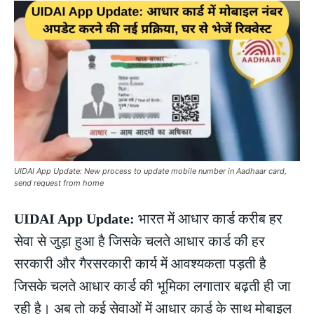
UIDAI App Update: New process to update mobile number in Aadhaar card,
send request from home
UIDAI App Update:
भारत में आधार कार्ड करीब हर
सेवा से जुड़ा हुआ है जिसके चलते आधार कार्ड की हर
सरकारी और गैरसरकारी कार्य में आवश्यकता पड़ती है
जिसके चलते आधार कार्ड की भूमिका लगातार बढ़ती ही जा
रही है। अब तो कई सेवाओं में आधार कार्ड के साथ मोबाइल