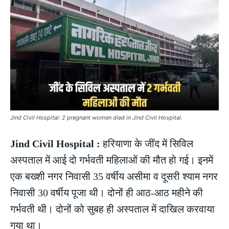
Jind Civil Hospital: 2 pregnant women died in Jind Civil Hospital.
Jind Civil Hospital :
हरियाणा के जींद में सिविल
अस्पताल में आई दो गर्भवती महिलाओं की मौत हो गई। इनमें
एक बख्शी नगर निवासी 35 वर्षीय असीमा व दूसरी श्याम नगर
निवासी 30 वर्षीय पूजा थी। दोनों ही आठ-आठ महीने की
गर्भवती थी। दोनों को सुबह ही अस्पताल में दाखिल करवाया
गया था।