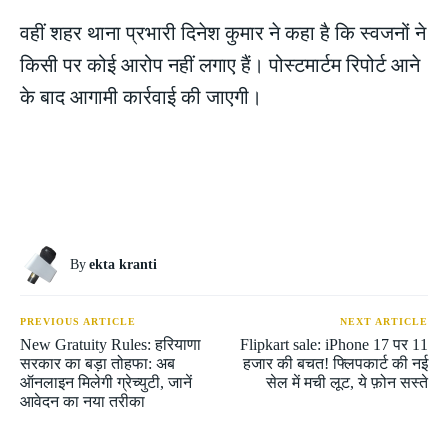
वहीं शहर थाना प्रभारी दिनेश कुमार ने कहा है कि स्वजनों ने
किसी पर कोई आरोप नहीं लगाए हैं। पोस्टमार्टम रिपोर्ट आने
के बाद आगामी कार्रवाई की जाएगी।
By
ekta kranti
PREVIOUS ARTICLE
NEXT ARTICLE
New Gratuity Rules: हरियाणा
Flipkart sale: iPhone 17 पर 11
सरकार का बड़ा तोहफा: अब
हजार की बचत! फ्लिपकार्ट की नई
ऑनलाइन मिलेगी ग्रेच्युटी, जानें
सेल में मची लूट, ये फ़ोन सस्ते
आवेदन का नया तरीका