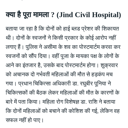
क्या है पूरा मामला ? (Jind Civil Hospital)
बताया जा रहा है कि दोनों को हाई ब्लड प्रेशर की शिकायत
थी। दोनों के स्वजनों ने किसी प्रकार के कोई आरोप नहीं
लगाए हैं। पुलिस ने असीमा के शव का पोस्टमार्टम करवा कर
स्वजनों को सौंप दिया। वहीं पूजा के मायका पक्ष के लोगों के
आने का इंतजार है, उसके बाद पोस्टमार्टम होगा। शुक्रवार
को अचानक दो गर्भवती महिलाओं की मौत से हड़कंप मच
गया। प्रधान चिकित्सा अधिकारी डा. रघुबीर पूनिया ने
चिकित्सकों की बैठक लेकर महिलाओं की मौत के कारणों के
बारे में पता किया। महिला रोग विशेषज्ञ डा. राशि ने बताया
कि दोनों महिलाओं को बचाने की कोशिश की गई, लेकिन वह
सफल नहीं हो पाए।