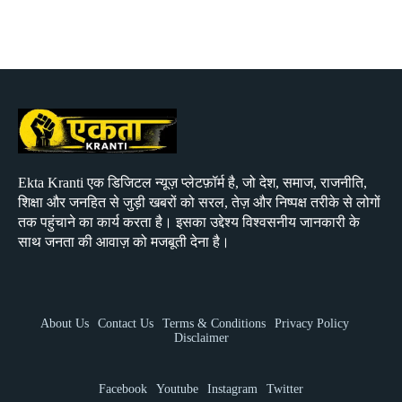
Ekta Kranti एक डिजिटल न्यूज़ प्लेटफ़ॉर्म है, जो देश, समाज, राजनीति,
शिक्षा और जनहित से जुड़ी खबरों को सरल, तेज़ और निष्पक्ष तरीके से लोगों
तक पहुंचाने का कार्य करता है। इसका उद्देश्य विश्वसनीय जानकारी के
साथ जनता की आवाज़ को मजबूती देना है।
About Us
Contact Us
Terms & Conditions
Privacy Policy
Disclaimer
Facebook
Youtube
Instagram
Twitter