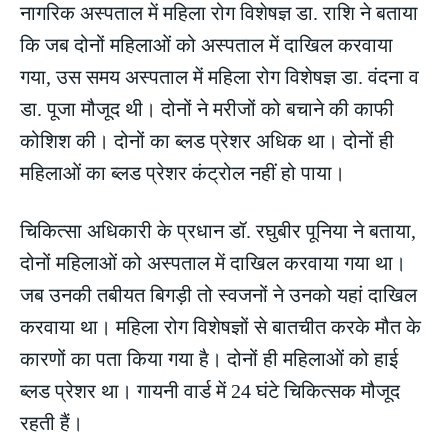
नागरिक अस्पताल में महिला रोग विशेषज्ञ डा. राशि ने बताया
कि जब दोनों महिलाओं को अस्पताल में दाखिल करवाया
गया, उस समय अस्पताल में महिला रोग विशेषज्ञ डा. वंदना व
डा. पूजा मौजूद थी। दोनों ने मरीजों को बचाने की काफी
कोशिश की। दोनों का ब्लड प्रेशर अधिक था। दोनों ही
महिलाओं का ब्लड प्रेशर कंट्रोल नहीं हो पाया।
चिकित्सा अधिकारी के प्रधान डॉ. रघुबीर पूनिया ने बताया,
दोनों महिलाओं को अस्पताल में दाखिल करवाया गया था।
जब उनकी तबीयत बिगड़ी तो स्वजनों ने उनको यहां दाखिल
करवाया था। महिला रोग विशेषज्ञों से बातचीत करके मौत के
कारणों का पता किया गया है। दोनों ही महिलाओं को हाई
ब्लड प्रेशर था। गायनी वार्ड में 24 घंटे चिकित्सक मौजूद
रहती हैं।