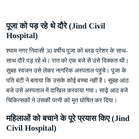
पूजा को पड़ रहे थे दौरे (Jind Civil
Hospital)
श्याम नगर निवासी 30 वर्षीय पूजा को ब्लड प्रेशर के साथ-
साथ दौरे पड़ रहे थे। रात को एक बजे से उसे दिक्कत थी।
सुबह स्वजन उसे लेकर नागरिक अस्पताल पहुंचे। पूजा के
पति बंटी ने बताया कि उसके कोई बच्चा नहीं है। सुबह आठ
बजे उसे अस्पताल में दाखिल करवाया गया। साढ़े आठ बजे
चिकित्सकों ने उसकी पत्नी को मृत घोषित कर दिया।
महिलाओं को बचाने के पूरे प्रयास किए (Jind
Civil Hospital)