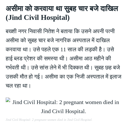
असीमा को करवाया था सुबह चार बजे दाखिल
(Jind Civil Hospital)
बख्शी नगर निवासी नितेश ने बताया कि उसने अपनी पत्नी
असीमा को सुबह चार बजे नागरिक अस्पताल में दाखिल
करवाया था। उसे पहले एक 11 साल की लड़की है। उसे
हाई ब्लड प्रेशर की समस्या थी। असीमा आठ महीने की
गर्भवती थी। उसे सांस लेने में भी दिक्कत थी। सुबह छह बजे
उसकी मौत हो गई। असीमा का एक निजी अस्पताल में इलाज
चल रहा था।
Jind Civil Hospital: 2 pregnant women died in Jind Civil Hospital.