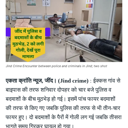
Jind Crime Encounter between police and criminals in Jind; two shot
एकता क्रांति न्यूज, जींद। (Jind crime)
: ईक्कस गांव से
बाइपास की तरफ शनिवार दोपहर को चार बजे पुलिस व
बदमाशों के बीच मुठभेड़ हो गई। इसमें पांच फायर बदमाशों
की तरफ से किए गए जबकि पुलिस की तरफ से भी तीन-चार
फायर हुए। दो बदमाशों के पैरों में गोली लग गई जबकि तीसरा
भागते समय गिरकर घायल हो गया।