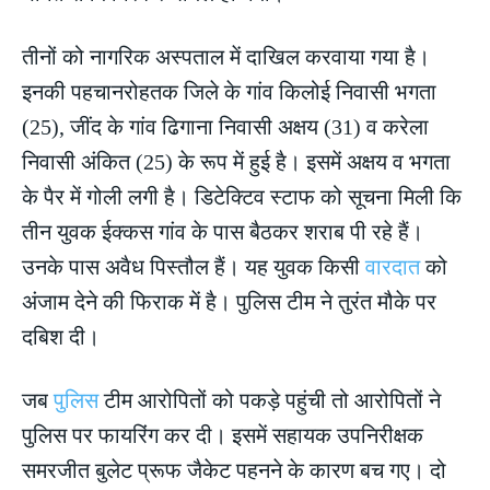
तीनों को नागरिक अस्पताल में दाखिल करवाया गया है।
इनकी पहचानरोहतक जिले के गांव किलोई निवासी भगता
(25), जींद के गांव ढिगाना निवासी अक्षय (31) व करेला
निवासी अंकित (25) के रूप में हुई है। इसमें अक्षय व भगता
के पैर में गोली लगी है। डिटेक्टिव स्टाफ को सूचना मिली कि
तीन युवक ईक्कस गांव के पास बैठकर शराब पी रहे हैं।
उनके पास अवैध पिस्तौल हैं। यह युवक किसी
वारदात
को
अंजाम देने की फिराक में है। पुलिस टीम ने तुरंत मौके पर
दबिश दी।
जब
पुलिस
टीम आरोपितों को पकड़े पहुंची तो आरोपितों ने
पुलिस पर फायरिंग कर दी। इसमें सहायक उपनिरीक्षक
समरजीत बुलेट प्रूफ जैकेट पहनने के कारण बच गए। दो