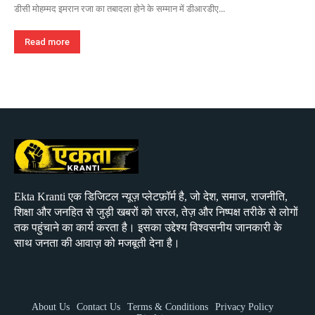
डीसी मोहम्मद इमरान रजा का तबादला होने के सम्मान में डीआरडीए...
Read more
Ekta Kranti एक डिजिटल न्यूज़ प्लेटफ़ॉर्म है, जो देश, समाज, राजनीति,
शिक्षा और जनहित से जुड़ी खबरों को सरल, तेज़ और निष्पक्ष तरीके से लोगों
तक पहुंचाने का कार्य करता है। इसका उद्देश्य विश्वसनीय जानकारी के
साथ जनता की आवाज़ को मजबूती देना है।
About Us
Contact Us
Terms & Conditions
Privacy Policy