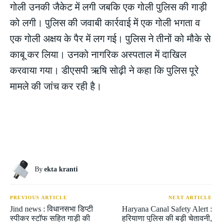
गोली उनकी जैकेट में लगी जबकि एक गोली पुलिस की गाड़ी
को लगी। पुलिस की जवाबी कार्रवाई में एक गोली भगता व
एक गोली अक्षय के पैर में लग गई। पुलिस ने तीनों को मौके से
काबू कर लिया। उनको नागरिक अस्पताल में दाखिल
करवाया गया। डीएसपी ऋषि सोढ़ी ने कहा कि पुलिस पूरे
मामले की जांच कर रही है।
By
ekta kranti
PREVIOUS ARTICLE
NEXT ARTICLE
Jind news : विधानसभा डिप्टी
Haryana Canal Safety Alert :
स्पीकर स्टॉफ सहित गाड़ी की
हरियाणा पुलिस की बड़ी चेतावनी,