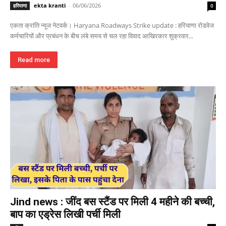
ekta kranti
-
06/06/2026
हरियाणा
0
एकता क्रांति न्यूज नेटवर्क। Haryana Roadways Strike update : हरियाणा रोडवेज
कर्मचारियों और प्रबंधन के बीच लंबे समय से चल रहा विवाद आखिरकार शुक्रवार...
Read more
Jind news : जींद बस स्टैंड पर मिली 4 महीने की बच्ची,
बाप का एड्रेस लिखी पर्ची मिली