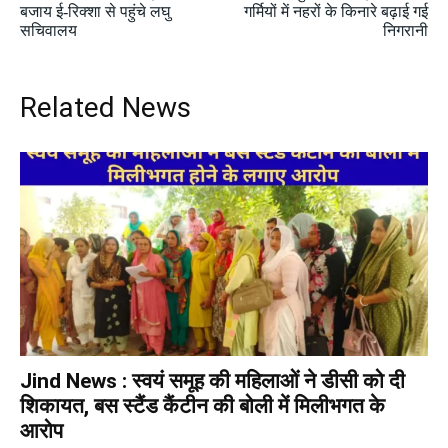
बजाय ई-रिक्शा से पहुंचे लघु
गर्मियों में नहरों के किनारे बढ़ाई गई
सचिवालय
निगरानी
Related News
Jind News : स्वयं समूह की महिलाओं ने डीसी को दी
शिकायत, बस स्टैंड कैंटीन की बोली में मिलीभगत के
आरोप