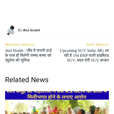
By
ekta kranti
PREVIOUS ARTICLE
NEXT ARTICLE
Jind Health : जींद में गायनी वार्ड
Upcoming SUV India: MG ला
के पास ही मिलेगी जच्चा-बच्चा को
रही है 194 BHP वाली हाइब्रिड
एंबुलेस की सुविधा
SUV, बदल देगी SUV बाजार
Related News