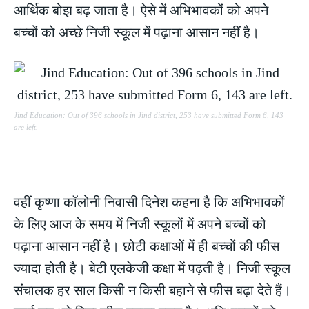
आर्थिक बोझ बढ़ जाता है। ऐसे में अभिभावकों को अपने
बच्चों को अच्छे निजी स्कूल में पढ़ाना आसान नहीं है।
Jind Education: Out of 396 schools in Jind district, 253 have submitted Form 6, 143
are left.
वहीं कृष्णा कॉलोनी निवासी दिनेश कहना है कि अभिभावकों
के लिए आज के समय में निजी स्कूलों में अपने बच्चों को
पढ़ाना आसान नहीं है। छोटी कक्षाओं में ही बच्चों की फीस
ज्यादा होती है। बेटी एलकेजी कक्षा में पढ़ती है। निजी स्कूल
संचालक हर साल किसी न किसी बहाने से फीस बढ़ा देते हैं।