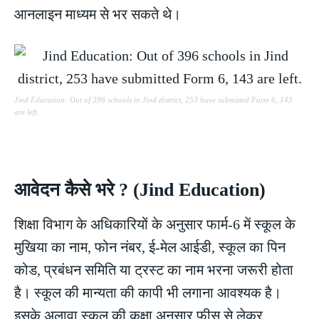
आनलाइन माध्यम से भर सकते थे।
Jind Education: Out of 396 schools in Jind district, 253 have submitted Form 6, 143
are left.
आवेदन कैसे भरे ? (Jind Education)
शिक्षा विभाग के अधिकारियों के अनुसार फार्म-6 में स्कूल के
मुखिया का नाम, फोन नंबर, ई-मेल आईडी, स्कूल का पिन
कोड, प्रबंधन समिति या ट्रस्ट का नाम भरना जरूरी होता
है। स्कूल की मान्यता की कापी भी लगाना आवश्यक है।
इसके अलावा स्कूल की कक्षा अनुसार फीस से लेकर