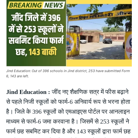
Jind Education: Out of 396 schools in Jind district, 253 have submitted Form
6, 143 are left.
Jind Education :
जींद नए शैक्षणिक सत्र में फीस बढ़ाने
से पहले निजी स्कूलों को फार्म-6 अनिवार्य रूप से भरना होता
है। जिले के 396 स्कूलों को एमआइएस पोर्टल पर आनलाइन
माध्यम से फार्म-6 जमा करवाना है। जिसमें से 253 स्कूलों ने
फार्म छह सबमिट कर दिया है और 143 स्कूलों द्वारा फार्म छह