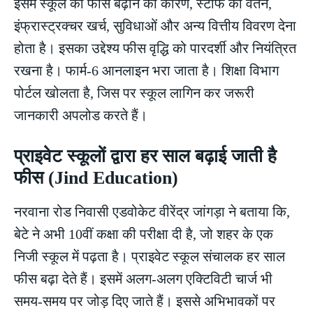
इसमें स्कूल को फीस बढ़ाने का कारण, स्टाफ का वेतन,
इंफ्रास्ट्रक्चर खर्च, सुविधाओं और अन्य वित्तीय विवरण देना
होता है। इसका उद्देश्य फीस वृद्धि को पारदर्शी और नियंत्रित
रखना है। फार्म-6 आनलाइन भरा जाता है। शिक्षा विभाग
पोर्टल खोलता है, जिस पर स्कूल लागिन कर जरूरी
जानकारी अपलोड करते हैं।
प्राइवेट स्कूलों द्वारा हर साल बढ़ाई जाती है
फीस (Jind Education)
नरवाना रोड निवासी एडवोकेट वीरेंद्र जांगड़ा ने बताया कि,
बेटे ने अभी 10वीं कक्षा की परीक्षा दी है, जो शहर के एक
निजी स्कूल में पढ़ता है। प्राइवेट स्कूल संचालक हर साल
फीस बढ़ा देते हैं। इसमें अलग-अलग एक्टिविटी चार्ज भी
समय-समय पर जोड़ दिए जाते हैं। इससे अभिभावकों पर