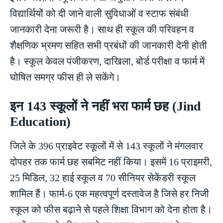
विद्यार्थियों को दी जाने वाली सुविधाओं व स्टाफ संबंधी
जानकारी देना जरूरी है। साथ ही स्कूल की परिवहन व
शैक्षणिक भ्रमण सहित सभी प्रबंधों की जानकारी देनी होती
है। स्कूल केवल पंजीकरण, दाखिला, बोर्ड परीक्षा व फार्म में
घोषित समग्र फीस ही ले सकेंगे।
इन 143 स्कूलों ने नहीं भरा फार्म छह (Jind
Education)
जिले के 396 प्राइवेट स्कूलों में से 143 स्कूलों ने मंगलवार
दोपहर तक फार्म छह सबमिट नहीं किया। इसमें 16 प्राइमरी,
25 मिडिल, 32 हाई स्कूल व 70 सीनियर सेकेंडरी स्कूल
शामिल हैं। फार्म-6 एक महत्वपूर्ण दस्तावेज है जिसे हर निजी
स्कूल को फीस बढ़ाने से पहले शिक्षा विभाग को देना होता है।