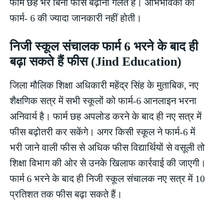
फार्म छह भरे बिना फीस बढ़ाना गलत है। अभिभावकों को
फार्म- 6 की ज्यादा जानकारी नहीं होती।
निजी स्कूल संचालक फार्म 6 भरने के बाद ही
बढ़ा सकते हैं फीस (Jind Education)
जिला मौलिक शिक्षा अधिकारी महेंद्र सिंह के मुताबिक, नए
शैक्षणिक सत्र में सभी स्कूलों को फार्म-6 आनलाइन भरना
अनिवार्य है। फार्म छह अपलोड करने के बाद ही नए सत्र में
फीस बढ़ोतरी कर सकेंगे। अगर किसी स्कूल ने फार्म-6 में
भरी जाने वाली फीस से अधिक फीस विद्यार्थियों से वसूली तो
शिक्षा विभाग की ओर से उनके खिलाफ कार्रवाई की जाएगी।
फार्म 6 भरने के बाद ही निजी स्कूल संचालक नए सत्र में 10
प्रतिशत तक फीस बढ़ा सकते हैं।