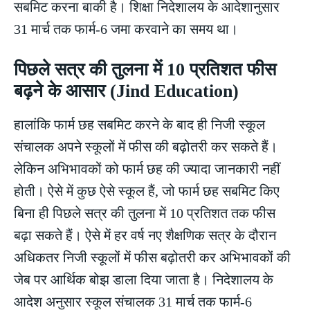
सबमिट करना बाकी है। शिक्षा निदेशालय के आदेशानुसार
31 मार्च तक फार्म-6 जमा करवाने का समय था।
पिछले सत्र की तुलना में 10 प्रतिशत फीस
बढ़ने के आसार (Jind Education)
हालांकि फार्म छह सबमिट करने के बाद ही निजी स्कूल
संचालक अपने स्कूलों में फीस की बढ़ोतरी कर सकते हैं।
लेकिन अभिभावकों को फार्म छह की ज्यादा जानकारी नहीं
होती। ऐसे में कुछ ऐसे स्कूल हैं, जो फार्म छह सबमिट किए
बिना ही पिछले सत्र की तुलना में 10 प्रतिशत तक फीस
बढ़ा सकते हैं। ऐसे में हर वर्ष नए शैक्षणिक सत्र के दौरान
अधिकतर निजी स्कूलों में फीस बढ़ोतरी कर अभिभावकों की
जेब पर आर्थिक बोझ डाला दिया जाता है। निदेशालय के
आदेश अनुसार स्कूल संचालक 31 मार्च तक फार्म-6