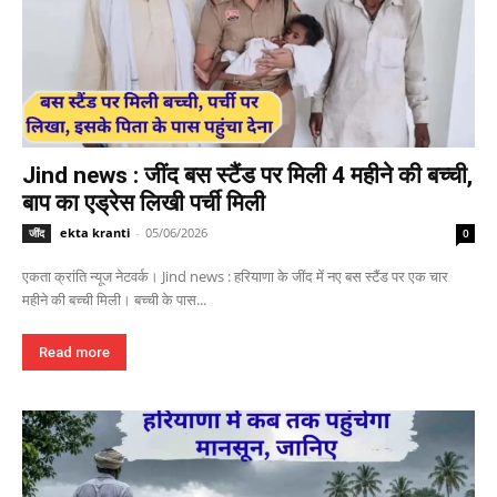
Jind news : जींद बस स्टैंड पर मिली 4 महीने की बच्ची,
बाप का एड्रेस लिखी पर्ची मिली
ekta kranti
-
05/06/2026
जींद
0
एकता क्रांति न्यूज नेटवर्क। Jind news : हरियाणा के जींद में नए बस स्टैंड पर एक चार
महीने की बच्ची मिली। बच्ची के पास...
Read more