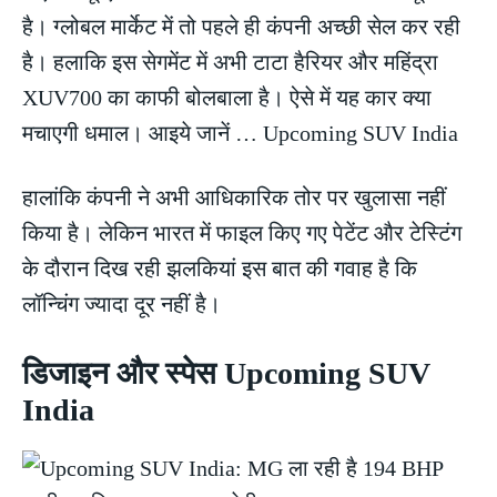
है। ग्लोबल मार्केट में तो पहले ही कंपनी अच्छी सेल कर रही
है। हलाकि इस सेगमेंट में अभी टाटा हैरियर और महिंद्रा
XUV700 का काफी बोलबाला है। ऐसे में यह कार क्या
मचाएगी धमाल। आइये जानें … Upcoming SUV India
हालांकि कंपनी ने अभी आधिकारिक तोर पर खुलासा नहीं
किया है। लेकिन भारत में फाइल किए गए पेटेंट और टेस्टिंग
के दौरान दिख रही झलकियां इस बात की गवाह है कि
लॉन्चिंग ज्यादा दूर नहीं है।
डिजाइन और स्पेस Upcoming SUV
India