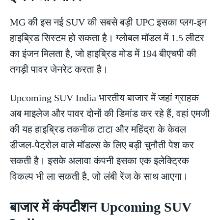
MG की इस नई SUV की सबसे बड़ी UPC इसका प्लग-इन
हाइब्रिड सिस्टम हो सकता है। ग्लोबल मॉडल में 1.5 लीटर
का इंजन मिलता है, जो हाइब्रिड मोड में 194 बीएचपी की
तगड़ी पावर जेनरेट करता है।
Upcoming SUV India भारतीय बाजार में जहां ग्राहक
अब माइलेज और पावर दोनों की डिमांड कर रहे हैं, वहां एमजी
की यह हाइब्रिड तकनीक टाटा और महिंद्रा के केवल
डीजल-पेट्रोल वाले मॉडल्स के लिए बड़ी चुनौती पेश कर
सकती है। इसके अलावा कंपनी इसका एक इलेक्ट्रिक
विकल्प भी ला सकती है, जो लंबी रेंज के साथ आएगा।
बाजार में कंपटीशन Upcoming SUV