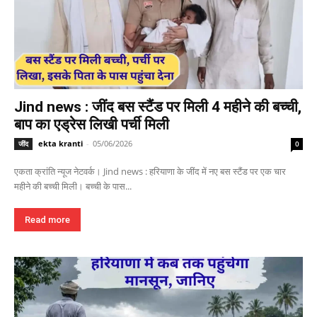
Jind news : जींद बस स्टैंड पर मिली 4 महीने की बच्ची,
बाप का एड्रेस लिखी पर्ची मिली
ekta kranti
-
05/06/2026
जींद
0
एकता क्रांति न्यूज नेटवर्क। Jind news : हरियाणा के जींद में नए बस स्टैंड पर एक चार
महीने की बच्ची मिली। बच्ची के पास...
Read more