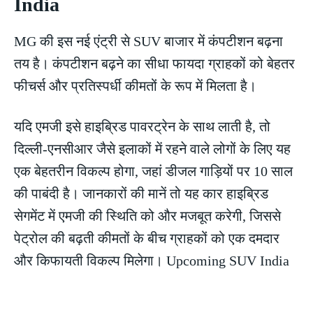
India
MG की इस नई एंट्री से SUV बाजार में कंपटीशन बढ़ना
तय है। कंपटीशन बढ़ने का सीधा फायदा ग्राहकों को बेहतर
फीचर्स और प्रतिस्पर्धी कीमतों के रूप में मिलता है।
यदि एमजी इसे हाइब्रिड पावरट्रेन के साथ लाती है, तो
दिल्ली-एनसीआर जैसे इलाकों में रहने वाले लोगों के लिए यह
एक बेहतरीन विकल्प होगा, जहां डीजल गाड़ियों पर 10 साल
की पाबंदी है। जानकारों की मानें तो यह कार हाइब्रिड
सेगमेंट में एमजी की स्थिति को और मजबूत करेगी, जिससे
पेट्रोल की बढ़ती कीमतों के बीच ग्राहकों को एक दमदार
और किफायती विकल्प मिलेगा। Upcoming SUV India