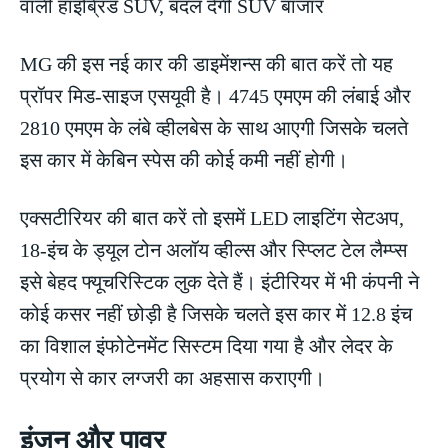
MG की इस नई कार की डाइमेंशन्स की बात करें तो यह
प्रॉपर मिड-साइज एसयूवी है। 4745 एमएम की लंबाई और
2810 एमएम के लंबे व्हीलबेस के साथ आएगी जिसके चलते
इस कार में केबिन स्पेस की कोई कमी नहीं होगी।
एक्सटीरियर की बात करें तो इसमें LED लाइटिंग सेटअप,
18-इंच के ड्यूल टोन अलॉय व्हील्स और स्प्लिट टेल लैम्प्स
इसे बेहद फ्यूचरिस्टिक लुक देते हैं। इंटीरियर में भी कंपनी ने
कोई कसर नहीं छोड़ी है जिसके चलते इस कार में 12.8 इंच
का विशाल इंफोटेनमेंट सिस्टम दिया गया है और लेदर के
प्रयोग से कार लग्जरी का अहसास कराएगी।
इंजन और पावर