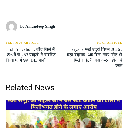
By
Amandeep Singh
PREVIOUS ARTICLE
NEXT ARTICLE
Jind Education : जींद जिले में
Haryana मंडी एंट्री नियम 2026 :
396 में से 253 स्कूलों ने सबमिट
बड़ा बदलाव, अब बिना नंबर प्लेट भी
किया फार्म छह, 143 बाकी
मिलेगा एंट्री, बस करना होगा ये
काम
Related News