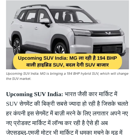
Upcoming SUV India: MG is bringing a 194 BHP hybrid SUV, which will change
the SUV market.
Upcoming SUV India:
भारत जैसी कार मार्किट में
SUV सेगमेंट की बिक्री सबसे ज्यादा हो रही है जिसके चलते
हर कंपनी इस सेगमेंट में बाज़ी मरने के लिए लगातार अपने नए
नए प्रोडक्ट मार्किट में लॉन्च कर रही है ऐसे ही अब
जेएसडब्लू-एमजी मोटर भी मार्किट में धमका मचने के मूड में