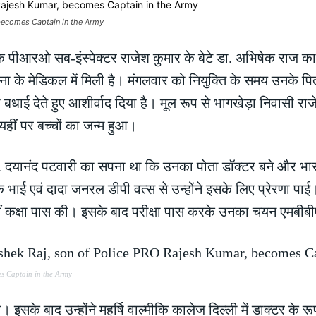
 becomes Captain in the Army
 पीआरओ सब-इंस्पेक्टर राजेश कुमार के बेटे डा. अभिषेक राज का
 सेना के मेडिकल में मिली है। मंगलवार को नियुक्ति के समय उनके 
बधाई देते हुए आशीर्वाद दिया है। मूल रूप से भागखेड़ा निवासी 
हीं पर बच्चों का जन्म हुआ।
. दयानंद पटवारी का सपना था कि उनका पोता डॉक्टर बने और भारतीय
 भाई एवं दादा जनरल डीपी वत्स से उन्होंने इसके लिए प्रेरणा पाई
2वीं कक्षा पास की। इसके बाद परीक्षा पास करके उनका चयन एमबी
s Captain in the Army
के बाद उन्होंने महर्षि वाल्मीकि कालेज दिल्ली में डाक्टर के 