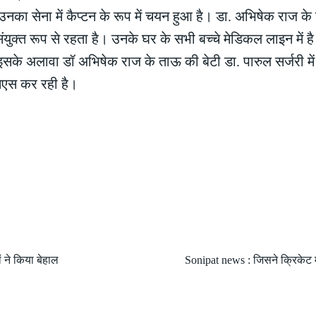
नका सेना में कैप्टन के रूप में चयन हुआ है। डा. अभिषेक राज के 
वार संयुक्त रूप से रहता है। उनके घर के सभी बच्चे मेडिकल लाइन म
 इसके अलावा डॉ अभिषेक राज के ताऊ की बेटी डा. पारुल सर्जरी म
मएस कर रही है।
 ने किया बेहाल
Sonipat news : जिसने क्रिकेट मे