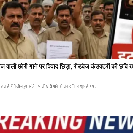
ली छोरी गाने पर विवाद छिड़ा, रोडवेज कंडक्टरों की छवि 
ल ही में रिलीज हुए कॉलेज आली छोरी गाने को लेकर विवाद शुरू हो गया...