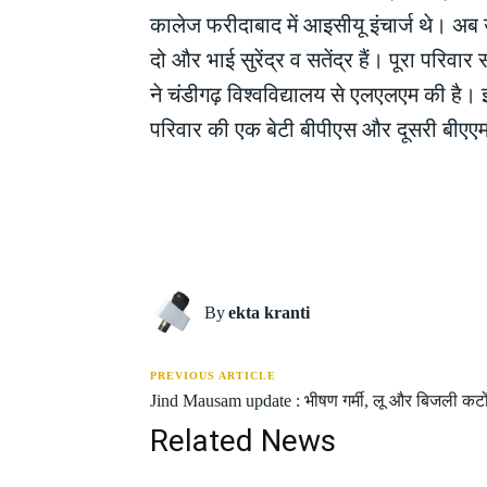
कालेज फरीदाबाद में आइसीयू इंचार्ज थे। अब उ
दो और भाई सुरेंद्र व सतेंद्र हैं। पूरा परि
ने चंडीगढ़ विश्वविद्यालय से एलएलएम की है।
परिवार की एक बेटी बीपीएस और दूसरी बीएए
Share
By
ekta kranti
PREVIOUS ARTICLE
Jind Mausam update : भीषण गर्मी, लू और बिजली कटों
Related News