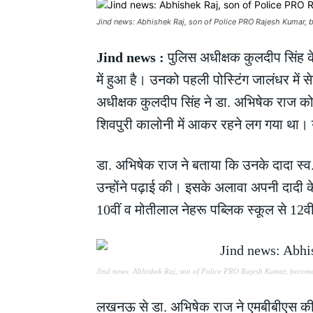
Jind news: Abhishek Raj, son of Police PRO Rajesh Kumar,
Jind news :
पुलिस अधीक्षक कुलदीप सिंह के
में हुआ है। उनको पहली पोस्टिंग जालंधर में
अधीक्षक कुलदीप सिंह ने डा. अभिषेक राज को 
शिवपुरी कालोनी में आकर रहने लग गया था। य
डा. अभिषेक राज ने बताया कि उनके दादा स्व
उन्होंने पढ़ाई की। इसके अलावा अपनी दादी के
10वीं व मोतीलाल नेहरू पब्लिक स्कूल से 1
Jind news: Abhishek Raj, son of Police PRO Rajesh Kumar, become
लखनऊ से डा. अभिषेक राज ने एमबीबीएस की। इस