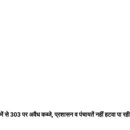
ें से 303 पर अवैध कब्जे, प्रशासन व पंचायतें नहीं हटवा पा रही