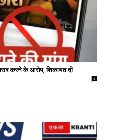
खराब करने के आरोप, शिकायत दी
0