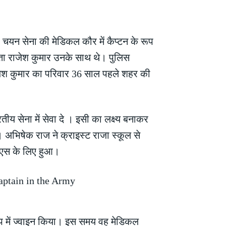
 चयन सेना की मेडिकल कौर में कैप्टन के रूप
पिता राजेश कुमार उनके साथ थे। पुलिस
राजेश कुमार का परिवार 36 साल पहले शहर की
 सेना में सेवा दे । इसी का लक्ष्य बनाकर
। अभिषेक राज ने क्राइस्ट राजा स्कूल से
बीएस के लिए हुआ।
रूप में ज्वाइन किया। इस समय वह मेडिकल