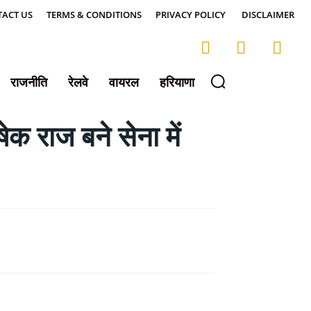
ACT US
TERMS & CONDITIONS
PRIVACY POLICY
DISCLAIMER
राजनीति
रेलवे
वायरल
हरियाणा
क राज बने सेना में