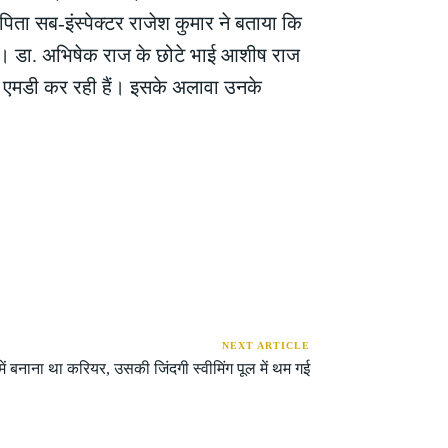
पिता सब-इंस्पेक्टर राजेश कुमार ने बताया कि
ें है। डा. अभिषेक राज के छोटे भाई आशीष राज
ें एमडी कर रही हैं। इसके अलावा उनके
NEXT ARTICLE
ं बनाना था करियर, उसकी जिंदगी स्वीमिंग पूल में थम गई