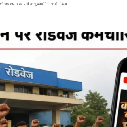
े जहां तालाब का पानी घरेलू कार्यों में भी प्रयोग किया...