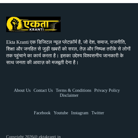
Ekta Kranti एक डिजिटल न्यूज़ प्लेटफ़ॉर्म है, जो देश, समाज, राजनीति,
शिक्षा और जनहित से जुड़ी खबरों को सरल, तेज़ और निष्पक्ष तरीके से लोगों
तक पहुंचाने का कार्य करता है। इसका उद्देश्य विश्वसनीय जानकारी के
साथ जनता की आवाज़ को मजबूती देना है।
About Us
Contact Us
Terms & Conditions
Privacy Policy
Disclaimer
Facebook
Youtube
Instagram
Twitter
Copyright 2026@ ektakranti.in