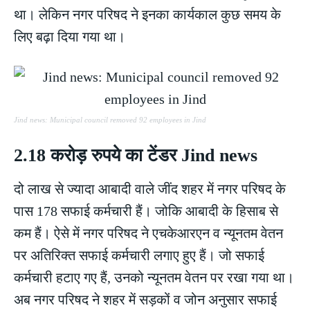
था। लेकिन नगर परिषद ने इनका कार्यकाल कुछ समय के
लिए बढ़ा दिया गया था।
Jind news: Municipal council removed 92 employees in Jind
2.18 करोड़ रुपये का टेंडर Jind news
दो लाख से ज्यादा आबादी वाले जींद शहर में नगर परिषद के
पास 178 सफाई कर्मचारी हैं। जोकि आबादी के हिसाब से
कम हैं। ऐसे में नगर परिषद ने एचकेआरएन व न्यूनतम वेतन
पर अतिरिक्त सफाई कर्मचारी लगाए हुए हैं। जो सफाई
कर्मचारी हटाए गए हैं, उनको न्यूनतम वेतन पर रखा गया था।
अब नगर परिषद ने शहर में सड़कों व जोन अनुसार सफाई