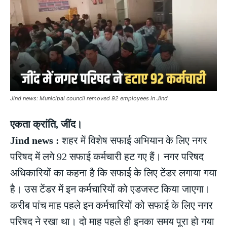
Jind news: Municipal council removed 92 employees in Jind
एकता क्रांति, जींद।
Jind news :
शहर में विशेष सफाई अभियान के लिए नगर
परिषद में लगे 92 सफाई कर्मचारी हट गए हैं। नगर परिषद
अधिकारियों का कहना है कि सफाई के लिए टेंडर लगाया गया
है। उस टेंडर में इन कर्मचारियों को एडजस्ट किया जाएगा।
करीब पांच माह पहले इन कर्मचारियों को सफाई के लिए नगर
परिषद ने रखा था। दो माह पहले ही इनका समय पूरा हो गया