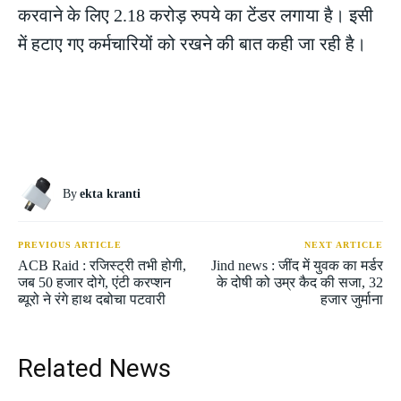
करवाने के लिए 2.18 करोड़ रुपये का टेंडर लगाया है। इसी
में हटाए गए कर्मचारियों को रखने की बात कही जा रही है।
By
ekta kranti
PREVIOUS ARTICLE
NEXT ARTICLE
ACB Raid : रजिस्ट्री तभी होगी,
Jind news : जींद में युवक का मर्डर
जब 50 हजार दोगे, एंटी करप्शन
के दोषी को उम्र कैद की सजा, 32
ब्यूरो ने रंगे हाथ दबोचा पटवारी
हजार जुर्माना
Related News