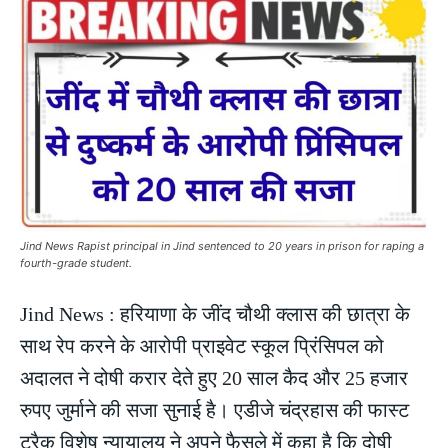
Jind News Rapist principal in Jind sentenced to 20 years in prison for raping a
fourth-grade student.
Jind News : हरियाणा के जींद चौथी क्लास की छात्रा के
साथ रेप करने के आरोपी प्राइवेट स्कूल प्रिंसिपल को
अदालत ने दोषी करार देते हुए 20 साल कैद और 25 हजार
रुपए जुर्माने की सजा सुनाई है। एडीजे चंद्रहास की फास्ट
ट्रैक विशेष न्यायालय ने अपने फैसले में कहा है कि दोषी