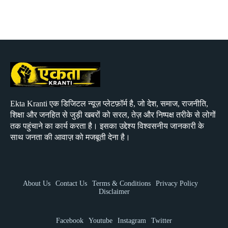
Ekta Kranti एक डिजिटल न्यूज़ प्लेटफ़ॉर्म है, जो देश, समाज, राजनीति,
शिक्षा और जनहित से जुड़ी खबरों को सरल, तेज़ और निष्पक्ष तरीके से लोगों
तक पहुंचाने का कार्य करता है। इसका उद्देश्य विश्वसनीय जानकारी के
साथ जनता की आवाज़ को मजबूती देना है।
About Us
Contact Us
Terms & Conditions
Privacy Policy
Disclaimer
Facebook
Youtube
Instagram
Twitter