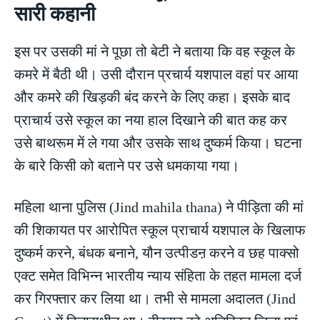
सारी कहानी
इस पर उसकी मां ने पूछा तो बेटी ने बताया कि वह स्कूल के
कमरे में बैठी थी। उसी दौरान प्रचार्य यशपाल वहां पर आया
और कमरे की खिड़की बंद करने के लिए कहा। इसके बाद
प्राचार्य उसे स्कूल का नया हाल दिखाने की बात कह कर
उसे बाथरूम में ले गया और उसके साथ दुष्कर्म किया। घटना
के बारे किसी को बताने पर उसे धमकाया गया।
महिला थाना पुलिस (Jind mahila thana) ने पीड़िता की मां
की शिकायत पर आरोपित स्कूल प्राचार्य यशपाल के खिलाफ
दुष्कर्म करने, बंधक बनाने, यौन उत्पीडऩ करने व छह पाक्सो
एक्ट समेत विभिन्न भारतीय न्याय संहिता के तहत मामला दर्ज
कर गिरफ्तार कर लिया था। तभी से मामला अदालत (Jind