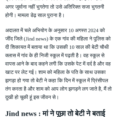
अगर जुर्माना नहीं भुगतेगा तो उसे अतिरिक्त सजा भुगतनी
होगी। मामला डेढ़ साल पुराना है।
अदालत में चले अभियोग के अनुसार 10 अगस्त 2024 को
जींद जिले (Jind news) के एक गांव की महिला ने पुलिस को
दी शिकायत में बताया था कि उसकी 10 साल की बेटी चौथी
क्लास में गांव के ही निजी स्कूल में पढ़ती है। वह स्कूल से
वापस आने के बाद कहने लगी कि उसके पेट में दर्द है और वह
खाट पर लेट गई। शाम को महिला के पति के साथ उसका
झगड़ा हो गया तो बेटी ने कहा कि दिन में स्कूल में प्रिंसीपल
तंग करता है और शाम को आप लोग झगड़ने लग जाते है, मैं तो
दुखी हो चुकी हूं इस जीवन से।
Jind news : मां ने पूछा तो बेटी ने बताई