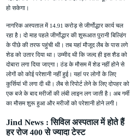
हो सकेगा।
नागरिक अस्पताल में 14.91 करोड़ से जीर्णोद्धार कार्य चल
रहा है। दो माह पहले जीर्णोद्धार की शुरूआत पुरानी बिल्डिंग
के पीछे की तरफ पहुंची थी। तब यहां मौजूद लैब के पास लगे
शेड को उतार दिया था। उम्मीद थी कि जल्द ही इस शैड को
दोबारा लगा दिया जाएगा। ठंड के मौसम में शेड नहीं होने से
लोगों को कोई परेशानी नहीं हुई। यहां पर लोगों के लिए
कुर्सियां भी लगा दी थी। लैब से रिपोर्ट लेने के लिए दोपहर को
एक बजे के बाद मरीजों की लंबी लाइन लग जाती है। अब गर्मी
का मौसम शुरू हुआ और मरीजों को परेशानी होने लगी।
Jind News : सिविल अस्पताल में होते हैं
हर रोज 400 से ज्यादा टेस्ट