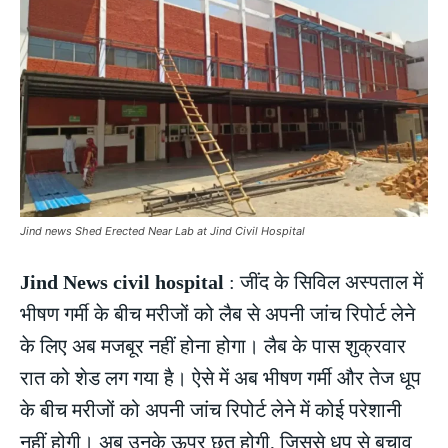
Jind news Shed Erected Near Lab at Jind Civil Hospital
Jind News civil hospital
: जींद के सिविल अस्पताल में
भीषण गर्मी के बीच मरीजों को लैब से अपनी जांच रिपोर्ट लेने
के लिए अब मजबूर नहीं होना होगा। लैब के पास शुक्रवार
रात को शेड लग गया है। ऐसे में अब भीषण गर्मी और तेज धूप
के बीच मरीजों को अपनी जांच रिपोर्ट लेने में कोई परेशानी
नहीं होगी। अब उनके ऊपर छत होगी, जिससे धूप से बचाव