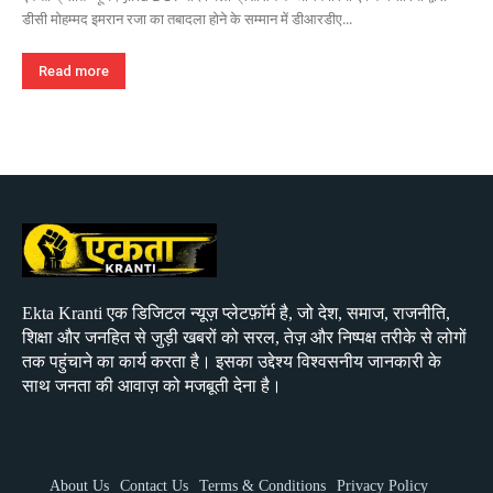
डीसी मोहम्मद इमरान रजा का तबादला होने के सम्मान में डीआरडीए...
Read more
Ekta Kranti एक डिजिटल न्यूज़ प्लेटफ़ॉर्म है, जो देश, समाज, राजनीति,
शिक्षा और जनहित से जुड़ी खबरों को सरल, तेज़ और निष्पक्ष तरीके से लोगों
तक पहुंचाने का कार्य करता है। इसका उद्देश्य विश्वसनीय जानकारी के
साथ जनता की आवाज़ को मजबूती देना है।
About Us
Contact Us
Terms & Conditions
Privacy Policy