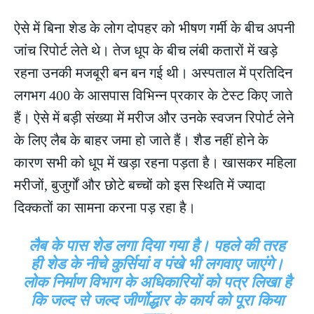
ऐसे में बिना शेड के लोग दोपहर को भीषण गर्मी के बीच अपनी
जांच रिपोर्ट लेते थे। तेज धूप के बीच लंबी कतारों में खड़े
रहना उनकी मजबूरी बन बन गई थी। अस्पताल में प्रतिदिन
लगभग 400 के आसपास विभिन्न प्रकार के टेस्ट किए जाते
हैं। ऐसे में बड़ी संख्या में मरीज और उनके स्वजन रिपोर्ट लेने
के लिए लैब के बाहर जमा हो जाते हैं। शैड नहीं होने के
कारण सभी को धूप में खड़ा रहना पड़ता है। खासकर महिला
मरीजों, बुजुर्गों और छोटे बच्चों को इस स्थिति में ज्यादा
दिक्कतों का सामना करना पड़ रहा है।
लैब के पास शेड लगा दिया गया है। पहले की तरह
ही शेड के नीचे कुर्सियां व पंखे भी लगवाए जाएंगे।
लोक निर्माण विभाग के अधिकारियों को पत्र लिखा है
कि जल्द से जल्द जीर्णोद्धार के कार्य को पूरा किया