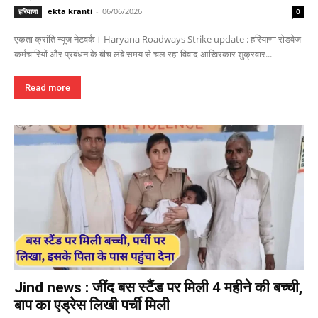
ekta kranti
-
06/06/2026
हरियाणा
0
एकता क्रांति न्यूज नेटवर्क। Haryana Roadways Strike update : हरियाणा रोडवेज
कर्मचारियों और प्रबंधन के बीच लंबे समय से चल रहा विवाद आखिरकार शुक्रवार...
Read more
Jind news : जींद बस स्टैंड पर मिली 4 महीने की बच्ची,
बाप का एड्रेस लिखी पर्ची मिली