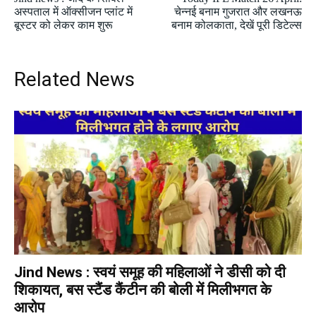
अस्पताल में ऑक्सीजन प्लांट में
चेन्नई बनाम गुजरात और लखनऊ
बूस्टर को लेकर काम शुरू
बनाम कोलकाता, देखें पूरी डिटेल्स
Related News
Jind News : स्वयं समूह की महिलाओं ने डीसी को दी
शिकायत, बस स्टैंड कैंटीन की बोली में मिलीभगत के
आरोप