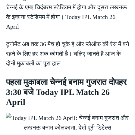
चेन्नई के एमए चिदंबरम स्टेडियम में होगा और दूसरा लखनऊ
के इकाना स्टेडियम में होगा। Today IPL Match 26
April
टूर्नामेंट अब तक 36 मैच हो चुके है और प्लेऑफ की रेस में बने
रहने के लिए हर अंक कीमती है। चलिए जानते हैं आज के
दोनों मुकाबलों का पूरा हाल।
पहला मुकाबला चेन्नई बनाम गुजरात दोपहर
3:30 बजे Today IPL Match 26
April