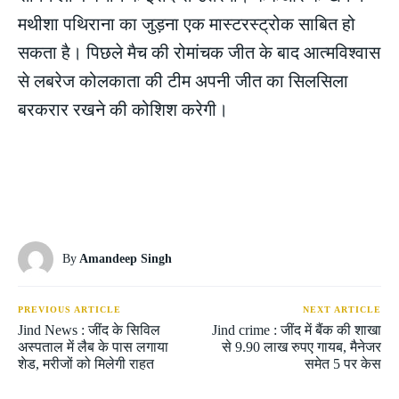
मथीशा पथिराना का जुड़ना एक मास्टरस्ट्रोक साबित हो
सकता है। पिछले मैच की रोमांचक जीत के बाद आत्मविश्वास
से लबरेज कोलकाता की टीम अपनी जीत का सिलसिला
बरकरार रखने की कोशिश करेगी।
By
Amandeep Singh
PREVIOUS ARTICLE
NEXT ARTICLE
Jind News : जींद के सिविल
Jind crime : जींद में बैंक की शाखा
अस्पताल में लैब के पास लगाया
से 9.90 लाख रुपए गायब, मैनेजर
शेड, मरीजों को मिलेगी राहत
समेत 5 पर केस