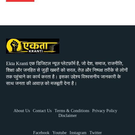
Ekta Kranti एक डिजिटल न्यूज़ प्लेटफ़ॉर्म है, जो देश, समाज, राजनीति,
शिक्षा और जनहित से जुड़ी खबरों को सरल, तेज़ और निष्पक्ष तरीके से लोगों
तक पहुंचाने का कार्य करता है। इसका उद्देश्य विश्वसनीय जानकारी के
साथ जनता की आवाज़ को मजबूती देना है।
About Us
Contact Us
Terms & Conditions
Privacy Policy
Disclaimer
Facebook
Youtube
Instagram
Twitter