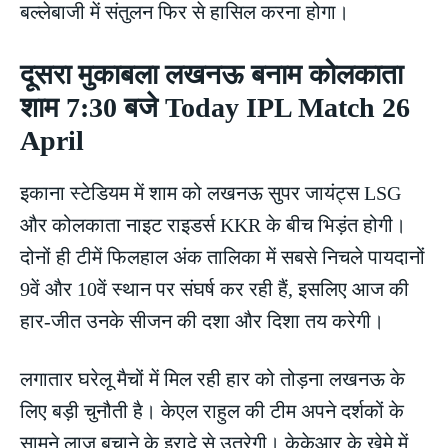
बल्लेबाजी में संतुलन फिर से हासिल करना होगा।
दूसरा मुकाबला लखनऊ बनाम कोलकाता
शाम 7:30 बजे Today IPL Match 26
April
इकाना स्टेडियम में शाम को लखनऊ सुपर जायंट्स LSG
और कोलकाता नाइट राइडर्स KKR के बीच भिड़ंत होगी।
दोनों ही टीमें फिलहाल अंक तालिका में सबसे निचले पायदानों
9वें और 10वें स्थान पर संघर्ष कर रही हैं, इसलिए आज की
हार-जीत उनके सीजन की दशा और दिशा तय करेगी।
लगातार घरेलू मैचों में मिल रही हार को तोड़ना लखनऊ के
लिए बड़ी चुनौती है। केएल राहुल की टीम अपने दर्शकों के
सामने लाज बचाने के इरादे से उतरेगी। केकेआर के खेमे में