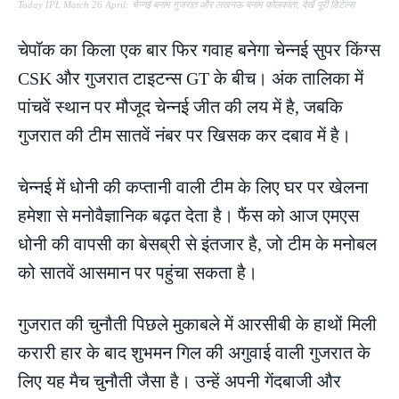
Today IPL Match 26 April: चेन्नई बनाम गुजरात और लखनऊ बनाम कोलकाता, देखें पूरी डिटेल्स
चेपॉक का किला एक बार फिर गवाह बनेगा चेन्नई सुपर किंग्स
CSK और गुजरात टाइटन्स GT के बीच। अंक तालिका में
पांचवें स्थान पर मौजूद चेन्नई जीत की लय में है, जबकि
गुजरात की टीम सातवें नंबर पर खिसक कर दबाव में है।
चेन्नई में धोनी की कप्तानी वाली टीम के लिए घर पर खेलना
हमेशा से मनोवैज्ञानिक बढ़त देता है। फैंस को आज एमएस
धोनी की वापसी का बेसब्री से इंतजार है, जो टीम के मनोबल
को सातवें आसमान पर पहुंचा सकता है।
गुजरात की चुनौती पिछले मुकाबले में आरसीबी के हाथों मिली
करारी हार के बाद शुभमन गिल की अगुवाई वाली गुजरात के
लिए यह मैच चुनौती जैसा है। उन्हें अपनी गेंदबाजी और