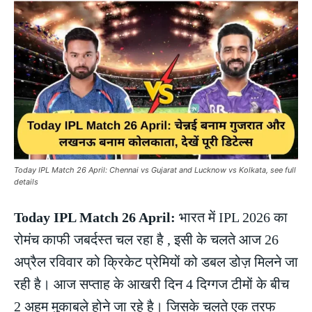
Today IPL Match 26 April: Chennai vs Gujarat and Lucknow vs Kolkata, see full
details
Today IPL Match 26 April:
भारत में IPL 2026 का
रोमंच काफी जबर्दस्त चल रहा है , इसी के चलते आज 26
अप्रैल रविवार को क्रिकेट प्रेमियों को डबल डोज़ मिलने जा
रही है। आज सप्ताह के आखरी दिन 4 दिग्गज टीमों के बीच
2 अहम मुकाबले होने जा रहे है। जिसके चलते एक तरफ