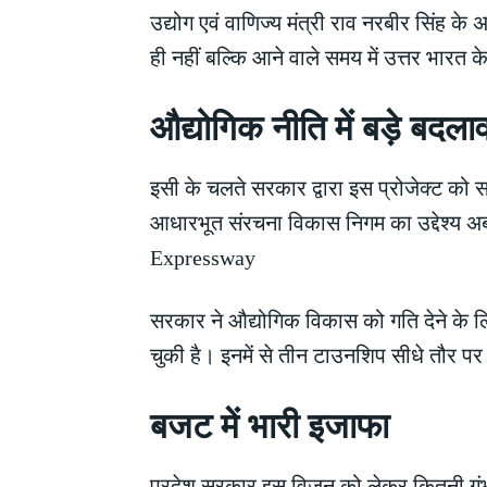
उद्योग एवं वाणिज्य मंत्री राव नरबीर सिंह क
ही नहीं बल्कि आने वाले समय में उत्तर भारत
औद्योगिक नीति में बड़े 
इसी के चलते सरकार द्वारा इस प्रोजेक्ट को स
आधारभूत संरचना विकास निगम का उद्देश्य अ
Expressway
सरकार ने औद्योगिक विकास को गति देने के लि
चुकी है। इनमें से तीन टाउनशिप सीधे तौर 
बजट में भारी इजाफा
प्रदेश सरकार इस विजन को लेकर कितनी गंभीर