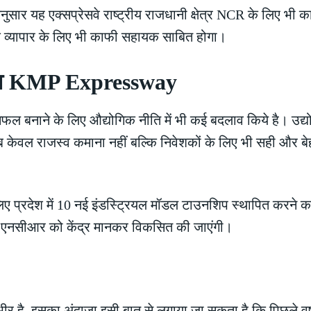
े अनुसार यह एक्सप्रेसवे राष्ट्रीय राजधानी क्षेत्र NCR के लिए 
 के व्यापार के लिए भी काफी सहायक साबित होगा।
बदलाव KMP Expressway
फल बनाने के लिए औद्योगिक नीति में भी कई बदलाव किये है। उद्योग 
ब केवल राजस्व कमाना नहीं बल्कि निवेशकों के लिए भी सही और ब
ए प्रदेश में 10 नई इंडस्ट्रियल मॉडल टाउनशिप स्थापित करने का ल
पर एनसीआर को केंद्र मानकर विकसित की जाएंगी।
 है, इसका अंदाजा इसी बात से लगाया जा सकता है कि पिछले वर्ष