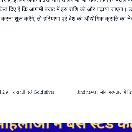
ने संकेत दिए हैं कि आगामी बजट में इस राशि को और बढ़ाया जाएग
म करना शुरू करेंगे, तो हरियाणा पूरे देश की औद्योगिक क्रांति 
दी 2 हजार सस्ती देखें Gold silver
Jind news : जींद अस्पताल में डि