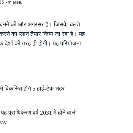
ति बनने की और अग्रसर है। जिसके चलते
रने का प्लान तैयार किया जा रहा है। यह
निक देशों की तरह ही होंगी। यह परियोजना
ह प्राधिकरण वर्ष 2031 में होने वाली
sway