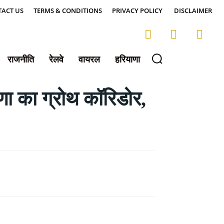
ACT US
TERMS & CONDITIONS
PRIVACY POLICY
DISCLAIMER
राजनीति
रेलवे
वायरल
हरियाणा
ा का ग्रोथ कॉरिडोर,