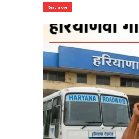
Read more