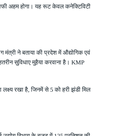
भी काफी अहम होगा। यह रूट केवल कनेक्टिविटी
मंत्री ने बताया की प्रदेश में औद्योगिक एवं
ेहतरीन सुविधाए मुहैया करवाना है। KMP
क्ष्य रखा है, जिनमें से 5 को हरी झंडी मिल
 उद्योग विभाग के बजट में 125 प्रतिशत की