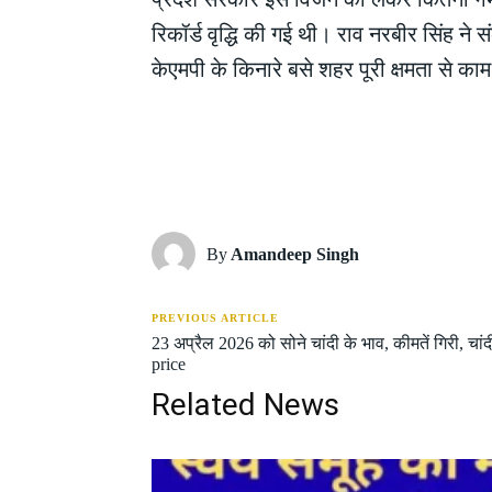
रिकॉर्ड वृद्धि की गई थी। राव नरबीर सिंह 
केएमपी के किनारे बसे शहर पूरी क्षमता से का
Share
By
Amandeep Singh
PREVIOUS ARTICLE
23 अप्रैल 2026 को सोने चांदी के भाव, कीमतें गिरी, चां
price
Related News