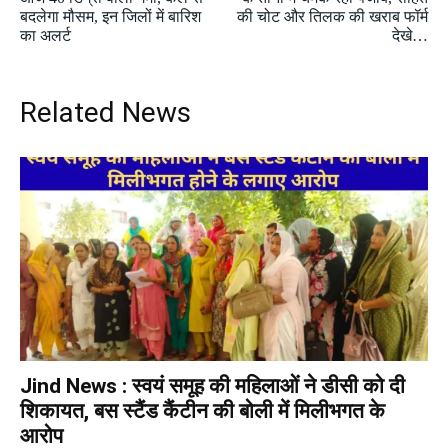
बदलेगा मौसम, इन जिलों में बारिश
की चोट और तिलक की खराब फॉर्म
का अलर्ट
देखे…
Related News
Jind News : स्वयं समूह की महिलाओं ने डीसी को दी
शिकायत, बस स्टैंड कैंटीन की बोली में मिलीभगत के
आरोप