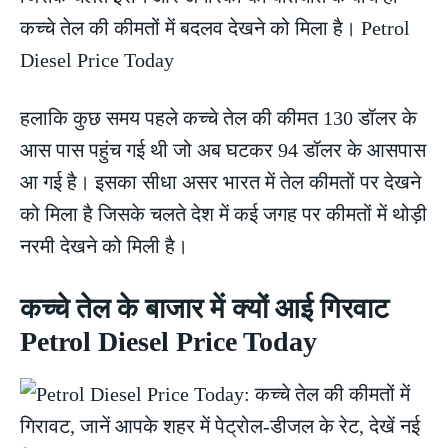
कच्चे तेल की कीमतों में बदलव देखने को मिला है। Petrol
Diesel Price Today
हलाकि कुछ समय पहले कच्चे तेल की कीमत 130 डॉलर के
आस पास पहुंच गई थी जो अब घटकर 94 डॉलर के आसपास
आ गई है। इसका सीधा असर भारत में तेल कीमतों पर देखने
को मिला है जिसके चलते देश में कई जगह पर कीमतों में थोड़ी
नरमी देखने को मिली है।
कच्चे तेल के बाजार में क्यों आई गिरवाट
Petrol Diesel Price Today