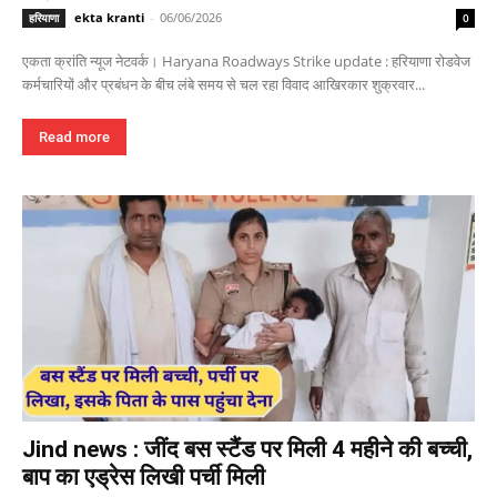
ekta kranti
-
06/06/2026
हरियाणा
0
एकता क्रांति न्यूज नेटवर्क। Haryana Roadways Strike update : हरियाणा रोडवेज
कर्मचारियों और प्रबंधन के बीच लंबे समय से चल रहा विवाद आखिरकार शुक्रवार...
Read more
Jind news : जींद बस स्टैंड पर मिली 4 महीने की बच्ची,
बाप का एड्रेस लिखी पर्ची मिली