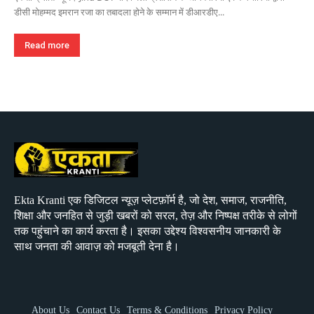
डीसी मोहम्मद इमरान रजा का तबादला होने के सम्मान में डीआरडीए...
Read more
Ekta Kranti एक डिजिटल न्यूज़ प्लेटफ़ॉर्म है, जो देश, समाज, राजनीति,
शिक्षा और जनहित से जुड़ी खबरों को सरल, तेज़ और निष्पक्ष तरीके से लोगों
तक पहुंचाने का कार्य करता है। इसका उद्देश्य विश्वसनीय जानकारी के
साथ जनता की आवाज़ को मजबूती देना है।
About Us
Contact Us
Terms & Conditions
Privacy Policy