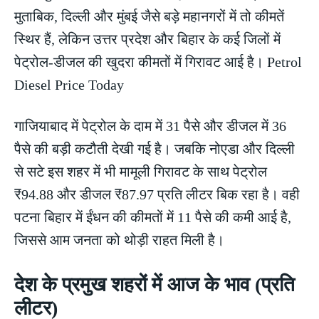
मुताबिक, दिल्ली और मुंबई जैसे बड़े महानगरों में तो कीमतें
स्थिर हैं, लेकिन उत्तर प्रदेश और बिहार के कई जिलों में
पेट्रोल-डीजल की खुदरा कीमतों में गिरावट आई है। Petrol
Diesel Price Today
गाजियाबाद में पेट्रोल के दाम में 31 पैसे और डीजल में 36
पैसे की बड़ी कटौती देखी गई है। जबकि नोएडा और दिल्ली
से सटे इस शहर में भी मामूली गिरावट के साथ पेट्रोल
₹94.88 और डीजल ₹87.97 प्रति लीटर बिक रहा है। वही
पटना बिहार में ईंधन की कीमतों में 11 पैसे की कमी आई है,
जिससे आम जनता को थोड़ी राहत मिली है।
देश के प्रमुख शहरों में आज के भाव (प्रति
लीटर)