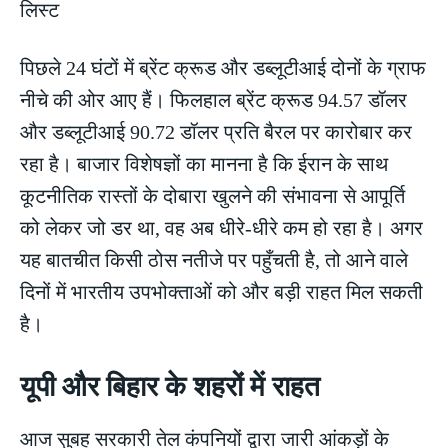
पिछले 24 घंटों में ब्रेंट क्रूड और डब्लूटीआई दोनों के ग्राफ
नीचे की ओर आए हैं। फिलहाल ब्रेंट क्रूड 94.57 डॉलर
और डब्लूटीआई 90.72 डॉलर प्रति बैरल पर कारोबार कर
रहा है। बाजार विशेषज्ञों का मानना है कि ईरान के साथ
कूटनीतिक रास्तों के दोबारा खुलने की संभावना से आपूर्ति
को लेकर जो डर था, वह अब धीरे-धीरे कम हो रहा है। अगर
यह बातचीत किसी ठोस नतीजे पर पहुँचती है, तो आने वाले
दिनों में भारतीय उपभोक्ताओं को और बड़ी राहत मिल सकती
है।
यूपी और बिहार के शहरों में राहत
आज सुबह सरकारी तेल कंपनियों द्वारा जारी आंकड़ों के