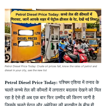
Petrol Diesel Price Today: Crude oil prices fall, know the rates of petrol and
diesel in your city, see the new list
Petrol Diesel Price Today:
पश्चिम एशिया में तनाव के
चलते कच्चे तेल की कीमतों में लगातार बदलाव देखने को मिल
रहा है ऐसे ही अब एक बार फिर उम्मीद की किरण जागी है
जिसके चलते ईरान और अमेरिका की बातचीत के बीच ही