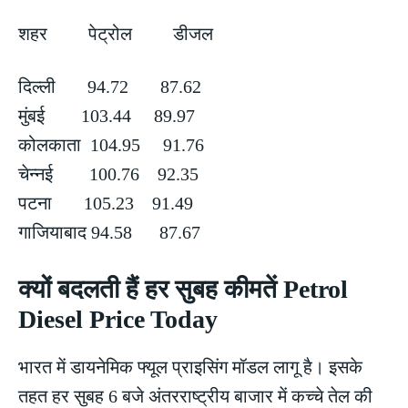
शहर पेट्रोल डीजल
दिल्ली 94.72 87.62
मुंबई 103.44 89.97
कोलकाता 104.95 91.76
चेन्नई 100.76 92.35
पटना 105.23 91.49
गाजियाबाद 94.58 87.67
क्यों बदलती हैं हर सुबह कीमतें Petrol
Diesel Price Today
भारत में डायनेमिक फ्यूल प्राइसिंग मॉडल लागू है। इसके
तहत हर सुबह 6 बजे अंतरराष्ट्रीय बाजार में कच्चे तेल की