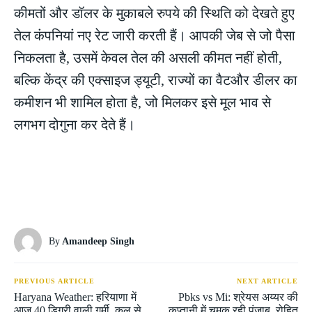
कीमतों और डॉलर के मुकाबले रुपये की स्थिति को देखते हुए
तेल कंपनियां नए रेट जारी करती हैं। आपकी जेब से जो पैसा
निकलता है, उसमें केवल तेल की असली कीमत नहीं होती,
बल्कि केंद्र की एक्साइज ड्यूटी, राज्यों का वैटऔर डीलर का
कमीशन भी शामिल होता है, जो मिलकर इसे मूल भाव से
लगभग दोगुना कर देते हैं।
By
Amandeep Singh
PREVIOUS ARTICLE
NEXT ARTICLE
Haryana Weather: हरियाणा में
Pbks vs Mi: श्रेयस अय्यर की
आज 40 डिग्री वाली गर्मी, कल से
कप्तानी में चमक रही पंजाब, रोहित