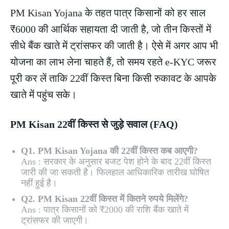
PM Kisan Yojana के तहत पात्र किसानों को हर साल
₹6000 की आर्थिक सहायता दी जाती है, जो तीन किस्तों में
सीधे बैंक खाते में ट्रांसफर की जाती है। ऐसे में अगर आप भी
योजना का लाभ लेना चाहते हैं, तो समय रहते e-KYC जरूर
पूरी कर लें ताकि 22वीं किस्त बिना किसी रुकावट के आपके
खाते में पहुंच सके।
PM Kisan 22वीं किस्त से जुड़े सवाल (FAQ)
Q1. PM Kisan Yojana की 22वीं किस्त कब आएगी?
Ans : सरकार के अनुसार बजट पेश होने के बाद 22वीं किस्त
जारी की जा सकती है। फिलहाल आधिकारिक तारीख घोषित
नहीं हुई है।
Q2. PM Kisan 22वीं किस्त में कितने रुपये मिलेंगे?
Ans : पात्र किसानों को ₹2000 की राशि बैंक खाते में
ट्रांसफर की जाएगी।