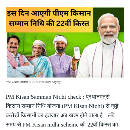
PM kisna nidhi ki 22v kist kab aayegi
PM Kisan Samman Nidhi check : प्रधानमंत्री
किसान सम्मान निधि योजना (PM Kisan Nidhi) से जुड़े
करोड़ों किसानों का इंतजार अब खत्म होने वाला है। लंबे
समय से PM Kisan nidhi scheme की 22वीं किस्त का