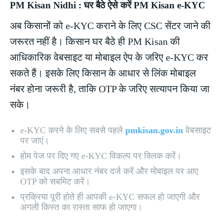
PM Kisan Nidhi : घर बैठे ऐसे करें PM Kisan e-KYC
अब किसानों को e-KYC कराने के लिए CSC सेंटर जाने की
जरूरत नहीं है। किसान घर बैठे ही PM Kisan की
आधिकारिक वेबसाइट या मोबाइल ऐप के जरिए e-KYC कर
सकते हैं। इसके लिए किसान के आधार से लिंक मोबाइल
नंबर होना जरूरी है, ताकि OTP के जरिए सत्यापन किया जा
सके।
e-KYC करने के लिए सबसे पहले
pmkisan.gov.in
वेबसाइट
पर जाएं।
होम पेज पर दिए गए e-KYC विकल्प पर क्लिक करें।
इसके बाद अपना आधार नंबर दर्ज करें और मोबाइल पर आए
OTP को सबमिट करें।
प्रक्रिया पूरी होते ही आपकी e-KYC सफल हो जाएगी और
अगली किस्त का रास्ता साफ हो जाएगा।