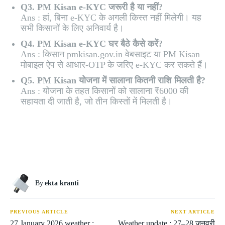
Q3. PM Kisan e-KYC जरूरी है या नहीं?
Ans : हां, बिना e-KYC के अगली किस्त नहीं मिलेगी। यह
सभी किसानों के लिए अनिवार्य है।
Q4. PM Kisan e-KYC घर बैठे कैसे करें?
Ans : किसान pmkisan.gov.in वेबसाइट या PM Kisan
मोबाइल ऐप से आधार-OTP के जरिए e-KYC कर सकते हैं।
Q5. PM Kisan योजना में सालाना कितनी राशि मिलती है?
Ans : योजना के तहत किसानों को सालाना ₹6000 की
सहायता दी जाती है, जो तीन किस्तों में मिलती है।
By
ekta kranti
PREVIOUS ARTICLE
NEXT ARTICLE
27 January 2026 weather :
Weather update : 27–28 जनवरी