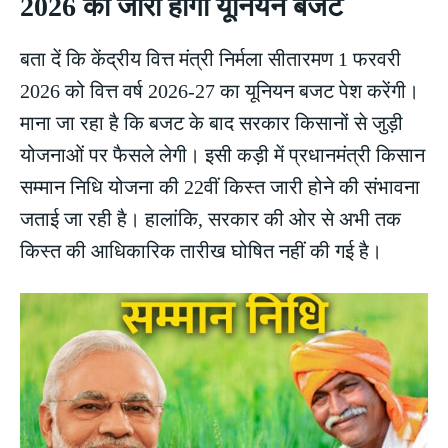
2026 को जारी होगा यूनियन बजट
बता दें कि केंद्रीय वित्त मंत्री निर्मला सीतारमण 1 फरवरी
2026 को वित्त वर्ष 2026-27 का यूनियन बजट पेश करेंगी।
माना जा रहा है कि बजट के बाद सरकार किसानों से जुड़ी
योजनाओं पर फैसले लेगी। इसी कड़ी में प्रधानमंत्री किसान
सम्मान निधि योजना की 22वीं किस्त जारी होने की संभावना
जताई जा रही है। हालांकि, सरकार की ओर से अभी तक
किस्त की आधिकारिक तारीख घोषित नहीं की गई है।