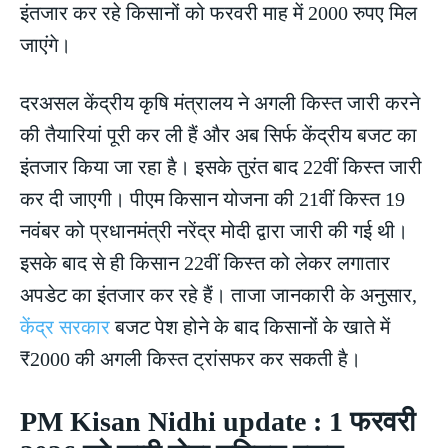
इंतजार कर रहे किसानों को फरवरी माह में 2000 रुपए मिल
जाएंगे।
दरअसल केंद्रीय कृषि मंत्रालय ने अगली किस्त जारी करने
की तैयारियां पूरी कर ली हैं और अब सिर्फ केंद्रीय बजट का
इंतजार किया जा रहा है। इसके तुरंत बाद 22वीं किस्त जारी
कर दी जाएगी। पीएम किसान योजना की 21वीं किस्त 19
नवंबर को प्रधानमंत्री नरेंद्र मोदी द्वारा जारी की गई थी।
इसके बाद से ही किसान 22वीं किस्त को लेकर लगातार
अपडेट का इंतजार कर रहे हैं। ताजा जानकारी के अनुसार,
केंद्र सरकार
बजट पेश होने के बाद किसानों के खाते में
₹2000 की अगली किस्त ट्रांसफर कर सकती है।
PM Kisan Nidhi update : 1 फरवरी