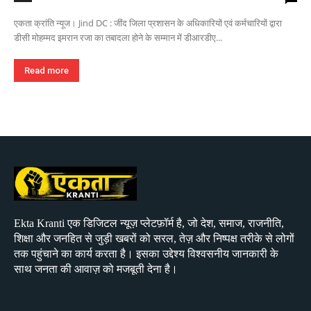
एकता क्रांति न्यूज। Jind DC : जींद जिला प्रशासन के अधिकारियों एवं कर्मचारियों द्वारा
डीसी मोहम्मद इमरान रजा का तबादला होने के सम्मान में डीआरडीए...
Read more
Ekta Kranti एक डिजिटल न्यूज़ प्लेटफ़ॉर्म है, जो देश, समाज, राजनीति,
शिक्षा और जनहित से जुड़ी खबरों को सरल, तेज़ और निष्पक्ष तरीके से लोगों
तक पहुंचाने का कार्य करता है। इसका उद्देश्य विश्वसनीय जानकारी के
साथ जनता की आवाज़ को मजबूती देना है।