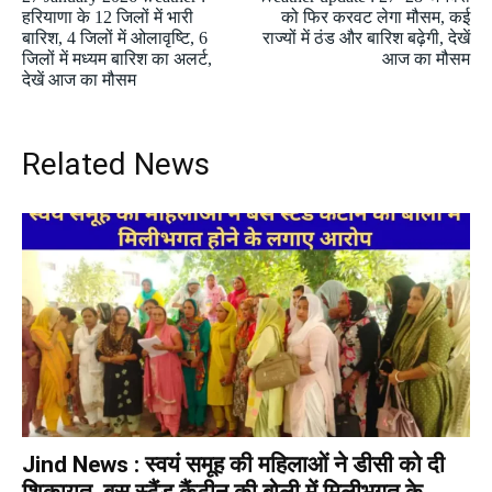
हरियाणा के 12 जिलों में भारी
को फिर करवट लेगा मौसम, कई
बारिश, 4 जिलों में ओलावृष्टि, 6
राज्यों में ठंड और बारिश बढ़ेगी, देखें
जिलों में मध्यम बारिश का अलर्ट,
आज का मौसम
देखें आज का मौसम
Related News
Jind News : स्वयं समूह की महिलाओं ने डीसी को दी
शिकायत, बस स्टैंड कैंटीन की बोली में मिलीभगत के