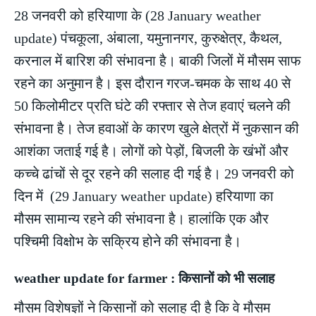
28 जनवरी को हरियाणा के (28 January weather
update) पंचकूला, अंबाला, यमुनानगर, कुरुक्षेत्र, कैथल,
करनाल में बारिश की संभावना है। बाकी जिलों में मौसम साफ
रहने का अनुमान है। इस दौरान गरज-चमक के साथ 40 से
50 किलोमीटर प्रति घंटे की रफ्तार से तेज हवाएं चलने की
संभावना है। तेज हवाओं के कारण खुले क्षेत्रों में नुकसान की
आशंका जताई गई है। लोगों को पेड़ों, बिजली के खंभों और
कच्चे ढांचों से दूर रहने की सलाह दी गई है। 29 जनवरी को
दिन में (29 January weather update) हरियाणा का
मौसम सामान्य रहने की संभावना है। हालांकि एक और
पश्चिमी विक्षोभ के सक्रिय होने की संभावना है।
weather update for farmer : किसानों को भी सलाह
मौसम विशेषज्ञों ने किसानों को सलाह दी है कि वे मौसम