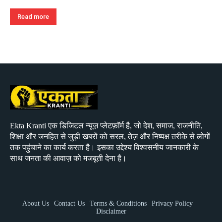
Read more
Ekta Kranti एक डिजिटल न्यूज़ प्लेटफ़ॉर्म है, जो देश, समाज, राजनीति,
शिक्षा और जनहित से जुड़ी खबरों को सरल, तेज़ और निष्पक्ष तरीके से लोगों
तक पहुंचाने का कार्य करता है। इसका उद्देश्य विश्वसनीय जानकारी के
साथ जनता की आवाज़ को मजबूती देना है।
About Us
Contact Us
Terms & Conditions
Privacy Policy
Disclaimer