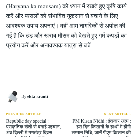
(Haryana ka mausam) को ध्यान में रखते हुए कृषि कार्य
करें और फसलों को संभावित नुकसान से बचाने के लिए
आवश्यक उपाय अपनाएं। वहीं आम नागरिकों से अपील की
गई है कि ठंड और खराब मौसम को देखते हुए गर्म कपड़ों का
प्रयोग करें और अनावश्यक यात्रा से बचें।
By
ekta kranti
PREVIOUS ARTICLE
NEXT ARTICLE
Republic day special :
PM Kisan Nidhi : इंतजार खत्म :
प्राकृतिक खेती से बनाई पहचान,
इस दिन किसानों के हाथों में होंगी
अब दिल्ली में गणतंत्र दिवस
सम्मान निधि, जानें पीएम किसान की