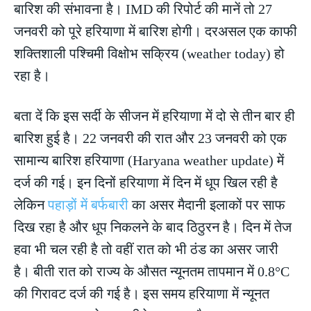
बारिश की संभावना है। IMD की रिपोर्ट की मानें तो 27
जनवरी को पूरे हरियाणा में बारिश होगी। दरअसल एक काफी
शक्तिशाली पश्चिमी विक्षोभ सक्रिय (weather today) हो
रहा है।
बता दें कि इस सर्दी के सीजन में हरियाणा में दो से तीन बार ही
बारिश हुई है। 22 जनवरी की रात और 23 जनवरी को एक
सामान्य बारिश हरियाणा (Haryana weather update) में
दर्ज की गई। इन दिनों हरियाणा में दिन में धूप खिल रही है
लेकिन
पहाड़ों में बर्फबारी
का असर मैदानी इलाकों पर साफ
दिख रहा है और धूप निकलने के बाद ठिठुरन है। दिन में तेज
हवा भी चल रही है तो वहीं रात को भी ठंड का असर जारी
है। बीती रात को राज्य के औसत न्यूनतम तापमान में 0.8°C
की गिरावट दर्ज की गई है। इस समय हरियाणा में न्यूनत