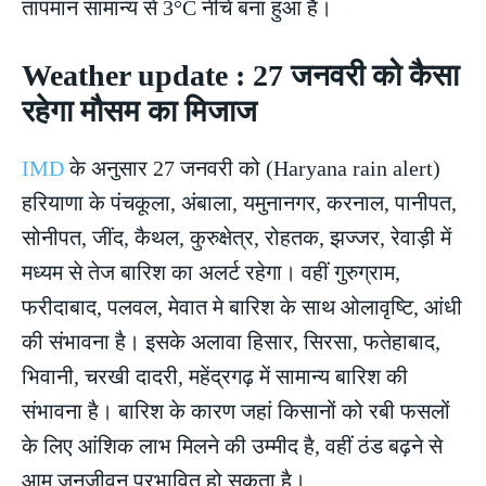
तापमान सामान्य से 3°C नीचे बना हुआ है।
Weather update : 27 जनवरी को कैसा
रहेगा मौसम का मिजाज
IMD
के अनुसार 27 जनवरी को (Haryana rain alert)
हरियाणा के पंचकूला, अंबाला, यमुनानगर, करनाल, पानीपत,
सोनीपत, जींद, कैथल, कुरुक्षेत्र, रोहतक, झज्जर, रेवाड़ी में
मध्यम से तेज बारिश का अलर्ट रहेगा। वहीं गुरुग्राम,
फरीदाबाद, पलवल, मेवात मे बारिश के साथ ओलावृष्टि, आंधी
की संभावना है। इसके अलावा हिसार, सिरसा, फतेहाबाद,
भिवानी, चरखी दादरी, महेंद्रगढ़ में सामान्य बारिश की
संभावना है। बारिश के कारण जहां किसानों को रबी फसलों
के लिए आंशिक लाभ मिलने की उम्मीद है, वहीं ठंड बढ़ने से
आम जनजीवन प्रभावित हो सकता है।