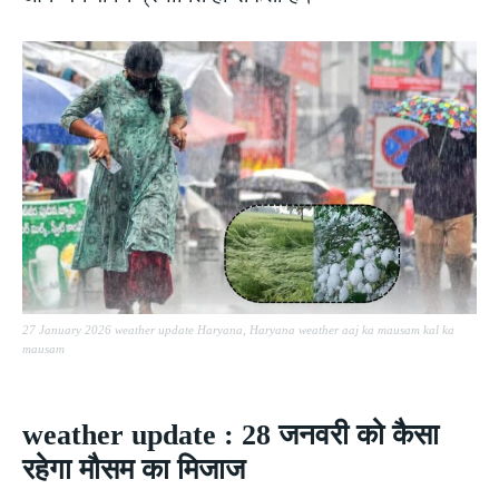
27 January 2026 weather update Haryana, Haryana weather aaj ka mausam kal ka
mausam
weather update : 28 जनवरी को कैसा
रहेगा मौसम का मिजाज