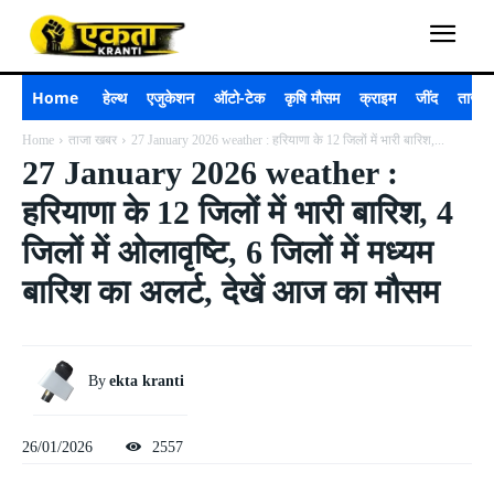
Home
हेल्थ
एजुकेशन
ऑटो-टेक
कृषि मौसम
क्राइम
जींद
ताजा 
Home
ताजा खबर
27 January 2026 weather : हरियाणा के 12 जिलों में भारी बारिश,...
27 January 2026 weather :
हरियाणा के 12 जिलों में भारी बारिश, 4
जिलों में ओलावृष्टि, 6 जिलों में मध्यम
बारिश का अलर्ट, देखें आज का मौसम
By
ekta kranti
26/01/2026
2557