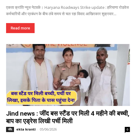
एकता क्रांति न्यूज नेटवर्क। Haryana Roadways Strike update : हरियाणा रोडवेज
कर्मचारियों और प्रबंधन के बीच लंबे समय से चल रहा विवाद आखिरकार शुक्रवार...
Read more
Jind news : जींद बस स्टैंड पर मिली 4 महीने की बच्ची,
बाप का एड्रेस लिखी पर्ची मिली
ekta kranti
-
05/06/2026
जींद
0