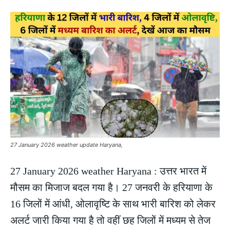
27 January 2026 weather update Haryana,
27 January 2026 weather Haryana : उत्तर भारत में
मौसम का मिजाज बदल गया है। 27 जनवरी के हरियाणा के
16 जिलों में आंधी, ओलावृष्टि के साथ भारी बारिश को लेकर
अलर्ट जारी किया गया है तो वहीं छह जिलों में मध्यम से तेज