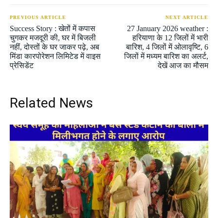
PREVIOUS ARTICLE
NEXT ARTICLE
Success Story : खेतों में कपास
27 January 2026 weather :
चुगकर मजदूरी की, घर में बिजली
हरियाणा के 12 जिलों में भारी
नहीं, दोस्तों के घर जाकर पढ़े, अब
बारिश, 4 जिलों में ओलावृष्टि, 6
मिंडा कारपोरेशन लिमिटेड में वाइस
जिलों में मध्यम बारिश का अलर्ट,
प्रेसिडेंट
देखें आज का मौसम
Related News