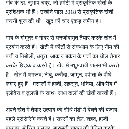
गांव के डा. सुभाष चंद्र, जो हमेटी में प्राकृतिक खेती के
प्रशिक्षक भी हैं। उन्होंने साल 2018 से प्राकृतिक खेती
करनी शुरू की थी। खुद की चार एकड़ जमीन है।
गाय के गोमूत्र व गोबर से घनजीवामृत तैयार करके खेत में
प्रयोग करते हैं। खेती में कीटों से रोकथाम के लिए नीम की
पत्ती व निंबोली, धतूरा, आक व बकैन के पत्तों का घोल तैयार
करके छिड़काव करते हैं। खेत में मधुमक्खी पालन भी करते
हैं। खेत में अमरूद, नींबू, करौंदा, जामुन, पपीता के पौधे
लगाए हुए हैं। मसालों में हल्दी, लहसून, धनिया, औषधीय में
एलोवेरा व तुलसी के साथ- साथ दालों की खेती करती हैं।
अपने खेत में तैयार उत्पाद को सीधे मंडी में बेचने की बजाय
पहले प्रोसेसिंग करते हैं। सरसों का तेल, शहद, हल्दी
पाउडर, मोरिंगा पाउडर, बासमती चावल की पैकिंग करके