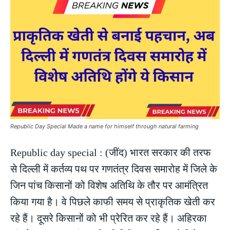
Republic Day Special Made a name for himself through natural farming
Republic day special : (जींद) भारत सरकार की तरफ
से दिल्ली में कर्तव्य पथ पर गणतंत्र दिवस समारोह में जिले के
जिन पांच किसानों को विशेष अतिथि के तौर पर आमंत्रित
किया गया है। वे पिछले काफी समय से प्राकृतिक खेती कर
रहे हैं। दूसरे किसानों को भी प्रेरित कर रहे हैं। अहिरका