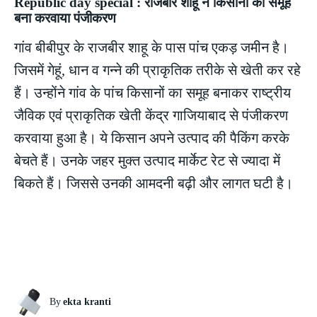
Republic day special : राजबीर शाहू ने किसानों का समूह
बना करवाया पंजीकरण
गांव बीबीपुर के राजबीर शाहू के पास पांच एकड़ जमीन है।
जिसमें गेहूं, धान व गन्ने की प्राकृतिक तरीके से खेती कर रहे
हैं। उन्होंने गांव के पांच किसानों का समूह बनाकर राष्ट्रीय
जैविक एवं प्राकृतिक खेती केंद्र गाजियाबाद से पंजीकरण
करवाया हुआ है। ये किसान अपने उत्पाद की पैकिंग करके
बेचते हैं। उनके जहर मुक्त उत्पाद मार्केट रेट से ज्यादा में
बिकते हैं। जिससे उनकी आमदनी बढ़ी और लागत घटी है।
By
ekta kranti