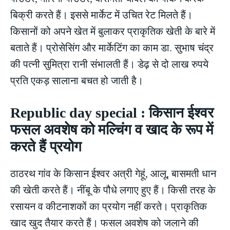
बिक्री करते हैं। इससे मार्केट में उचित रेट मिलते हैं।
किसानों को अपने खेत में बुलाकर प्राकृतिक खेती के बारे में
बताते हैं। प्रोसेसिंग और मार्केटिंग का काम डा. सुभाष चंद्र
की पत्नी सुमित्रा रानी संभालती हैं। डेढ़ से दो लाख रुपये
प्रति एकड़ सालाना बचत हो जाती है।
Republic day special : किसान ईश्वर
फसल अवशेष को मल्चिंग व खाद के रूप में
करते हैं प्रयोग
ठाठरथ गांव के किसान ईश्वर अत्री गेहूं, आलू, बासमती धान
की खेती करते हैं। नींबू के पौधे लगाए हुए हैं। किसी तरह के
रसायन व कीटनाशकों का प्रयोग नहीं करते। प्राकृतिक
खाद खुद तैयार करते हैं। फसल अवशेष को जलाने की