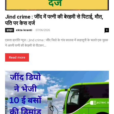
Jind crime : जींद में पत्नी की बेरहमी से पिटाई, मौत,
पति पर केस दर्ज
ekta kranti
-
07/06/2026
क्राइम
0
एकता क्रांति न्यूज। Jind crime : जींद जिले के गांव कालवा में कहासुनी के चलते एक युवक
ने अपनी पत्नी की बेरहमी से पीटकर...
Read more