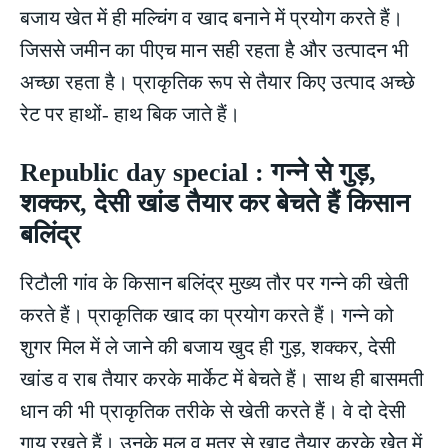
बजाय खेत में ही मल्चिंग व खाद बनाने में प्रयोग करते हैं।
जिससे जमीन का पीएच मान सही रहता है और उत्पादन भी
अच्छा रहता है। प्राकृतिक रूप से तैयार किए उत्पाद अच्छे
रेट पर हाथों- हाथ बिक जाते हैं।
Republic day special : गन्ने से गुड़,
शक्कर, देसी खांड तैयार कर बेचते हैं किसान
बलिंद्र
रिटौली गांव के किसान बलिंद्र मुख्य तौर पर गन्ने की खेती
करते हैं। प्राकृतिक खाद का प्रयोग करते हैं। गन्ने को
शुगर मिल में ले जाने की बजाय खुद ही गुड़, शक्कर, देसी
खांड व राब तैयार करके मार्केट में बेचते हैं। साथ ही बासमती
धान की भी प्राकृतिक तरीके से खेती करते हैं। वे दो देसी
गाय रखते हैं। उनके मल व मूत्र से खाद तैयार करके खेेत में