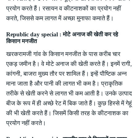
प्रयोग करते हैं। रसायन व कीटनाशकों का प्रयोग नहीं
करते, जिससे कम लागत में अच्छा मुनाफा कमाते हैं।
Republic day special : मोटे अनाज की खेती कर रहे
किसान मनजीत
खरकरामजी गांव के किसान मनजीत के पास करीब चार
एकड़ जमीन है। वे मोटे अनाज की खेती करते हैं। इनमें रागी,
कांगनी, बाजरा मुख्य तौर पर शामिल हैं। इन्हें पौष्टिक अन्न
माना जाता है और पानी की लागत भी कम है। प्राकृतिक
तरीके से खेती करने से लागत भी कम आती है। उनके उत्पाद
बीज के रूप में ही अच्छे रेट में बिक जाते हैं। कुछ हिस्से में गेहूं
की भी खेती करते हैं। जिसमें किसी तरह के कीटनाशक का
प्रयोग नहीं करते।