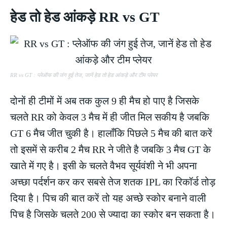
हेड तो हेड आंकड़े RR vs GT
RR vs GT : प्लेऑफ की जंग हुई तेज, जानें हेड तो हेड आंकड़े और टीम प्लेयर
दोनों ही टीमों में अब तक कुल 9 ही मैच हो पाए है जिसके
चलते RR को केवल 3 मैच में ही जीत मिल सकीय है जबकि
GT 6 मैच जीत चुकी है। हालाँकि पिछले 5 मैच की बात करें
तो इसमें से करीब 2 मैच RR ने जीते है जबकि 3 मैच GT के
खाते में गए है। इसी के चलते वैभव सूर्यवंशी ने भी अपना
अच्छा पर्दर्शन कर कर सबसे तेज शतक IPL का रिकॉर्ड तोड़
दिया है। पिच की बात करें तो यह अच्छे स्कोर बनाने वाली
पिच है जिसके चलते 200 से ज्यादा का स्कोर बन सकता है।