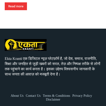
Read more
Ekta Kranti एक डिजिटल न्यूज़ प्लेटफ़ॉर्म है, जो देश, समाज, राजनीति,
शिक्षा और जनहित से जुड़ी खबरों को सरल, तेज़ और निष्पक्ष तरीके से लोगों
तक पहुंचाने का कार्य करता है। इसका उद्देश्य विश्वसनीय जानकारी के
साथ जनता की आवाज़ को मजबूती देना है।
About Us
Contact Us
Terms & Conditions
Privacy Policy
Disclaimer