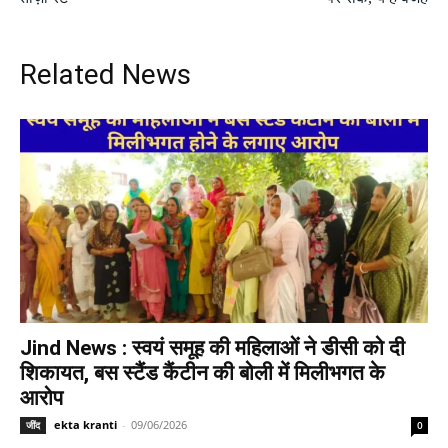
Related News
Jind News : स्वयं समूह की महिलाओं ने डीसी को दी
शिकायत, बस स्टैंड कैंटीन की बोली में मिलीभगत के
आरोप
ekta kranti
-
09/06/2026
जींद
0