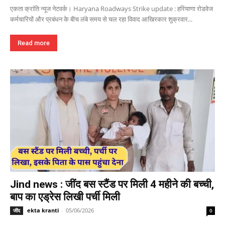
एकता क्रांति न्यूज नेटवर्क। Haryana Roadways Strike update : हरियाणा रोडवेज
कर्मचारियों और प्रबंधन के बीच लंबे समय से चल रहा विवाद आखिरकार शुक्रवार...
Read more
Jind news : जींद बस स्टैंड पर मिली 4 महीने की बच्ची,
बाप का एड्रेस लिखी पर्ची मिली
ekta kranti
-
05/06/2026
जींद
0