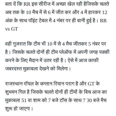
बता दें कि RR इस सीरीज में अच्छा खेल रही हैजिसके चलते
अब तक के 10 मैच में से 6 में जीत कर और 4 में हारकर 12
अंक के साथ पॉइंट टेबल में 4 नंबर पर ही बानी हुई है। RR
vs GT
वही गुजरात कि टीम भी 10 में से 4 मैच जीतकर 5 नंबर पर
है। जिसके चलते दोनों ही टीम प्लेऑफ में अपनी जगह पक्की
करने के लिए मैदान में उतर रही है। ऐसे में आज काफी
जबरदस्त मुकाबला देखने को मिलेगा।
राजस्थान रॉयल के कप्तान रियान पराग है और GT के
शुभमन गिल है जिसके चलते दोनों ही टीमों के बिच आज का
मुकाबला 51 वा शाम को 7 बजे टॉस के साथ 7 30 बजे मैच
शुरू हो जाएगा।