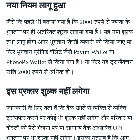
नया नियम लागू हुआ
जैसे कि पहले भी बताया गया है कि 2000 रुपये से ज्यादा के
भुगतान पर ही अतरिक्त शुल्क लगाया गया है। यह नया शुल्क
तभी लागु होगा अगर भुगतान किसी व्यपारी को किया जाए या
फिर भुगतान प्रीपेड वॉलेट जैसे Paytm Wallet या
PhonePe Wallet से किया गया है। या फिर यह ट्रांजैक्शन
राशि 2000 रुपये से अधिक हो।
इस प्रकार शुल्क नहीं लगेगा
जानकारी के लिए बता दें कि बैंक खाते से व्यक्ति से व्यक्ति
ट्रांसफर करने पर कोई भी शुल्क नहीं लगेगा और परिवार या
दोस्तों को पैसे भेजना पर या सामान्य बैंक आधारित UPI
भुगतान पर भी शुल्क नहीं लगेगा। इसका मतलब है कि आम