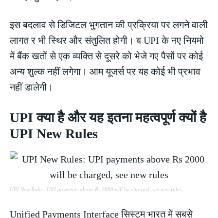
इस बदलाव से डिजिटल भुगतान की प्रक्रिया पर लगने वाली
लागत र भी स्थिर और संतुलित होगी। ब UPI के नए नियमो
में बैंक खतों से एक व्यक्ति से दूसरे को भेजे गए पैसों पर कोई
अन्य शुल्क नहीं लगेगा। आम यूजर्स पर यह कोई भी प्रभाव
नहीं डालेगी।
UPI क्या है और यह इतना महत्वपूर्ण क्यों है
UPI New Rules
UPI New Rules: UPI payments above Rs 2000 will be charged, see new rules
Unified Payments Interface सिस्टम भारत में सबसे