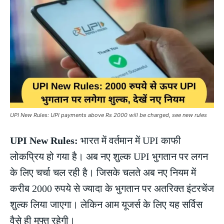
UPI New Rules: UPI payments above Rs 2000 will be charged, see new rules
UPI New Rules:
भारत में वर्तमान में UPI काफी
लोकप्रिय हो गया है। अब नए शुल्क UPI भुगतान पर लगन
के लिए चर्चा चल रही है। जिसके चलते अब नए नियम में
करीब 2000 रुपये से ज्यादा के भुगतान पर अतरिक्त इंटरचेंज
शुल्क लिया जाएगा। लेकिन आम यूजर्स के लिए यह सर्विस
वैसे ही मुफ्त रहेगी।