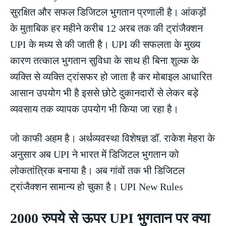
सुरक्षित और सफल डिजिटल भुगतान प्रणाली है। आंकड़ों
के मुताबिक हर महीने करीब 12 अरब तक की ट्रांजैक्शन
UPI के मध्य से की जाती है। UPI की सफलता के मुख्य
कारण तत्काल भुगतान सुविधा के साथ ही बिना शुल्क के
व्यक्ति से व्यक्ति ट्रांसफर हो जाता है कर मोबाइल आधारित
आसान उपयोग भी है इससे छोटे दुकानदारों से लेकर बड़े
व्यवसाय तक व्यापक उपयोग भी किया जा रहा है।
जो काफी अहम है। अर्थव्यवस्था विशेषज्ञ डॉ. राकेश मेहरा के
अनुसार अब UPI ने भारत में डिजिटल भुगतान को
लोकतांत्रिक बनाया है। अब गांवों तक भी डिजिटल
ट्रांजैक्शन सामान्य हो चुका है। UPI New Rules
2000 रुपये से ऊपर UPI भुगतान पर क्या