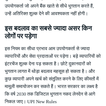
उपयोगकर्ता जो अपने बैंक खाते से सीधे भुगतान करते हैं,
उन्हें अतिरिक्त शुल्क देने की आवश्यकता नहीं होगी।
इस बदलाव का सबसे ज्यादा असर किन
लोगों पर पड़ेगा
इस नियम का सीधा प्रभाव आम उपयोगकर्ता से ज्यादा
व्यापारियों और सेवा प्रदाताओं पर पड़ेगा। बड़े व्यापारियों को
इंटरचेंज शुल्क देना पड़ सकता है। छोटे दुकानदारों को
भुगतान लागत में थोड़ा बदलाव महसूस हो सकता है। और
कुछ व्यापारी अपने खर्च को संतुलित करने के लिए कीमतों में
मामूली समायोजन कर सकते हैं। भारत सरकार का लक्ष्य है
कि वर्ष 2030 तक डिजिटल भुगतान नकद लेनदेन से आगे
निकल जाए। UPI New Rules