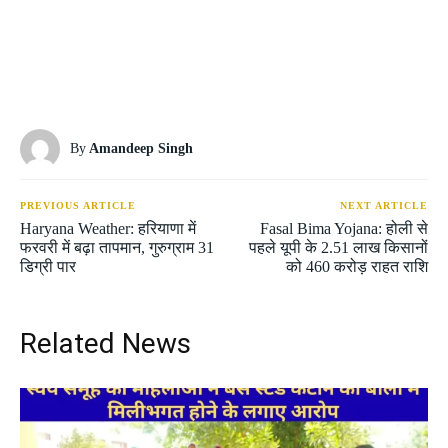
By
Amandeep Singh
PREVIOUS ARTICLE
NEXT ARTICLE
Haryana Weather: हरियाणा में
Fasal Bima Yojana: होली से
फरवरी में बढ़ा तापमान, गुरुग्राम 31
पहले यूपी के 2.51 लाख किसानों
डिग्री पार
को 460 करोड़ राहत राशि
Related News