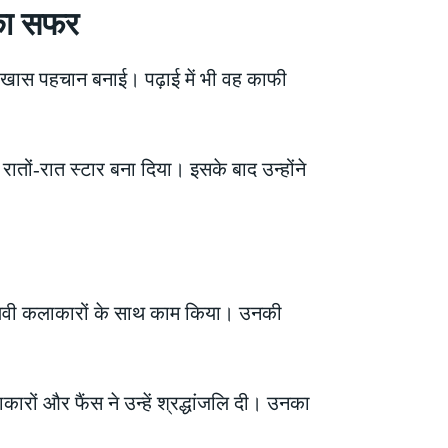
 का सफर
में खास पहचान बनाई। पढ़ाई में भी वह काफी
ातों-रात स्टार बना दिया। इसके बाद उन्होंने
ियाणवी कलाकारों के साथ काम किया। उनकी
ों और फैंस ने उन्हें श्रद्धांजलि दी। उनका