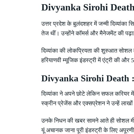
Divyanka Sirohi Death :
उत्तर प्रदेश के बुलंदशहर में जन्मी दिव्यांक
तेज थीं। उन्होंने कॉमर्स और मैनेजमेंट की पढ़
दिव्यांका की लोकप्रियता की शुरुआत सोशल मीड
हरियाणवी म्यूजिक इंडस्ट्री में एंट्री की औ
Divyanka Sirohi Death : 
दिव्यांका ने अपने छोटे लेकिन सफल करियर म
स्क्रीन प्रेजेंस और एक्सप्रेशन ने उन्हें लाख
उनके निधन की खबर सामने आते ही सोशल मीडिय
यूं अचानक जाना पूरी इंडस्ट्री के लिए अपूरणी