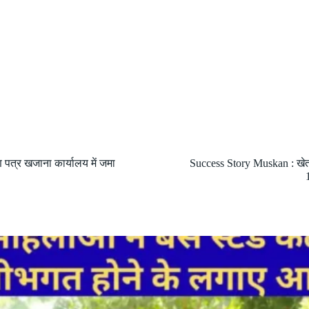
ाण पत्र खजाना कार्यालय में जमा
Success Story Muskan : खेतों