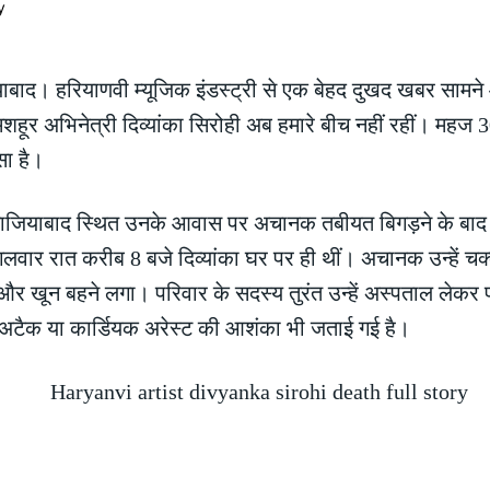
याबाद। हरियाणवी म्यूजिक इंडस्ट्री से एक बेहद दुखद खबर साम
मशहूर अभिनेत्री दिव्यांका सिरोही अब हमारे बीच नहीं रहीं। मह
सा है।
त गाजियाबाद स्थित उनके आवास पर अचानक तबीयत बिगड़ने के बाद उन्
लवार रात करीब 8 बजे दिव्यांका घर पर ही थीं। अचानक उन्हें चक
ी और खून बहने लगा। परिवार के सदस्य तुरंत उन्हें अस्पताल लेकर
र्ट अटैक या कार्डियक अरेस्ट की आशंका भी जताई गई है।