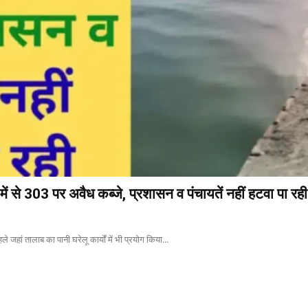
ें से 303 पर अवैध कब्जे, प्रशासन व पंचायतें नहीं हटवा पा रही
े जहां तालाब का पानी घरेलू कार्यों में भी प्रयोग किया...