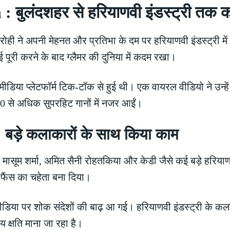
 बुलंदशहर से हरियाणवी इंडस्ट्री तक
ा सिरोही ने अपनी मेहनत और प्रतिभा के दम पर हरियाणवी इंडस्ट्री 
ाई पूरी करने के बाद ग्लैमर की दुनिया में कदम रखा।
िया प्लेटफॉर्म टिक-टॉक से हुई थी। एक वायरल वीडियो ने उन्हें र
र 50 से अधिक सुपरहिट गानों में नजर आईं।
बड़े कलाकारों के साथ किया काम
ें मासूम शर्मा, अमित सैनी रोहतकिया और केडी जैसे कई बड़े हर
ों फैंस का चहेता बना दिया।
ा पर शोक संदेशों की बाढ़ आ गई। हरियाणवी इंडस्ट्री के कलाकार
य क्षति माना जा रहा है।