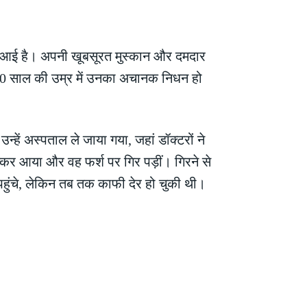
ने आई है। अपनी खूबसूरत मुस्कान और दमदार
ज 30 साल की उम्र में उनका अचानक निधन हो
हें अस्पताल ले जाया गया, जहां डॉक्टरों ने
्कर आया और वह फर्श पर गिर पड़ीं। गिरने से
 पहुंचे, लेकिन तब तक काफी देर हो चुकी थी।