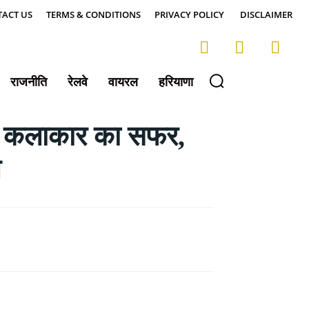
ACT US
TERMS & CONDITIONS
PRIVACY POLICY
DISCLAIMER
राजनीति
रेलवे
वायरल
हरियाणा
ी कलाकार का सफर,
आ