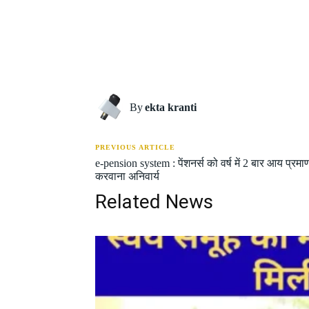
Share
By
ekta kranti
PREVIOUS ARTICLE
e-pension system : पेंशनर्स को वर्ष में 2 बार आय प्रम
करवाना अनिवार्य
Related News