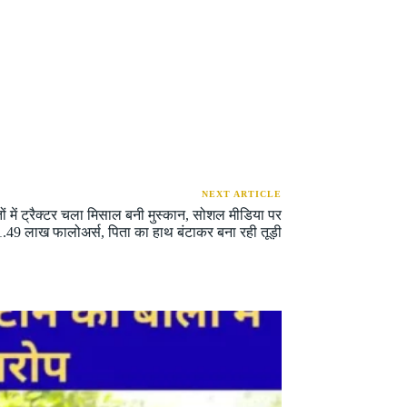
NEXT ARTICLE
 में ट्रैक्टर चला मिसाल बनी मुस्कान, सोशल मीडिया पर
1.49 लाख फालोअर्स, पिता का हाथ बंटाकर बना रही तूड़ी