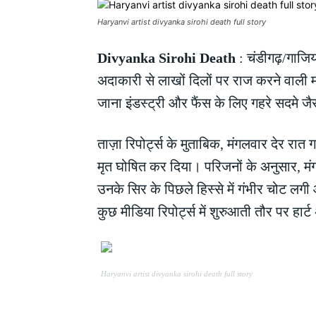
Haryanvi artist divyanka sirohi death full story
Divyanka Sirohi Death
: चंडीगढ़/गाजि
अदाकारी से लाखों दिलों पर राज करने वाली 
जाना इंडस्ट्री और फैंस के लिए गहरे सदमे जै
ताज़ा रिपोर्ट्स के मुताबिक, मंगलवार देर रा
मृत घोषित कर दिया। परिजनों के अनुसार, मंग
उनके सिर के पिछले हिस्से में गंभीर चोट लग
कुछ मीडिया रिपोर्ट्स में शुरुआती तौर पर हा
Haryanvi artist divyanka sirohi death full story