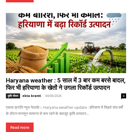
Haryana weather : 5 साल में 3 बार कम बरसे बादल,
फिर भी हरियाणा के खेतों ने उगला रिकॉर्ड उत्पादन
ekta kranti
-
04/06/2026
कृषि मौसम
0
एकता क्रांति न्यूज नेटवर्क। Haryana weather update : हरियाणा में पिछले पांच वर्षों
के दौरान मानसून सामान्य से कम रहने के बावजूद कृषि उत्पादन...
Read more