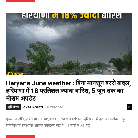
Haryana June weather : बिना मानसून बरसे बादल,
हरियाणा में 18 प्रतिशत ज्यादा बारिश, 5 जून तक का
मौसम अपडेट
ekta kranti
-
02/06/2026
कृषि मौसम
0
एकता क्रांति, हरियाणा। Haryana June weather : हरियाणा में इस बार प्री-मानसून
गतिविधियां अपेक्षा से अधिक सक्रिय रही हैं। 1 मार्च से 31 मई...