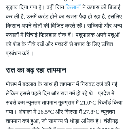
सुझाव दिया गया है। वहीं जिन
किसानों
ने कपास की बिजाई
कर ली है, उसमें करंड होने का खतरा पैदा हो रहा है, इसलिए
किसान अपने खेतों की विजिट करते रहें। सब्जियों और अन्य
फसलों में सिंचाई फिलहाल रोक दें। पशुपालक अपने पशुओं
को शेड के नीचे रखें और मच्छरों से बचाव के लिए उचित
प्रबंधन करें ।
रात का बढ़ रहा तापमान
मौसम में बदलाव के साथ ही तापमान में गिरावट दर्ज की गई
लेकिन इससे पहले दिन और रात गर्म हो रहे थे। प्रदेश में
सबसे कम न्यूनतम तापमान गुरुग्राम में 21.0°C रिकॉर्ड किया
गया। अंबाला में 26.5°C और सिरसा में 27.8°C न्यूनतम
तापमान दर्ज हुआ, जो सामान्य से थोड़ा अधिक है। चंडीगढ़