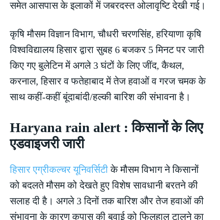
समेत आसपास के इलाकों में जबरदस्त ओलावृष्टि देखी गई।
कृषि मौसम विज्ञान विभाग, चौधरी चरणसिंह, हरियाणा कृषि
विश्वविद्यालय हिसार द्वारा सुबह 6 बजकर 5 मिनट पर जारी
किए गए बुलेटिन में अगले 3 घंटों के लिए जींद, कैथल,
करनाल, हिसार व फतेहाबाद में तेज हवाओं व गरज चमक के
साथ कहीं-कहीं बूंदाबांदी/हल्की बारिश की संभावना है।
Haryana rain alert : किसानों के लिए
एडवाइजरी जारी
हिसार एग्रीकल्चर यूनिवर्सिटी
के मौसम विभाग ने किसानों
को बदलते मौसम को देखते हुए विशेष सावधानी बरतने की
सलाह दी है। अगले 3 दिनों तक बारिश और तेज हवाओं की
संभावना के कारण कपास की बुवाई को फिलहाल टालने का