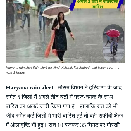
Haryana rain alert Rain alert for Jind, Kaithal, Fatehabad, and Hisar over the
next 3 hours.
Haryana rain alert
: मौसम विभाग ने हरियाणा के जींद
समेत 5 जिलों में अगले तीन घंटों में गरज-चमक के साथ
बारिश का अलर्ट जारी किया गया है। हालांकि रात को भी
जींद समेत कई जिलों में भारी बारिश हुई तो वहीं सफीदों क्षेत्र
में ओलावृष्टि भी हुई। रात 10 बजकर 35 मिनट पर मोरखी