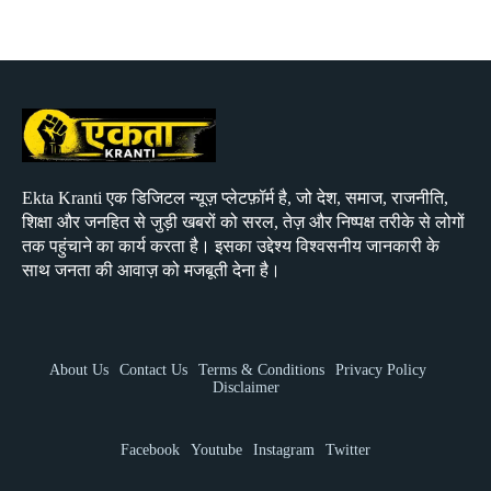
Ekta Kranti एक डिजिटल न्यूज़ प्लेटफ़ॉर्म है, जो देश, समाज, राजनीति,
शिक्षा और जनहित से जुड़ी खबरों को सरल, तेज़ और निष्पक्ष तरीके से लोगों
तक पहुंचाने का कार्य करता है। इसका उद्देश्य विश्वसनीय जानकारी के
साथ जनता की आवाज़ को मजबूती देना है।
About Us
Contact Us
Terms & Conditions
Privacy Policy
Disclaimer
Facebook
Youtube
Instagram
Twitter