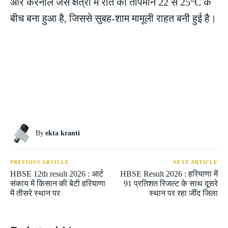
और करनाल जैसे क्षेत्रों में रात का तापमान 22 से 25°C के
बीच बना हुआ है, जिससे सुबह-शाम मामूली राहत बनी हुई है।
By
ekta kranti
PREVIOUS ARTICLE
NEXT ARTICLE
HBSE 12th result 2026 : आर्ट
HBSE Result 2026 : हरियाणा में
संकाय में किसान की बेटी हरियाणा
91 प्रतिशत रिजल्ट के साथ दूसरे
में तीसरे स्थान पर
स्थान पर रहा जींद जिला