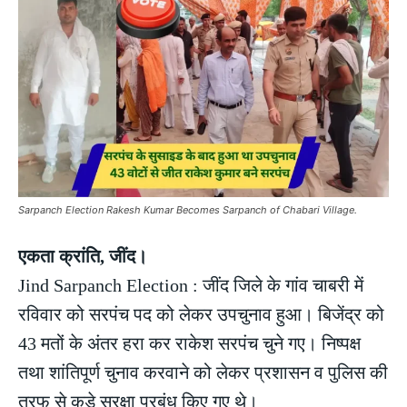
Sarpanch Election Rakesh Kumar Becomes Sarpanch of Chabari Village.
एकता क्रांति, जींद।
Jind Sarpanch Election : जींद जिले के गांव चाबरी में
रविवार को सरपंच पद को लेकर उपचुनाव हुआ। बिजेंद्र को
43 मतों के अंतर हरा कर राकेश सरपंच चुने गए। निष्पक्ष
तथा शांतिपूर्ण चुनाव करवाने को लेकर प्रशासन व पुलिस की
तरफ से कड़े सुरक्षा प्रबंध किए गए थे।