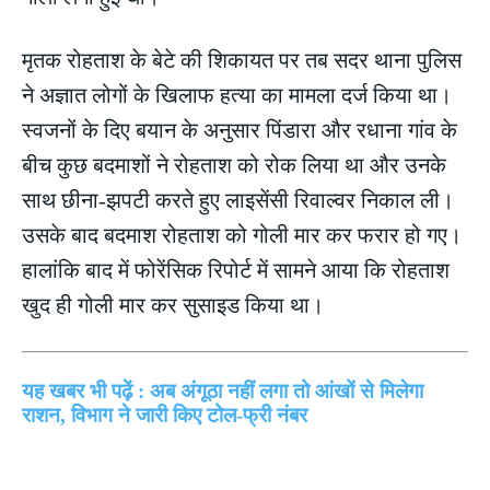
मृतक रोहताश के बेटे की शिकायत पर तब सदर थाना पुलिस
ने अज्ञात लोगों के खिलाफ हत्या का मामला दर्ज किया था।
स्वजनों के दिए बयान के अनुसार पिंडारा और रधाना गांव के
बीच कुछ बदमाशों ने रोहताश को रोक लिया था और उनके
साथ छीना-झपटी करते हुए लाइसेंसी रिवाल्वर निकाल ली।
उसके बाद बदमाश रोहताश को गोली मार कर फरार हो गए।
हालांकि बाद में फोरेंसिक रिपोर्ट में सामने आया कि रोहताश
खुद ही गोली मार कर सुसाइड किया था।
यह खबर भी पढ़ें : अब अंगूठा नहीं लगा तो आंखों से मिलेगा
राशन, विभाग ने जारी किए टोल-फ्री नंबर