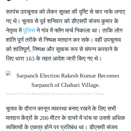
सरपंच उपचुनाव को लेकर सुरक्षा की दृष्टि से चार नाके लगाए
गए थे। चुनाव से पूर्व शनिवार को डीएसपी संजय कुमार के
नेतृत्व में
पुलिस
ने गांव में फ्लैग मार्च निकाला था। ताकि लोग
शांति पूर्ण तरीके से निष्पक्ष मतदान कर सके। वहीं उपचुनाव
को शांतिपूर्ण, निष्पक्ष और सुचारू रूप से संपन्न करवाने के
लिए धारा 163 के तहत आदेश जारी किए गए थे।
Sarpanch Election Rakesh Kumar Becomes Sarpanch of Chabari Village.
चुनाव के दौरान कानून व्यवस्था बनाए रखने के लिए सभी
मतदान केंद्रों के 200 मीटर के दायरे में पांच या उससे अधिक
व्यक्तियों के एकत्र होने पर प्रतिबंध था। डीएसपी संजय