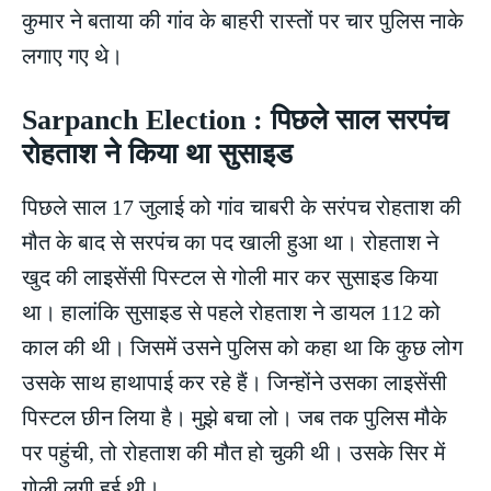
कुमार ने बताया की गांव के बाहरी रास्तों पर चार पुलिस नाके
लगाए गए थे।
Sarpanch Election : पिछले साल सरपंच
रोहताश ने किया था सुसाइड
पिछले साल 17 जुलाई को गांव चाबरी के सरंपच रोहताश की
मौत के बाद से सरपंच का पद खाली हुआ था। रोहताश ने
खुद की लाइसेंसी पिस्टल से गोली मार कर सुसाइड किया
था। हालांकि सुसाइड से पहले रोहताश ने डायल 112 को
काल की थी। जिसमें उसने पुलिस को कहा था कि कुछ लोग
उसके साथ हाथापाई कर रहे हैं। जिन्होंने उसका लाइसेंसी
पिस्टल छीन लिया है। मुझे बचा लो। जब तक पुलिस मौके
पर पहुंची, तो रोहताश की मौत हो चुकी थी। उसके सिर में
गोली लगी हुई थी।