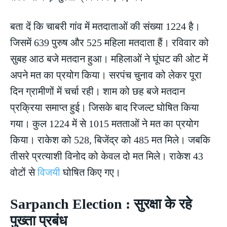
बता दें कि चाबरी गांव में मतदाताओं की संख्या 1224 है।
जिसमें 639 पुरुष और 525 महिला मतदाता हैं। रविवार को
सुबह आठ बजे मतदान हुआ। महिलाओं ने घूंघट की ओट में
अपने मत का प्रयोग किया। सरपंच चुनाव को लेकर पूरा
दिन ग्रामीणों में चर्चा रही। शाम को छह बजे मतदान
प्रक्रिया समाप्त हुई। जिसके बाद रिजल्ट घोषित किया
गया। कुल 1224 में से 1015 मतताओं ने मत का प्रयोग
किया। राकेश को 528, बिजेंद्र को 485 मत मिले। जबकि
तीसरे प्रत्याशी विनोद को केवल दो मत मिले। राकेश 43
वोटों से
विजयी
घोषित किए गए।
Sarpanch Election : सुरक्षा के रहे
पुख्ता प्रबंध