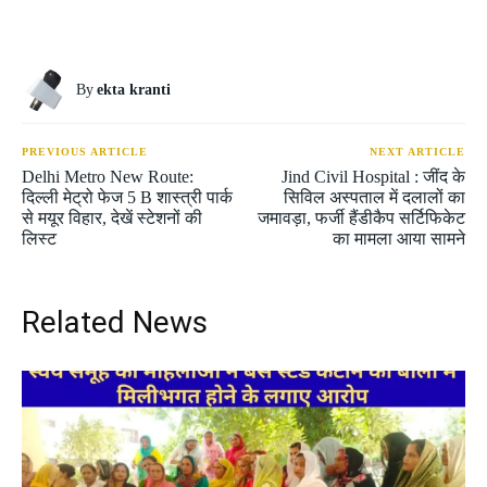
By
ekta kranti
PREVIOUS ARTICLE
NEXT ARTICLE
Delhi Metro New Route:
Jind Civil Hospital : जींद के
दिल्ली मेट्रो फेज 5 B शास्त्री पार्क
सिविल अस्पताल में दलालों का
से मयूर विहार, देखें स्टेशनों की
जमावड़ा, फर्जी हैंडीकैप सर्टिफिकेट
लिस्ट
का मामला आया सामने
Related News